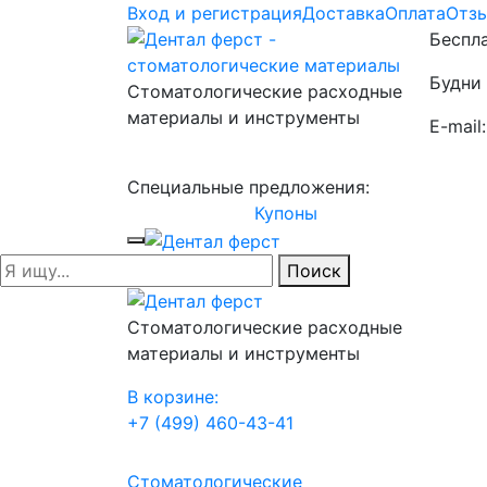
Вход и регистрация
Доставка
Оплата
Отз
Беспла
Будни 
Стоматологические расходные
материалы и инструменты
E-mail
Специальные предложения:
Купоны
Поиск
Стоматологические расходные
материалы и инструменты
В корзине:
+7 (499) 460-43-41
Стоматологические