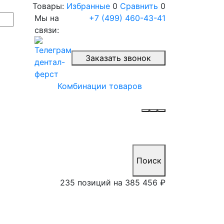
Товары:
Избранные
0
Сравнить
0
Мы на
+7 (499) 460-43-41
связи:
Заказать звонок
Комбинации товаров
Поиск
235 позиций на
385 456 ₽