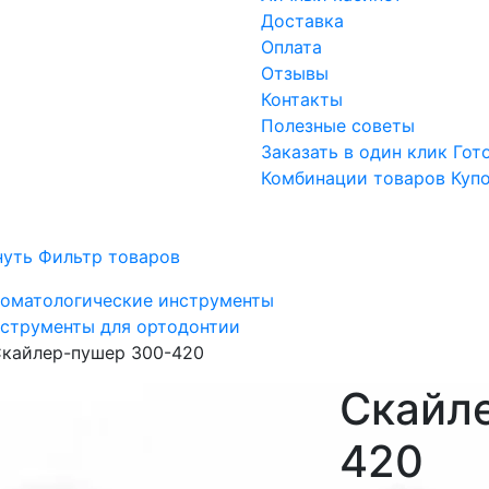
Доставка
Оплата
Отзывы
Контакты
Полезные советы
Заказать в один клик
Гот
Комбинации товаров
Куп
нуть Фильтр товаров
оматологические инструменты
струменты для ортодонтии
кайлер-пушер 300-420
Скайл
420