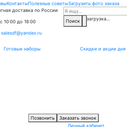
ывы
Контакты
Полезные советы
Загрузить фото заказа
тная доставка по России
загрузка...
Поиск
с 10:00 до 18:00
:
salesdf@yandex.ru
Готовые наборы
Скидки и акции дня
Позвонить
Заказать звонок
Личный кабинет