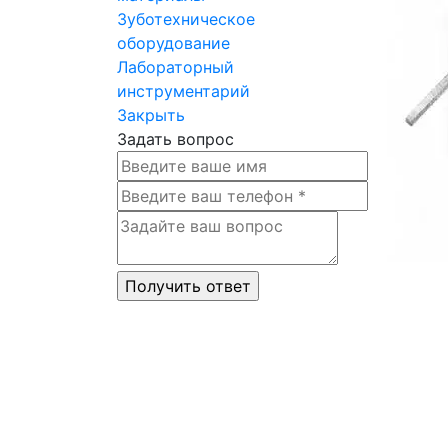
Зуботехническое
оборудование
Лабораторный
инструментарий
Закрыть
Задать вопрос