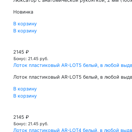
Люксатор с анатомической рукояткой, 2 мм (160х
Новинка
В корзину
В корзину
2145 ₽
Бонус: 21.45 руб.
Лоток пластиковый AR-LOT5 белый, в любой выд
Лоток пластиковый AR-LOT5 белый, в любой выд
В корзину
В корзину
2145 ₽
Бонус: 21.45 руб.
Лоток пластиковый AR-LOT4 белый, в любой выд