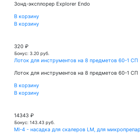
Зонд-эксплорер Explorer Endo
В корзину
В корзину
320 ₽
Бонус: 3.20 руб.
Лоток для инструментов на 8 предметов 60-1 СП
Лоток для инструментов на 8 предметов 60-1 СП
В корзину
В корзину
14343 ₽
Бонус: 143.43 руб.
MI-4 - насадка для скалеров LM, для микропрепа