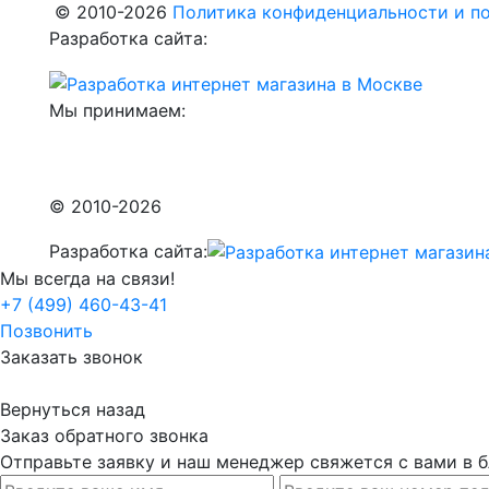
© 2010-2026
Политика конфиденциальности и по
Разработка сайта:
Мы принимаем:
© 2010-2026
Разработка сайта:
Мы всегда на связи!
+7 (499) 460-43-41
Позвонить
Заказать звонок
Вернуться назад
Заказ обратного звонка
Отправьте заявку и наш менеджер свяжется с вами в