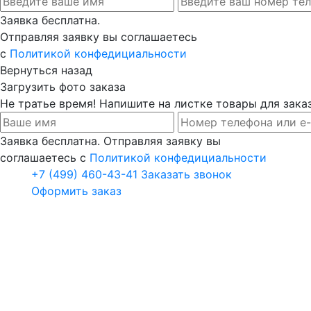
Заявка бесплатна.
Отправляя заявку вы соглашаетесь
с
Политикой конфедициальности
Вернуться назад
Загрузить фото заказа
Не тратье время! Напишите на листке товары для заказ
Заявка бесплатна. Отправляя заявку вы
соглашаетесь с
Политикой конфедициальности
+7 (499) 460-43-41
Заказать звонок
Оформить заказ