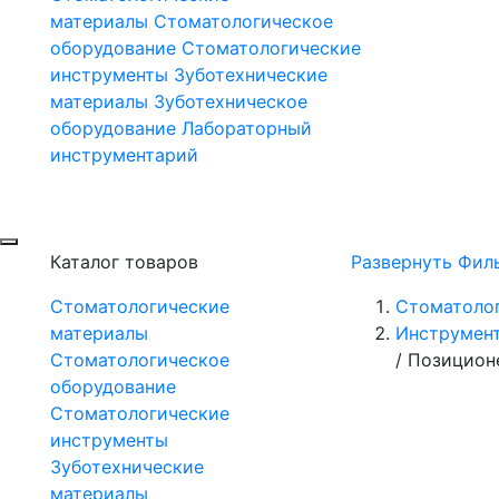
материалы
Стоматологическое
оборудование
Стоматологические
инструменты
Зуботехнические
материалы
Зуботехническое
оборудование
Лабораторный
инструментарий
Каталог товаров
Развернуть Фил
Стоматологические
Стоматоло
материалы
Инструмент
Стоматологическое
/
Позицион
оборудование
Стоматологические
инструменты
Зуботехнические
материалы