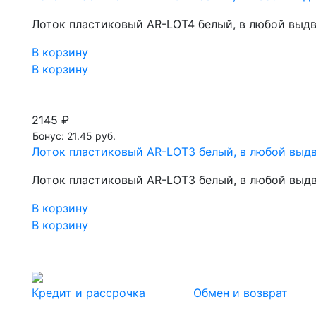
Лоток пластиковый AR-LOT4 белый, в любой выд
В корзину
В корзину
2145 ₽
Бонус: 21.45 руб.
Лоток пластиковый AR-LOT3 белый, в любой выд
Лоток пластиковый AR-LOT3 белый, в любой выд
В корзину
В корзину
Кредит и рассрочка
Обмен и возврат