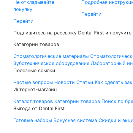
Не откладывайте
Подробная инструкц
покупку
Перейти
Перейти
Подпишитесь на рассылку Dental First и получите
Категории товаров
Стоматологические материалы
Стоматологическ
Зуботехническое оборудование
Лабораторный ин
Полезные ссылки
Частые вопросы
Новости
Статьи
Как сделать зак
Интернет-магазин
Каталог товаров
Категории товаров
Поиск по бр
Выгода от Dental First
Готовые наборы
Бонусная система
Скидки и акц