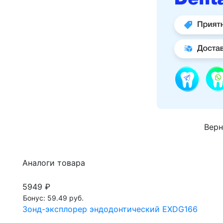
Верн
Аналоги товара
5949 ₽
Бонус: 59.49 руб.
Зонд-эксплорер эндодонтический EXDG166