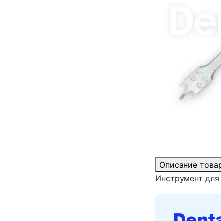
Описание това
Инструмент для