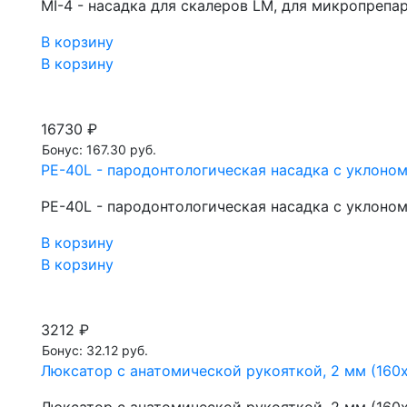
MI-4 - насадка для скалеров LM, для микропрепа
В корзину
В корзину
16730 ₽
Бонус: 167.30 руб.
PE-40L - пародонтологическая насадка с уклоном
PE-40L - пародонтологическая насадка с уклоном
В корзину
В корзину
3212 ₽
Бонус: 32.12 руб.
Люксатор с анатомической рукояткой, 2 мм (160х