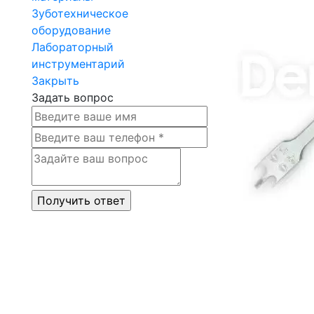
Зуботехническое
оборудование
Лабораторный
инструментарий
Закрыть
Задать вопрос