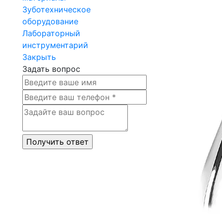
Зуботехническое
оборудование
Лабораторный
инструментарий
Закрыть
Задать вопрос