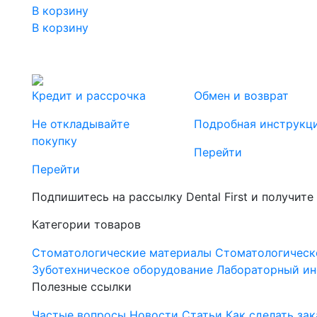
В корзину
В корзину
Кредит и рассрочка
Обмен и возврат
Не откладывайте
Подробная инструкц
покупку
Перейти
Перейти
Подпишитесь на рассылку Dental First и получите
Категории товаров
Стоматологические материалы
Стоматологическ
Зуботехническое оборудование
Лабораторный ин
Полезные ссылки
Частые вопросы
Новости
Статьи
Как сделать зак