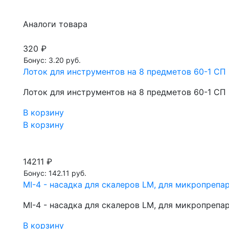
Аналоги товара
320 ₽
Бонус: 3.20 руб.
Лоток для инструментов на 8 предметов 60-1 СП
Лоток для инструментов на 8 предметов 60-1 СП
В корзину
В корзину
14211 ₽
Бонус: 142.11 руб.
MI-4 - насадка для скалеров LM, для микропрепа
MI-4 - насадка для скалеров LM, для микропрепа
В корзину