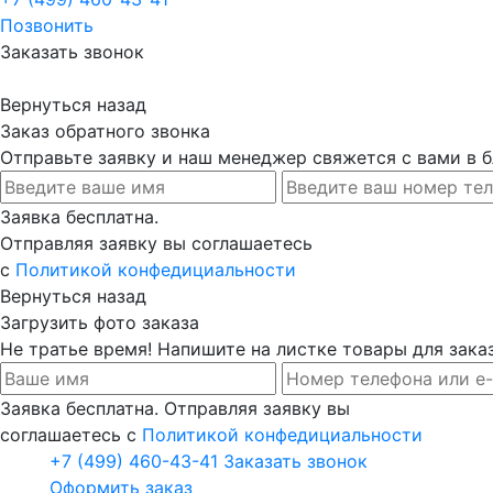
Позвонить
Заказать звонок
Вернуться назад
Заказ обратного звонка
Отправьте заявку и наш менеджер свяжется с вами в
Заявка бесплатна.
Отправляя заявку вы соглашаетесь
с
Политикой конфедициальности
Вернуться назад
Загрузить фото заказа
Не тратье время! Напишите на листке товары для заказ
Заявка бесплатна. Отправляя заявку вы
соглашаетесь с
Политикой конфедициальности
+7 (499) 460-43-41
Заказать звонок
Оформить заказ