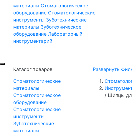
материалы
Стоматологическое
оборудование
Стоматологические
инструменты
Зуботехнические
материалы
Зуботехническое
оборудование
Лабораторный
инструментарий
Каталог товаров
Развернуть Фил
Стоматологические
Стоматоло
материалы
Инструмент
Стоматологическое
/
Щипцы дл
оборудование
Стоматологические
инструменты
Зуботехнические
материалы