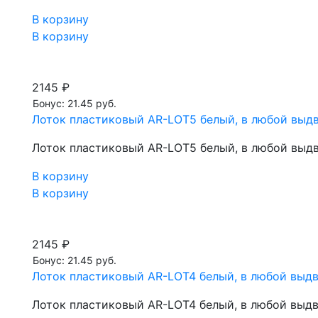
В корзину
В корзину
2145 ₽
Бонус: 21.45 руб.
Лоток пластиковый AR-LOT5 белый, в любой выд
Лоток пластиковый AR-LOT5 белый, в любой выд
В корзину
В корзину
2145 ₽
Бонус: 21.45 руб.
Лоток пластиковый AR-LOT4 белый, в любой выд
Лоток пластиковый AR-LOT4 белый, в любой выд