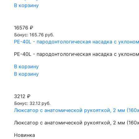
В корзину
16576 ₽
Бонус: 165.76 руб.
PE-40L - пародонтологическая насадка с уклоном
PE-40L - пародонтологическая насадка с уклоном
В корзину
В корзину
3212 ₽
Бонус: 32.12 руб.
Люксатор с анатомической рукояткой, 2 мм (160х
Люксатор с анатомической рукояткой, 2 мм (160х
Новинка