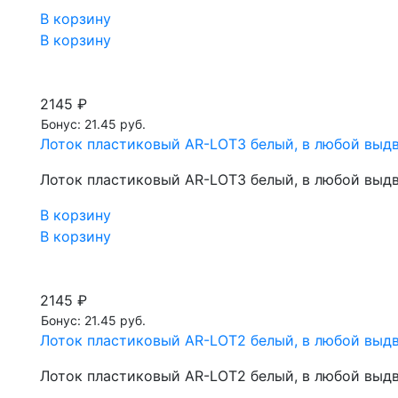
В корзину
В корзину
2145 ₽
Бонус: 21.45 руб.
Лоток пластиковый AR-LOT3 белый, в любой выд
Лоток пластиковый AR-LOT3 белый, в любой выд
В корзину
В корзину
2145 ₽
Бонус: 21.45 руб.
Лоток пластиковый AR-LOT2 белый, в любой выд
Лоток пластиковый AR-LOT2 белый, в любой выд