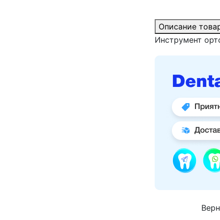
Описание това
Инструмент орт
Верн