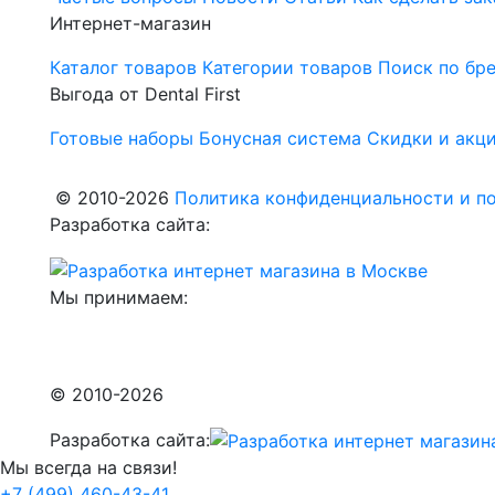
Интернет-магазин
Каталог товаров
Категории товаров
Поиск по бр
Выгода от Dental First
Готовые наборы
Бонусная система
Скидки и акц
© 2010-2026
Политика конфиденциальности и по
Разработка сайта:
Мы принимаем:
© 2010-2026
Разработка сайта:
Мы всегда на связи!
+7 (499) 460-43-41