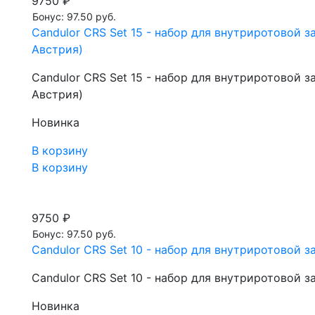
9750 ₽
Бонус: 97.50 руб.
Candulor CRS Set 15 - набор для внутриротовой 
Австрия)
Candulor CRS Set 15 - набор для внутриротовой 
Австрия)
Новинка
В корзину
В корзину
9750 ₽
Бонус: 97.50 руб.
Candulor CRS Set 10 - набор для внутриротовой 
Candulor CRS Set 10 - набор для внутриротовой 
Новинка