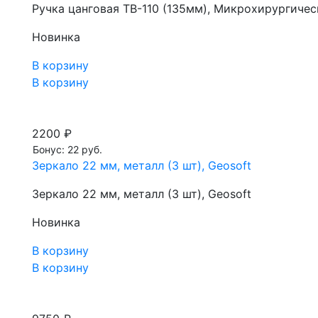
Ручка цанговая TB-110 (135мм), Микрохирургиче
Новинка
В корзину
В корзину
2200 ₽
Бонус: 22 руб.
Зеркало 22 мм, металл (3 шт), Geosoft
Зеркало 22 мм, металл (3 шт), Geosoft
Новинка
В корзину
В корзину