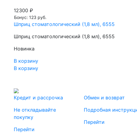
12300 ₽
Бонус: 123 руб.
Шприц стоматологический (1,8 мл), 6555
Шприц стоматологический (1,8 мл), 6555
Новинка
В корзину
В корзину
Кредит и рассрочка
Обмен и возврат
Не откладывайте
Подробная инструкц
покупку
Перейти
Перейти