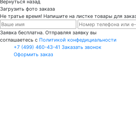
Вернуться назад
Загрузить фото заказа
Не тратье время! Напишите на листке товары для заказ
Заявка бесплатна. Отправляя заявку вы
соглашаетесь с
Политикой конфедициальности
+7 (499) 460-43-41
Заказать звонок
Оформить заказ