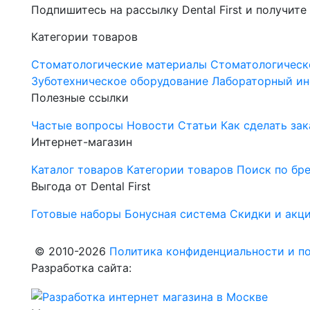
Подпишитесь на рассылку Dental First и получите
Категории товаров
Стоматологические материалы
Стоматологическ
Зуботехническое оборудование
Лабораторный ин
Полезные ссылки
Частые вопросы
Новости
Статьи
Как сделать зак
Интернет-магазин
Каталог товаров
Категории товаров
Поиск по бр
Выгода от Dental First
Готовые наборы
Бонусная система
Скидки и акц
© 2010-2026
Политика конфиденциальности и по
Разработка сайта: