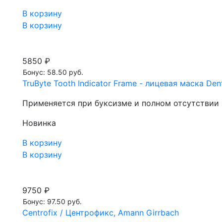
В корзину
В корзину
5850 ₽
Бонус: 58.50 руб.
TruByte Tooth Indicator Frame - лицевая маска Den
Применяется при буксизме и полном отсутствии 
Новинка
В корзину
В корзину
9750 ₽
Бонус: 97.50 руб.
Centrofix / Центрофикс, Amann Girrbach