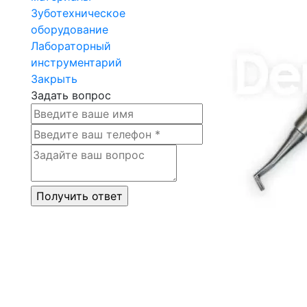
Зуботехническое
оборудование
Лабораторный
инструментарий
Закрыть
Задать вопрос