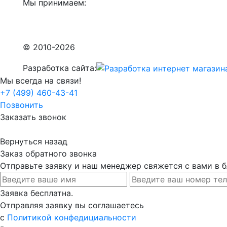
Мы принимаем:
© 2010-2026
Разработка сайта:
Мы всегда на связи!
+7 (499) 460-43-41
Позвонить
Заказать звонок
Вернуться назад
Заказ обратного звонка
Отправьте заявку и наш менеджер свяжется с вами в
Заявка бесплатна.
Отправляя заявку вы соглашаетесь
с
Политикой конфедициальности