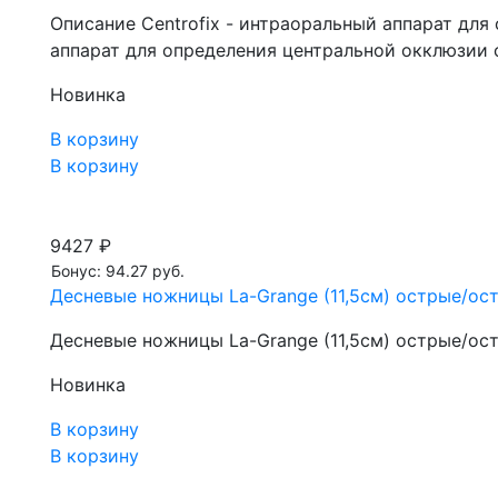
Описание Centrofix - интраоральный аппарат для
аппарат для определения центральной окклюзии
Новинка
В корзину
В корзину
9427 ₽
Бонус: 94.27 руб.
Десневые ножницы La-Grange (11,5см) острые/остр
Десневые ножницы La-Grange (11,5см) острые/остр
Новинка
В корзину
В корзину