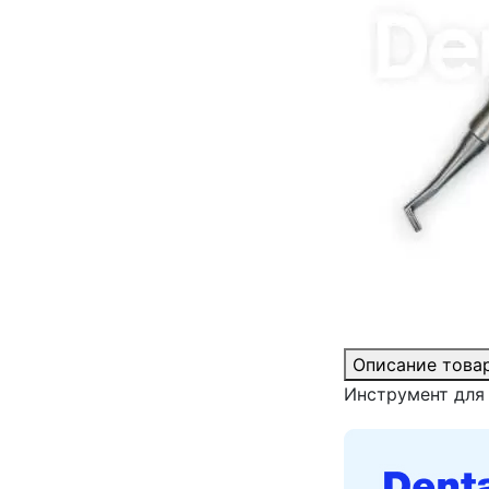
Описание това
Инструмент для