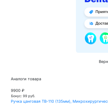
Верн
Аналоги товара
9900 ₽
Бонус: 99 руб.
Ручка цанговая TB-110 (135мм), Микрохирургиче