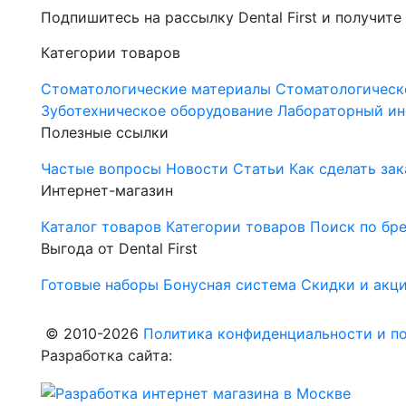
Подпишитесь на рассылку Dental First и получите
Категории товаров
Стоматологические материалы
Стоматологическ
Зуботехническое оборудование
Лабораторный ин
Полезные ссылки
Частые вопросы
Новости
Статьи
Как сделать зак
Интернет-магазин
Каталог товаров
Категории товаров
Поиск по бр
Выгода от Dental First
Готовые наборы
Бонусная система
Скидки и акц
© 2010-2026
Политика конфиденциальности и по
Разработка сайта: