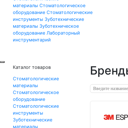
материалы
Стоматологическое
оборудование
Стоматологические
инструменты
Зуботехнические
материалы
Зуботехническое
оборудование
Лабораторный
инструментарий
Бренд
Каталог товаров
Стоматологические
материалы
Стоматологическое
оборудование
Стоматологические
инструменты
Зуботехнические
материалы