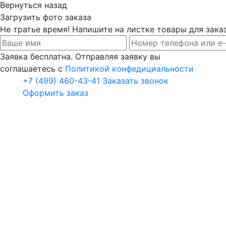
Вернуться назад
Загрузить фото заказа
Не тратье время! Напишите на листке товары для заказ
Заявка бесплатна. Отправляя заявку вы
соглашаетесь с
Политикой конфедициальности
+7 (499) 460-43-41
Заказать звонок
Оформить заказ