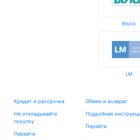
Bisico
LM
Кредит и рассрочка
Обмен и возврат
Не откладывайте
Подробная инструкц
покупку
Перейти
Перейти