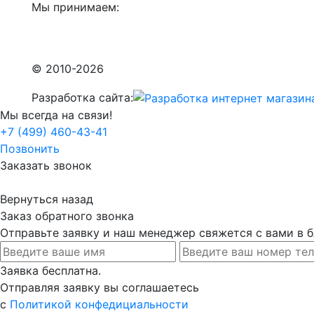
Мы принимаем:
© 2010-2026
Разработка сайта:
Мы всегда на связи!
+7 (499) 460-43-41
Позвонить
Заказать звонок
Вернуться назад
Заказ обратного звонка
Отправьте заявку и наш менеджер свяжется с вами в
Заявка бесплатна.
Отправляя заявку вы соглашаетесь
с
Политикой конфедициальности