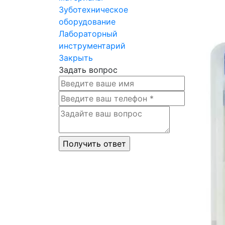
Зуботехническое
оборудование
Лабораторный
инструментарий
Закрыть
Задать вопрос