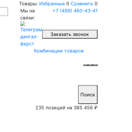
Товары:
Избранные
0
Сравнить
0
Мы на
+7 (499) 460-43-41
связи:
Заказать звонок
Комбинации товаров
Поиск
235 позиций на
385 456 ₽