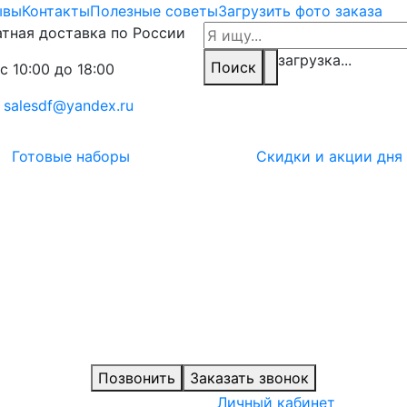
ывы
Контакты
Полезные советы
Загрузить фото заказа
тная доставка по России
загрузка...
Поиск
с 10:00 до 18:00
:
salesdf@yandex.ru
Готовые наборы
Скидки и акции дня
Позвонить
Заказать звонок
Личный кабинет