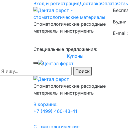
Вход и регистрация
Доставка
Оплата
Отз
Беспла
Будни 
Стоматологические расходные
материалы и инструменты
E-mail
Специальные предложения:
Купоны
Поиск
Стоматологические расходные
материалы и инструменты
В корзине:
+7 (499) 460-43-41
Стоматологические