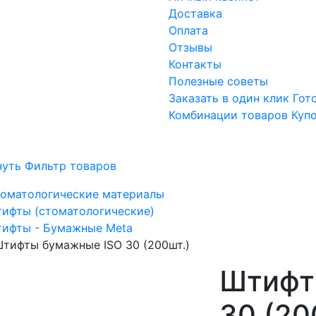
Доставка
Оплата
Отзывы
Контакты
Полезные советы
Заказать в один клик
Гот
Комбинации товаров
Куп
нуть Фильтр товаров
оматологические материалы
ифты (стоматологические)
ифты - Бумажные Meta
тифты бумажные ISO 30 (200шт.)
Штифт
30 (20