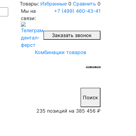
Товары:
Избранные
0
Сравнить
0
Мы на
+7 (499) 460-43-41
связи:
Заказать звонок
Комбинации товаров
Поиск
235 позиций на
385 456 ₽