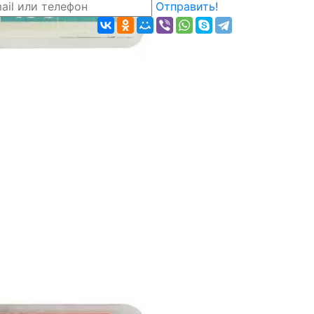
Отправить!