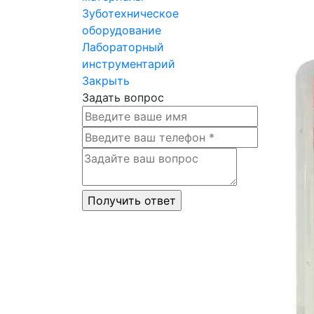
Зуботехническое
оборудование
Лабораторный
инструментарий
Закрыть
Задать вопрос