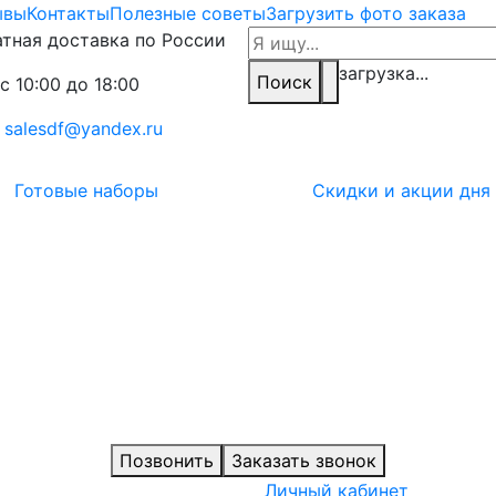
ывы
Контакты
Полезные советы
Загрузить фото заказа
тная доставка по России
загрузка...
Поиск
с 10:00 до 18:00
:
salesdf@yandex.ru
Готовые наборы
Скидки и акции дня
Позвонить
Заказать звонок
Личный кабинет