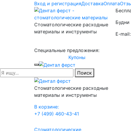
Вход и регистрация
Доставка
Оплата
Отз
Беспла
Будни 
Стоматологические расходные
материалы и инструменты
E-mail
Специальные предложения:
Купоны
Поиск
Стоматологические расходные
материалы и инструменты
В корзине:
+7 (499) 460-43-41
Стоматологические