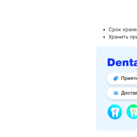
Срок хранен
Хранить пр