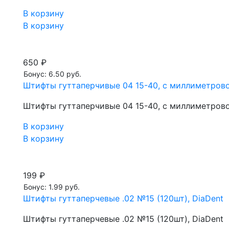
В корзину
В корзину
650 ₽
Бонус: 6.50 руб.
Штифты гуттаперчивые 04 15-40, с миллиметрово
Штифты гуттаперчивые 04 15-40, с миллиметрово
В корзину
В корзину
199 ₽
Бонус: 1.99 руб.
Штифты гуттаперчевые .02 №15 (120шт), DiaDent
Штифты гуттаперчевые .02 №15 (120шт), DiaDent