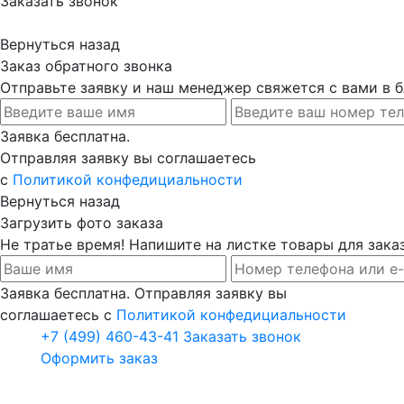
Заказать звонок
Вернуться назад
Заказ обратного звонка
Отправьте заявку и наш менеджер свяжется с вами в
Заявка бесплатна.
Отправляя заявку вы соглашаетесь
с
Политикой конфедициальности
Вернуться назад
Загрузить фото заказа
Не тратье время! Напишите на листке товары для заказ
Заявка бесплатна. Отправляя заявку вы
соглашаетесь с
Политикой конфедициальности
+7 (499) 460-43-41
Заказать звонок
Оформить заказ