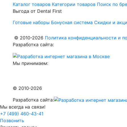
Каталог товаров
Категории товаров
Поиск по бр
Выгода от Dental First
Готовые наборы
Бонусная система
Скидки и акц
© 2010-2026
Политика конфиденциальности и по
Разработка сайта:
Мы принимаем:
© 2010-2026
Разработка сайта:
Мы всегда на связи!
+7 (499) 460-43-41
Позвонить