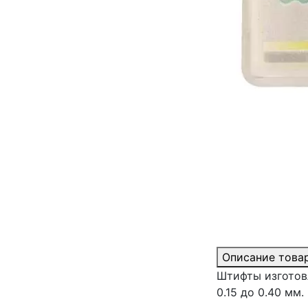
Описание това
Штифты изготов
0.15 до 0.40 мм