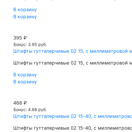
В корзину
В корзину
395 ₽
Бонус: 3.95 руб.
Штифты гуттаперчивые 02 15, с миллиметровой м
Штифты гуттаперчивые 02 15, с миллиметровой м
В корзину
В корзину
468 ₽
Бонус: 4.68 руб.
Штифты гуттаперчивые 02 15-40, с миллиметрово
Штифты гуттаперчивые 02 15-40, с миллиметрово