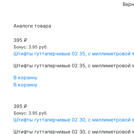
Верн
Аналоги товара
395 ₽
Бонус: 3.95 руб.
Штифты гуттаперчивые 02 35, с миллиметровой м
Штифты гуттаперчивые 02 35, с миллиметровой м
В корзину
В корзину
395 ₽
Бонус: 3.95 руб.
Штифты гуттаперчивые 02 30, с миллиметровой м
Штифты гуттаперчивые 02 30, с миллиметровой м