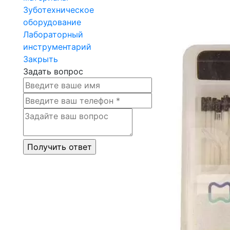
Зуботехническое
оборудование
Лабораторный
инструментарий
Закрыть
Задать вопрос