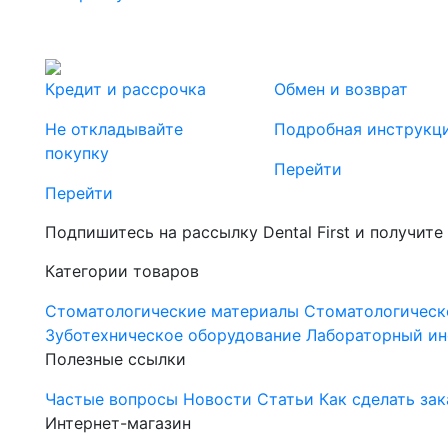
Кредит и рассрочка
Обмен и возврат
Не откладывайте
Подробная инструкц
покупку
Перейти
Перейти
Подпишитесь на рассылку Dental First и получите
Категории товаров
Стоматологические материалы
Стоматологическ
Зуботехническое оборудование
Лабораторный ин
Полезные ссылки
Частые вопросы
Новости
Статьи
Как сделать зак
Интернет-магазин