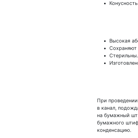
Конусность:
Высокая аб
Сохраняют 
Стерильны.
Изготовлен
При проведении
в канал, подожд
на бумажный шт
бумажного штиф
конденсацию.