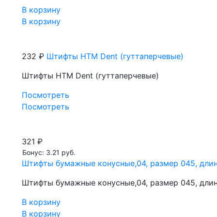
В корзину
В корзину
232 ₽
Штифты HTM Dent (гуттаперчевые)
Штифты HTM Dent (гуттаперчевые)
Посмотреть
Посмотреть
321 ₽
Бонус: 3.21 руб.
Штифты бумажные конусные,04, размер 045, длин
Штифты бумажные конусные,04, размер 045, длин
В корзину
В корзину