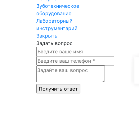
Зуботехническое
оборудование
Лабораторный
инструментарий
Закрыть
Задать вопрос