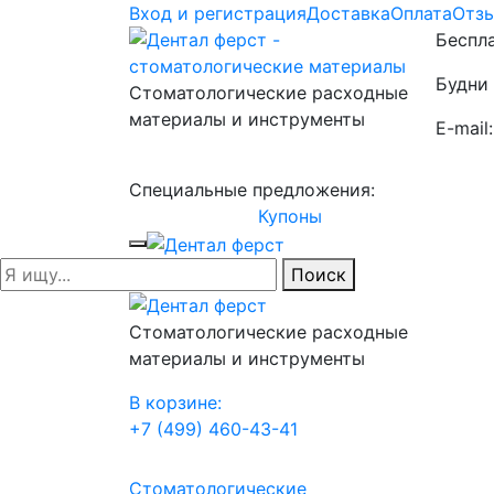
Вход и регистрация
Доставка
Оплата
Отз
Беспла
Будни 
Стоматологические расходные
материалы и инструменты
E-mail
Специальные предложения:
Купоны
Поиск
Стоматологические расходные
материалы и инструменты
В корзине:
+7 (499) 460-43-41
Стоматологические