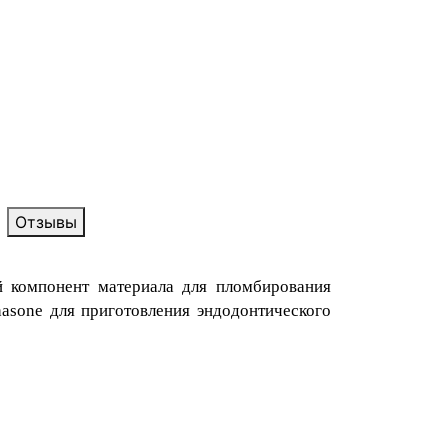
Отзывы
 компонент материала для пломбирования
asone для приготовления эндодонтического