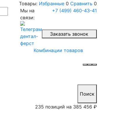
Товары:
Избранные
0
Сравнить
0
Мы на
+7 (499) 460-43-41
связи:
Заказать звонок
Комбинации товаров
Поиск
235 позиций на
385 456 ₽