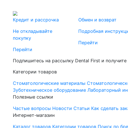
Кредит и рассрочка
Обмен и возврат
Не откладывайте
Подробная инструкц
покупку
Перейти
Перейти
Подпишитесь на рассылку Dental First и получите
Категории товаров
Стоматологические материалы
Стоматологическ
Зуботехническое оборудование
Лабораторный ин
Полезные ссылки
Частые вопросы
Новости
Статьи
Как сделать зак
Интернет-магазин
Каталог товаров
Категории товаров
Поиск по бр