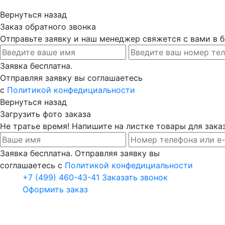
Вернуться назад
Заказ обратного звонка
Отправьте заявку и наш менеджер свяжется с вами в
Заявка бесплатна.
Отправляя заявку вы соглашаетесь
с
Политикой конфедициальности
Вернуться назад
Загрузить фото заказа
Не тратье время! Напишите на листке товары для заказ
Заявка бесплатна. Отправляя заявку вы
соглашаетесь с
Политикой конфедициальности
+7 (499) 460-43-41
Заказать звонок
Оформить заказ