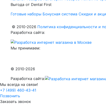
Выгода от Dental First
Готовые наборы
Бонусная система
Скидки и акц
© 2010-2026
Политика конфиденциальности и по
Разработка сайта:
Мы принимаем:
© 2010-2026
Разработка сайта:
Мы всегда на связи!
+7 (499) 460-43-41
Позвонить
Заказать звонок