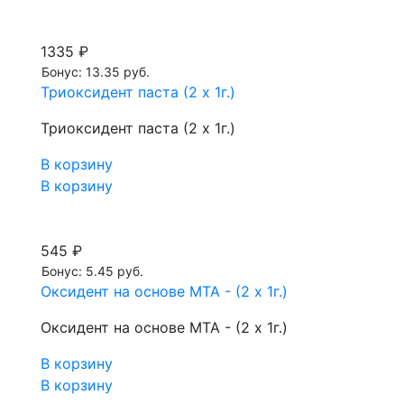
1335 ₽
Бонус: 13.35 руб.
Триоксидент паста (2 x 1г.)
Триоксидент паста (2 x 1г.)
В корзину
В корзину
545 ₽
Бонус: 5.45 руб.
Оксидент на основе МТА - (2 x 1г.)
Оксидент на основе МТА - (2 x 1г.)
В корзину
В корзину