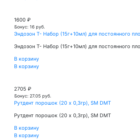
1600 ₽
Бонус: 16 руб.
Эндозон Т- Набор (15г+10мл) для постоянного п
Эндозон Т- Набор (15г+10мл) для постоянного п
В корзину
В корзину
2705 ₽
Бонус: 27.05 руб.
Рутдент порошок (20 х 0,3гр), SM DMT
Рутдент порошок (20 х 0,3гр), SM DMT
В корзину
В корзину