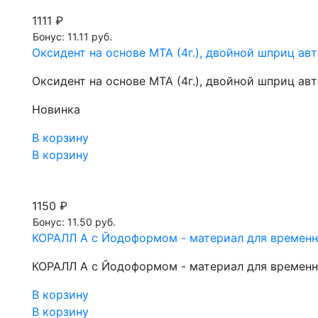
1111 ₽
Бонус: 11.11 руб.
Оксидент на основе МТА (4г.), двойной шприц ав
Оксидент на основе МТА (4г.), двойной шприц ав
Новинка
В корзину
В корзину
1150 ₽
Бонус: 11.50 руб.
КОРАЛЛ А с Йодоформом - материал для временног
КОРАЛЛ А с Йодоформом - материал для временног
В корзину
В корзину