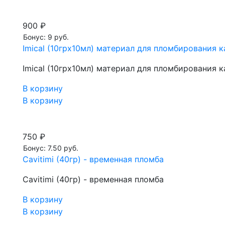
900 ₽
Бонус: 9 руб.
Imical (10грх10мл) материал для пломбирования 
Imical (10грх10мл) материал для пломбирования 
В корзину
В корзину
750 ₽
Бонус: 7.50 руб.
Cavitimi (40гр) - временная пломба
Cavitimi (40гр) - временная пломба
В корзину
В корзину