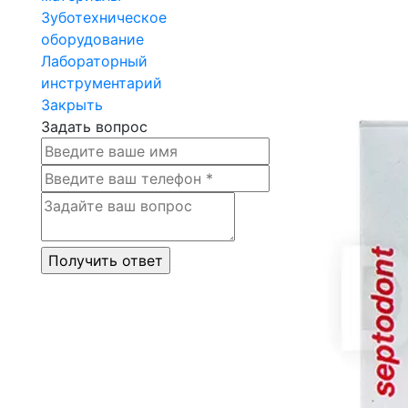
Зуботехническое
оборудование
Лабораторный
инструментарий
Закрыть
Задать вопрос