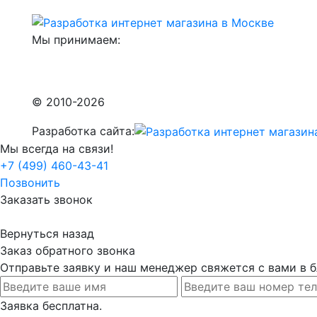
Мы принимаем:
© 2010-2026
Разработка сайта:
Мы всегда на связи!
+7 (499) 460-43-41
Позвонить
Заказать звонок
Вернуться назад
Заказ обратного звонка
Отправьте заявку и наш менеджер свяжется с вами в
Заявка бесплатна.