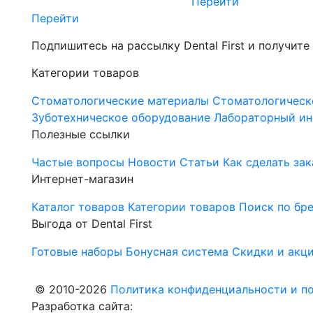
Перейти
Перейти
Подпишитесь на рассылку Dental First и получите
Категории товаров
Стоматологические материалы
Стоматологическ
Зуботехническое оборудование
Лабораторный ин
Полезные ссылки
Частые вопросы
Новости
Статьи
Как сделать зак
Интернет-магазин
Каталог товаров
Категории товаров
Поиск по бр
Выгода от Dental First
Готовые наборы
Бонусная система
Скидки и акц
© 2010-2026
Политика конфиденциальности и по
Разработка сайта: