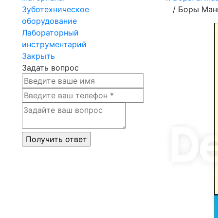
Зуботехническое
/
Боры Мани
оборудование
Лабораторный
инструментарий
Закрыть
Задать вопрос