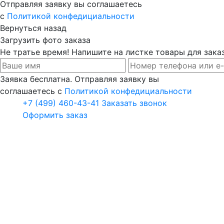
Отправляя заявку вы соглашаетесь
с
Политикой конфедициальности
Вернуться назад
Загрузить фото заказа
Не тратье время! Напишите на листке товары для заказ
Заявка бесплатна. Отправляя заявку вы
соглашаетесь с
Политикой конфедициальности
+7 (499) 460-43-41
Заказать звонок
Оформить заказ