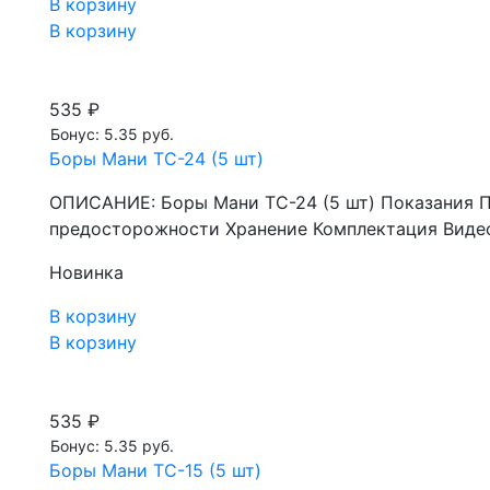
В корзину
В корзину
535 ₽
Бонус: 5.35 руб.
Боры Мани TC-24 (5 шт)
ОПИСАНИЕ: Боры Мани TC-24 (5 шт) Показания 
предосторожности Хранение Комплектация Видео
Новинка
В корзину
В корзину
535 ₽
Бонус: 5.35 руб.
Боры Мани TC-15 (5 шт)