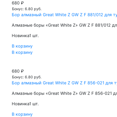
680 ₽
Бонус: 6.80 руб.
Бор алмазный Great White Z GW Z F 881/012 для ту
Алмазные боры «Great White Z» GW Z F 881/012 д
Новинка
1 шт.
В корзину
В корзину
680 ₽
Бонус: 6.80 руб.
Бор алмазный Great White Z GW Z F 856-021 для т
Алмазные боры «Great White Z» GW Z F 856-021 д
Новинка
1 шт.
В корзину