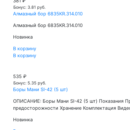
381 ₽
Бонус: 3.81 руб.
Алмазный бор 6835KR.314.010
Алмазный бор 6835KR.314.010
Новинка
В корзину
В корзину
535 ₽
Бонус: 5.35 руб.
Боры Мани SI-42 (5 шт)
ОПИСАНИЕ: Боры Мани SI-42 (5 шт) Показания П
предосторожности Хранение Комплектация Видео
Новинка