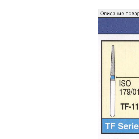
Описание това