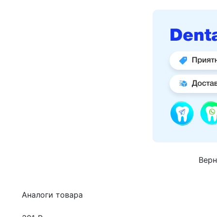
Верн
Аналоги товара