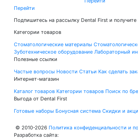
Перейти
Перейти
Подпишитесь на рассылку Dental First и получите
Категории товаров
Стоматологические материалы
Стоматологическ
Зуботехническое оборудование
Лабораторный ин
Полезные ссылки
Частые вопросы
Новости
Статьи
Как сделать зак
Интернет-магазин
Каталог товаров
Категории товаров
Поиск по бр
Выгода от Dental First
Готовые наборы
Бонусная система
Скидки и акц
© 2010-2026
Политика конфиденциальности и по
Разработка сайта: