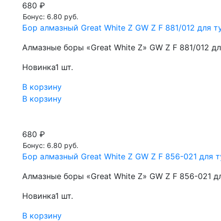
680 ₽
Бонус: 6.80 руб.
Бор алмазный Great White Z GW Z F 881/012 для ту
Алмазные боры «Great White Z» GW Z F 881/012 д
Новинка
1 шт.
В корзину
В корзину
680 ₽
Бонус: 6.80 руб.
Бор алмазный Great White Z GW Z F 856-021 для т
Алмазные боры «Great White Z» GW Z F 856-021 д
Новинка
1 шт.
В корзину