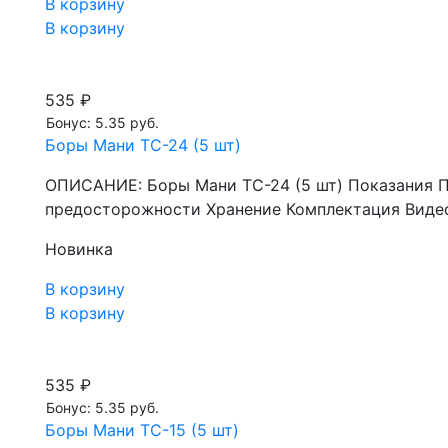
В корзину
В корзину
535 ₽
Бонус: 5.35 руб.
Боры Мани TC-24 (5 шт)
ОПИСАНИЕ: Боры Мани TC-24 (5 шт) Показания 
предосторожности Хранение Комплектация Видео
Новинка
В корзину
В корзину
535 ₽
Бонус: 5.35 руб.
Боры Мани TC-15 (5 шт)