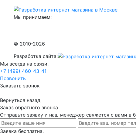
Мы принимаем:
© 2010-2026
Разработка сайта:
Мы всегда на связи!
+7 (499) 460-43-41
Позвонить
Заказать звонок
Вернуться назад
Заказ обратного звонка
Отправьте заявку и наш менеджер свяжется с вами в
Заявка бесплатна.