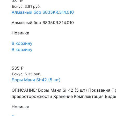
381 ₽
Бонус: 3.81 руб.
Алмазный бор 6835KR.314.010
Алмазный бор 6835KR.314.010
Новинка
В корзину
В корзину
535 ₽
Бонус: 5.35 руб.
Боры Мани SI-42 (5 шт)
ОПИСАНИЕ: Боры Мани SI-42 (5 шт) Показания П
предосторожности Хранение Комплектация Видео
Новинка