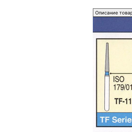
Описание това