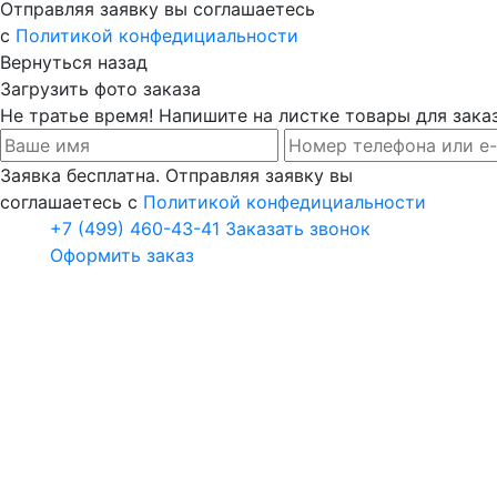
Отправляя заявку вы соглашаетесь
с
Политикой конфедициальности
Вернуться назад
Загрузить фото заказа
Не тратье время! Напишите на листке товары для заказ
Заявка бесплатна. Отправляя заявку вы
соглашаетесь с
Политикой конфедициальности
+7 (499) 460-43-41
Заказать звонок
Оформить заказ