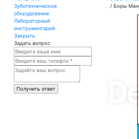
Зуботехническое
/
Боры Мани
оборудование
Лабораторный
инструментарий
Закрыть
Задать вопрос