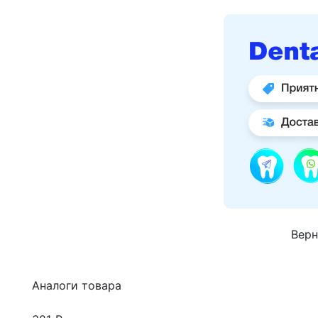
Верн
Аналоги товара