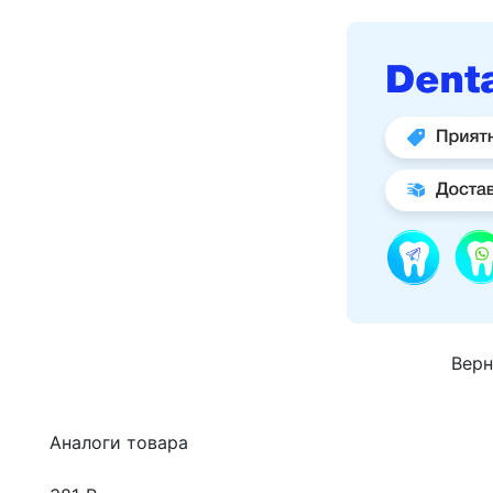
Верн
Аналоги товара