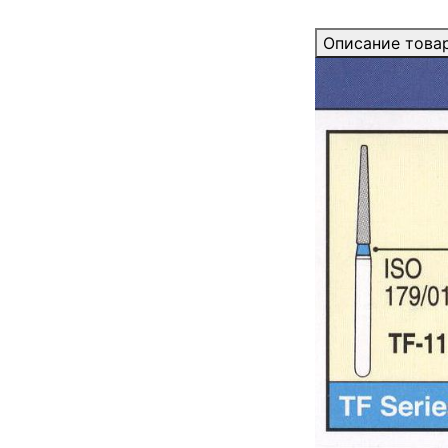
Описание това