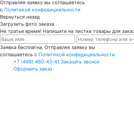
Отправляя заявку вы соглашаетесь
с
Политикой конфедициальности
Вернуться назад
Загрузить фото заказа
Не тратье время! Напишите на листке товары для заказ
Заявка бесплатна. Отправляя заявку вы
соглашаетесь с
Политикой конфедициальности
+7 (499) 460-43-41
Заказать звонок
Оформить заказ