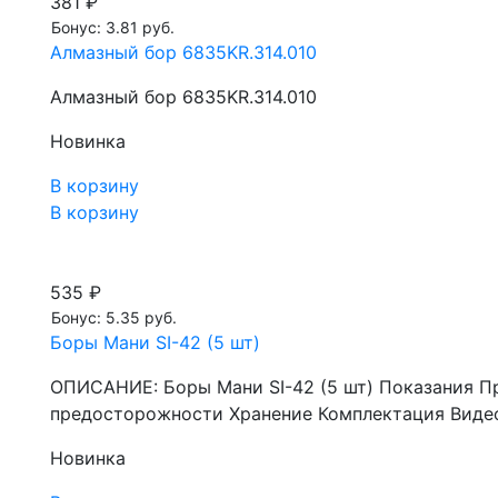
381 ₽
Бонус: 3.81 руб.
Алмазный бор 6835KR.314.010
Алмазный бор 6835KR.314.010
Новинка
В корзину
В корзину
535 ₽
Бонус: 5.35 руб.
Боры Мани SI-42 (5 шт)
ОПИСАНИЕ: Боры Мани SI-42 (5 шт) Показания П
предосторожности Хранение Комплектация Видео
Новинка