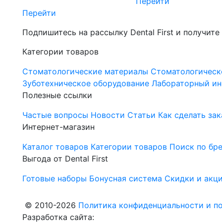
Перейти
Перейти
Подпишитесь на рассылку Dental First и получите
Категории товаров
Стоматологические материалы
Стоматологическ
Зуботехническое оборудование
Лабораторный ин
Полезные ссылки
Частые вопросы
Новости
Статьи
Как сделать зак
Интернет-магазин
Каталог товаров
Категории товаров
Поиск по бр
Выгода от Dental First
Готовые наборы
Бонусная система
Скидки и акц
© 2010-2026
Политика конфиденциальности и по
Разработка сайта: