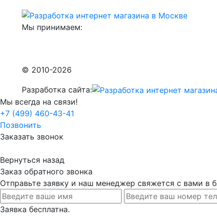
Мы принимаем:
© 2010-2026
Разработка сайта:
Мы всегда на связи!
+7 (499) 460-43-41
Позвонить
Заказать звонок
Вернуться назад
Заказ обратного звонка
Отправьте заявку и наш менеджер свяжется с вами в
Заявка бесплатна.