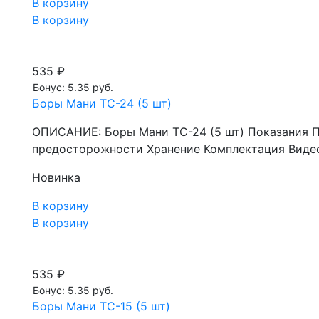
В корзину
В корзину
535 ₽
Бонус: 5.35 руб.
Боры Мани TC-24 (5 шт)
ОПИСАНИЕ: Боры Мани TC-24 (5 шт) Показания 
предосторожности Хранение Комплектация Видео
Новинка
В корзину
В корзину
535 ₽
Бонус: 5.35 руб.
Боры Мани TC-15 (5 шт)