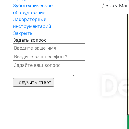
Зуботехническое
/
Боры Мани
оборудование
Лабораторный
инструментарий
Закрыть
Задать вопрос