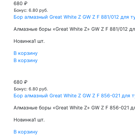
680 ₽
Бонус: 6.80 руб.
Бор алмазный Great White Z GW Z F 881/012 для ту
Алмазные боры «Great White Z» GW Z F 881/012 д
Новинка
1 шт.
В корзину
В корзину
680 ₽
Бонус: 6.80 руб.
Бор алмазный Great White Z GW Z F 856-021 для т
Алмазные боры «Great White Z» GW Z F 856-021 д
Новинка
1 шт.
В корзину