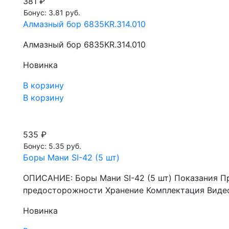
381 ₽
Бонус: 3.81 руб.
Алмазный бор 6835KR.314.010
Алмазный бор 6835KR.314.010
Новинка
В корзину
В корзину
535 ₽
Бонус: 5.35 руб.
Боры Мани SI-42 (5 шт)
ОПИСАНИЕ: Боры Мани SI-42 (5 шт) Показания П
предосторожности Хранение Комплектация Видео
Новинка