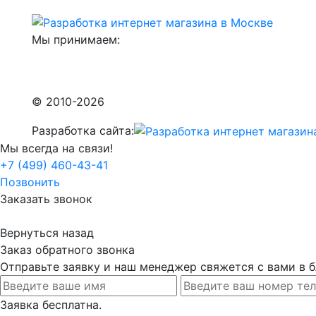
Мы принимаем:
© 2010-2026
Разработка сайта:
Мы всегда на связи!
+7 (499) 460-43-41
Позвонить
Заказать звонок
Вернуться назад
Заказ обратного звонка
Отправьте заявку и наш менеджер свяжется с вами в
Заявка бесплатна.