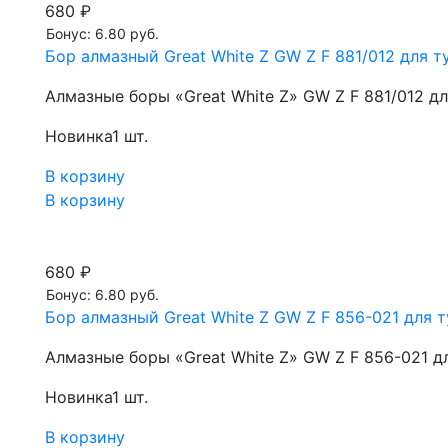
680 ₽
Бонус: 6.80 руб.
Бор алмазный Great White Z GW Z F 881/012 для ту
Алмазные боры «Great White Z» GW Z F 881/012 д
Новинка
1 шт.
В корзину
В корзину
680 ₽
Бонус: 6.80 руб.
Бор алмазный Great White Z GW Z F 856-021 для т
Алмазные боры «Great White Z» GW Z F 856-021 д
Новинка
1 шт.
В корзину