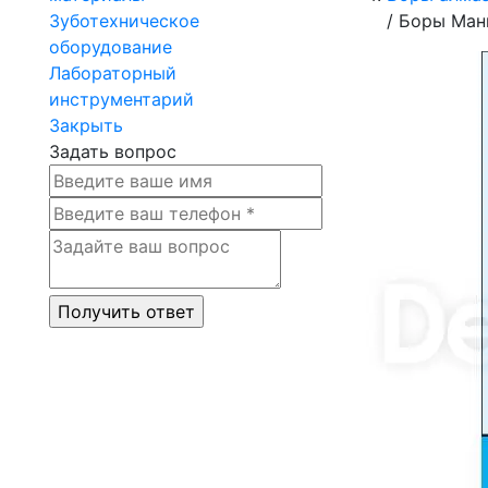
Зуботехническое
/
Боры Мани
оборудование
Лабораторный
инструментарий
Закрыть
Задать вопрос