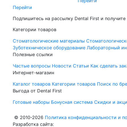
Перейти
Перейти
Подпишитесь на рассылку Dental First и получите
Категории товаров
Стоматологические материалы
Стоматологическ
Зуботехническое оборудование
Лабораторный ин
Полезные ссылки
Частые вопросы
Новости
Статьи
Как сделать зак
Интернет-магазин
Каталог товаров
Категории товаров
Поиск по бр
Выгода от Dental First
Готовые наборы
Бонусная система
Скидки и акц
© 2010-2026
Политика конфиденциальности и по
Разработка сайта: