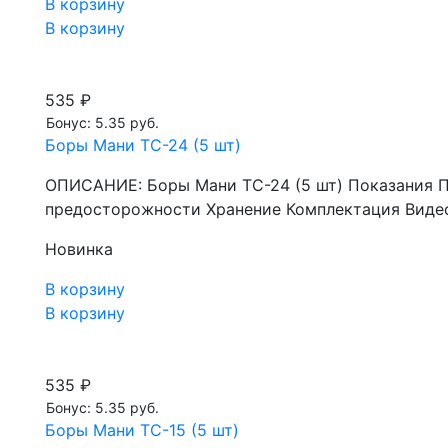
В корзину
В корзину
535 ₽
Бонус: 5.35 руб.
Боры Мани TC-24 (5 шт)
ОПИСАНИЕ: Боры Мани TC-24 (5 шт) Показания 
предосторожности Хранение Комплектация Видео
Новинка
В корзину
В корзину
535 ₽
Бонус: 5.35 руб.
Боры Мани TC-15 (5 шт)