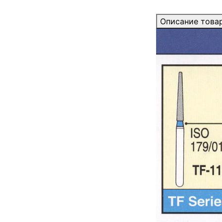
Описание това