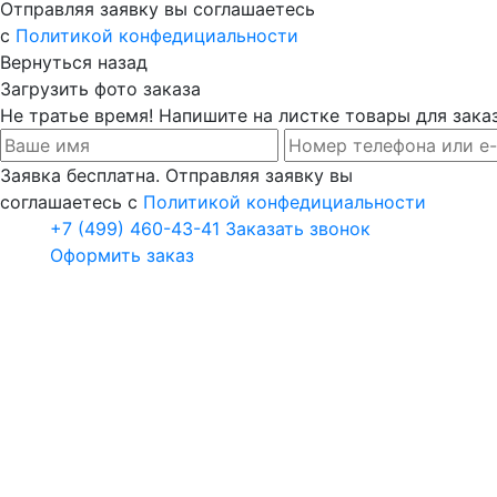
Отправляя заявку вы соглашаетесь
с
Политикой конфедициальности
Вернуться назад
Загрузить фото заказа
Не тратье время! Напишите на листке товары для заказ
Заявка бесплатна. Отправляя заявку вы
соглашаетесь с
Политикой конфедициальности
+7 (499) 460-43-41
Заказать звонок
Оформить заказ