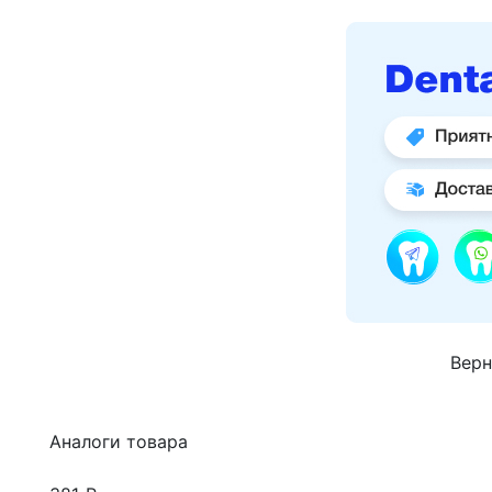
Верн
Аналоги товара