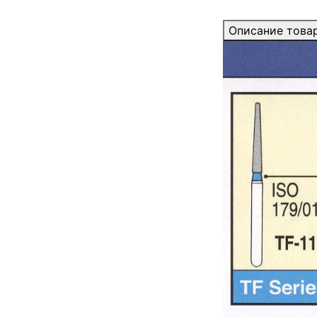
Описание това