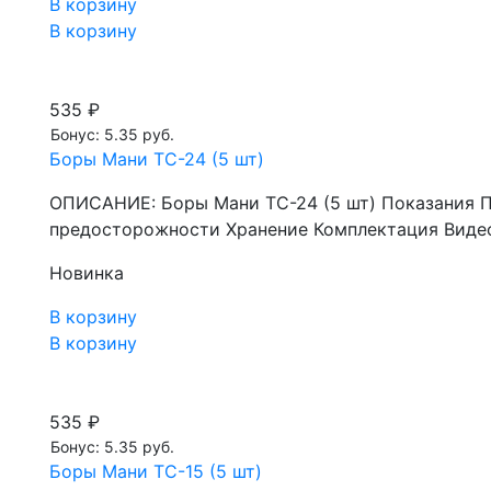
В корзину
В корзину
535 ₽
Бонус: 5.35 руб.
Боры Мани TC-24 (5 шт)
ОПИСАНИЕ: Боры Мани TC-24 (5 шт) Показания 
предосторожности Хранение Комплектация Видео
Новинка
В корзину
В корзину
535 ₽
Бонус: 5.35 руб.
Боры Мани TC-15 (5 шт)