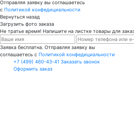
Отправляя заявку вы соглашаетесь
с
Политикой конфедициальности
Вернуться назад
Загрузить фото заказа
Не тратье время! Напишите на листке товары для заказ
Заявка бесплатна. Отправляя заявку вы
соглашаетесь с
Политикой конфедициальности
+7 (499) 460-43-41
Заказать звонок
Оформить заказ