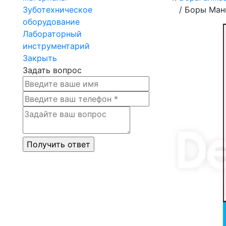
Зуботехническое
/
Боры Мани
оборудование
Лабораторный
инструментарий
Закрыть
Задать вопрос