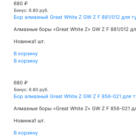
680 ₽
Бонус: 6.80 руб.
Бор алмазный Great White Z GW Z F 881/012 для ту
Алмазные боры «Great White Z» GW Z F 881/012 д
Новинка
1 шт.
В корзину
В корзину
680 ₽
Бонус: 6.80 руб.
Бор алмазный Great White Z GW Z F 856-021 для т
Алмазные боры «Great White Z» GW Z F 856-021 д
Новинка
1 шт.
В корзину