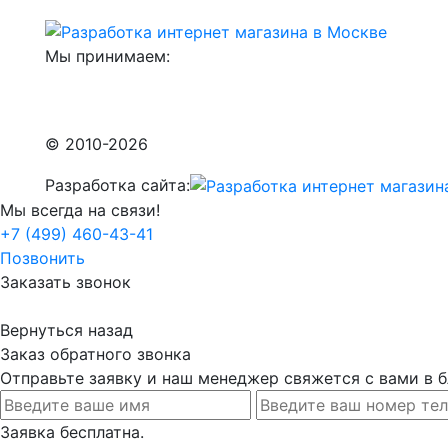
Мы принимаем:
© 2010-2026
Разработка сайта:
Мы всегда на связи!
+7 (499) 460-43-41
Позвонить
Заказать звонок
Вернуться назад
Заказ обратного звонка
Отправьте заявку и наш менеджер свяжется с вами в
Заявка бесплатна.