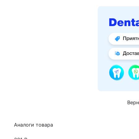
Верн
Аналоги товара