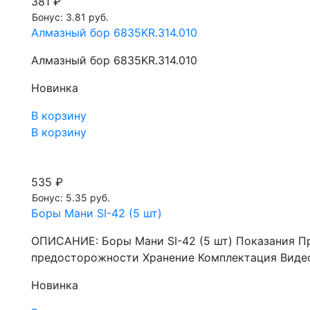
381 ₽
Бонус: 3.81 руб.
Алмазный бор 6835KR.314.010
Алмазный бор 6835KR.314.010
Новинка
В корзину
В корзину
535 ₽
Бонус: 5.35 руб.
Боры Мани SI-42 (5 шт)
ОПИСАНИЕ: Боры Мани SI-42 (5 шт) Показания П
предосторожности Хранение Комплектация Видео
Новинка