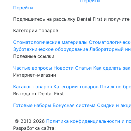
Перейти
Перейти
Подпишитесь на рассылку Dental First и получите
Категории товаров
Стоматологические материалы
Стоматологическ
Зуботехническое оборудование
Лабораторный ин
Полезные ссылки
Частые вопросы
Новости
Статьи
Как сделать зак
Интернет-магазин
Каталог товаров
Категории товаров
Поиск по бр
Выгода от Dental First
Готовые наборы
Бонусная система
Скидки и акц
© 2010-2026
Политика конфиденциальности и по
Разработка сайта: