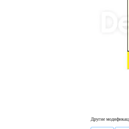
Другие модификац