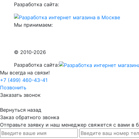
Разработка сайта:
Мы принимаем:
© 2010-2026
Разработка сайта:
Мы всегда на связи!
+7 (499) 460-43-41
Позвонить
Заказать звонок
Вернуться назад
Заказ обратного звонка
Отправьте заявку и наш менеджер свяжется с вами в