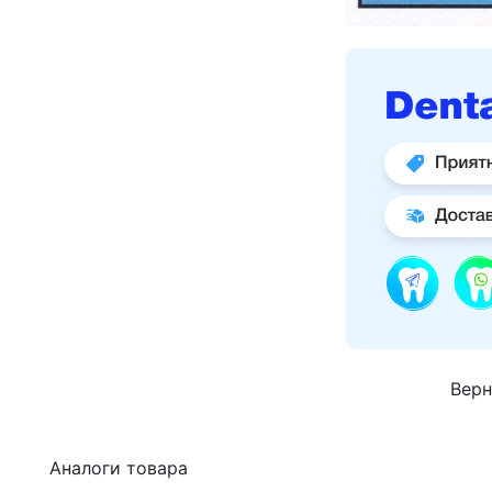
Верн
Аналоги товара