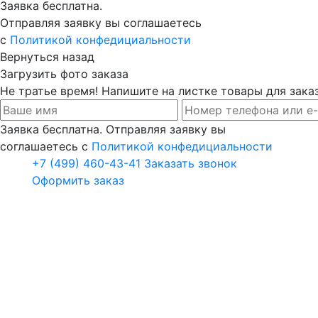
Заявка бесплатна.
Отправляя заявку вы соглашаетесь
с
Политикой конфедициальности
Вернуться назад
Загрузить фото заказа
Не тратье время! Напишите на листке товары для заказ
Заявка бесплатна. Отправляя заявку вы
соглашаетесь с
Политикой конфедициальности
+7 (499) 460-43-41
Заказать звонок
Оформить заказ