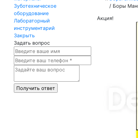
Зуботехническое
/
Боры Мани
оборудование
Акция!
Лабораторный
инструментарий
Закрыть
Задать вопрос