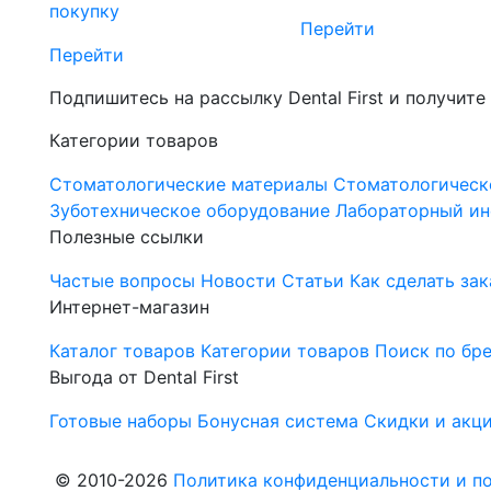
покупку
Перейти
Перейти
Подпишитесь на рассылку Dental First и получите
Категории товаров
Стоматологические материалы
Стоматологическ
Зуботехническое оборудование
Лабораторный ин
Полезные ссылки
Частые вопросы
Новости
Статьи
Как сделать зак
Интернет-магазин
Каталог товаров
Категории товаров
Поиск по бр
Выгода от Dental First
Готовые наборы
Бонусная система
Скидки и акц
© 2010-2026
Политика конфиденциальности и по