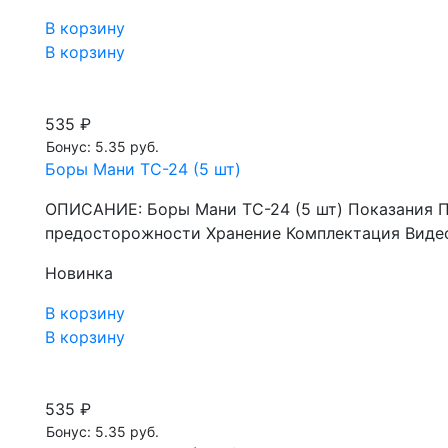
В корзину
В корзину
535 ₽
Бонус: 5.35 руб.
Боры Мани TC-24 (5 шт)
ОПИСАНИЕ: Боры Мани TC-24 (5 шт) Показания 
предосторожности Хранение Комплектация Видео
Новинка
В корзину
В корзину
535 ₽
Бонус: 5.35 руб.