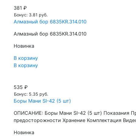
381 ₽
Бонус: 3.81 руб.
Алмазный бор 6835KR.314.010
Алмазный бор 6835KR.314.010
Новинка
В корзину
В корзину
535 ₽
Бонус: 5.35 руб.
Боры Мани SI-42 (5 шт)
ОПИСАНИЕ: Боры Мани SI-42 (5 шт) Показания П
предосторожности Хранение Комплектация Видео
Новинка