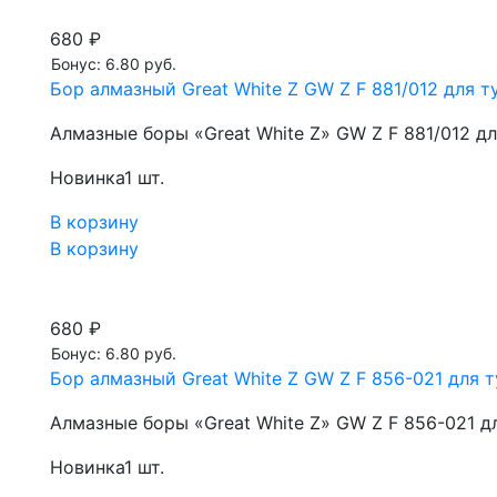
680 ₽
Бонус: 6.80 руб.
Бор алмазный Great White Z GW Z F 881/012 для ту
Алмазные боры «Great White Z» GW Z F 881/012 д
Новинка
1 шт.
В корзину
В корзину
680 ₽
Бонус: 6.80 руб.
Бор алмазный Great White Z GW Z F 856-021 для т
Алмазные боры «Great White Z» GW Z F 856-021 д
Новинка
1 шт.