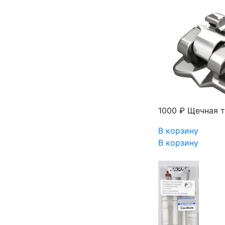
1000 ₽
Щечная т
В корзину
В корзину