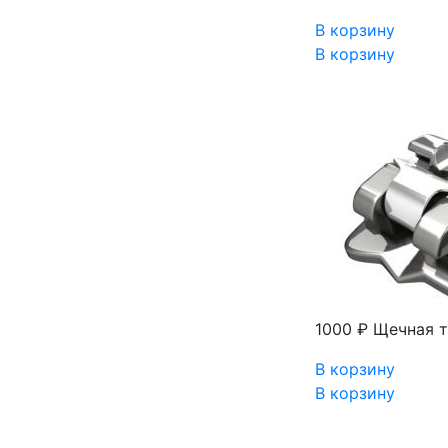
В корзину
В корзину
1000 ₽
Щечная т
В корзину
В корзину