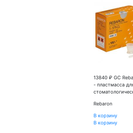
13840 ₽
GC Reba
- пластмасса д
стоматологичес
Rebaron
В корзину
В корзину