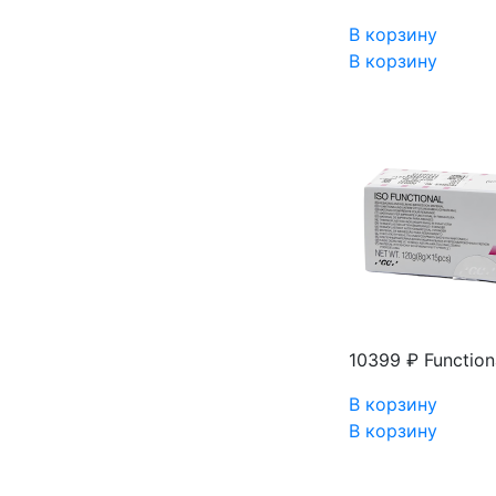
В корзину
В корзину
10399 ₽
Functio
В корзину
В корзину