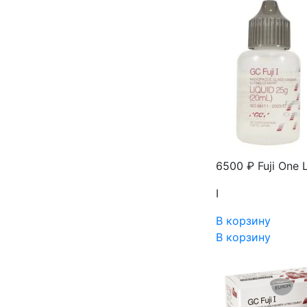
6500 ₽
Fuji One
I
В корзину
В корзину