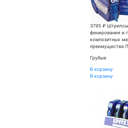
3795 ₽
Штрипсы 
финирования и 
композитных ма
преимущества П
Грубые
В корзину
В корзину