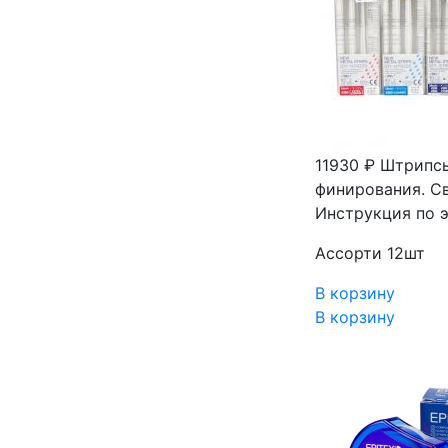
11930 ₽
Штрипсы
финирования. С
Инструкция по 
Ассорти 12шт
В корзину
В корзину