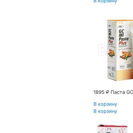
В корзину
1895 ₽
Паста GC 
В корзину
В корзину