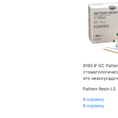
9180 ₽
GC Patter
стоматологическ
это низкоусадо
Pattern Resin LS
В корзину
В корзину