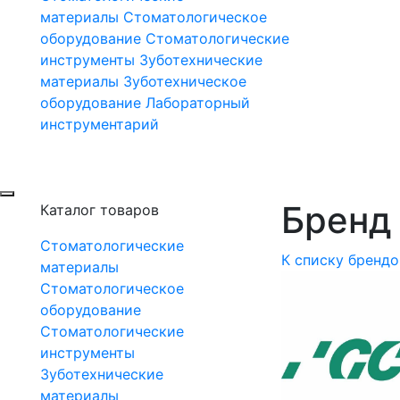
материалы
Стоматологическое
оборудование
Стоматологические
инструменты
Зуботехнические
материалы
Зуботехническое
оборудование
Лабораторный
инструментарий
Бренд 
Каталог товаров
Стоматологические
К списку брендо
материалы
Стоматологическое
оборудование
Стоматологические
инструменты
Зуботехнические
материалы