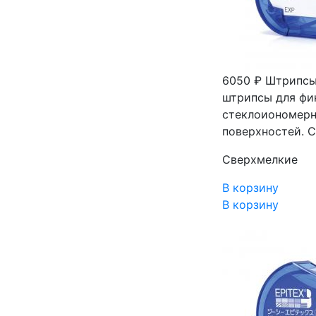
6050 ₽
Штрипсы 
штрипсы для фи
стеклоиономерн
поверхностей. С
Сверхмелкие
В корзину
В корзину