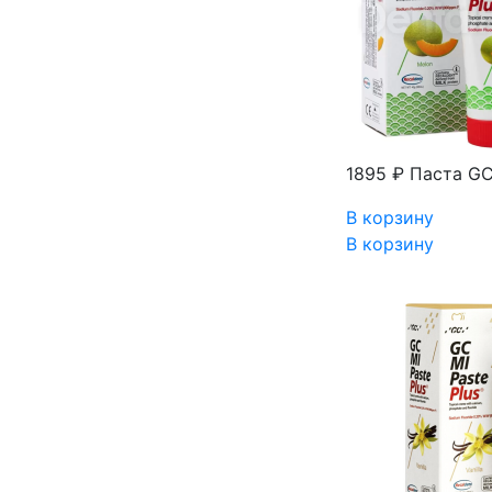
1895 ₽
Паста GC 
В корзину
В корзину