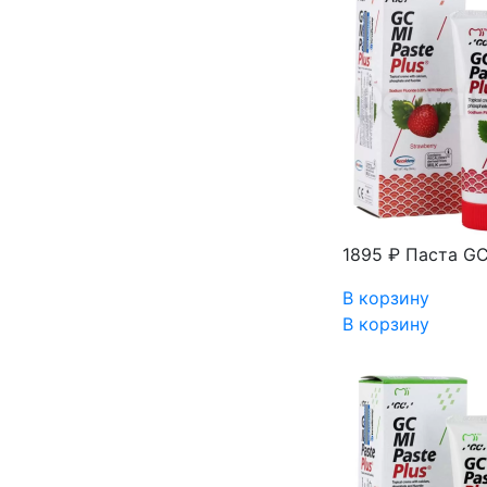
1895 ₽
Паста GC 
В корзину
В корзину