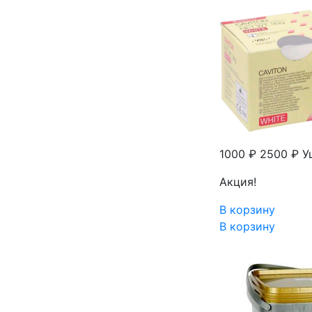
1000 ₽
2500 ₽
У
Акция!
В корзину
В корзину