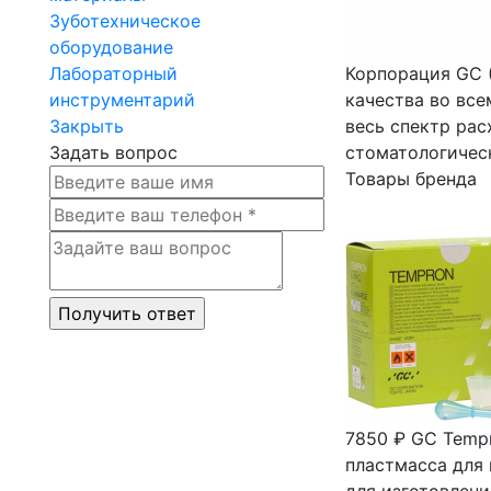
Зуботехническое
оборудование
Лабораторный
Корпорация GC 
инструментарий
качества во все
Закрыть
весь спектр рас
Задать вопрос
стоматологичес
Товары бренда
7850 ₽
GC Tempr
пластмасса для