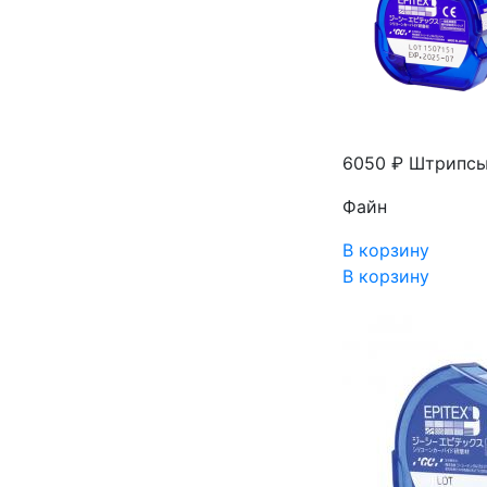
6050 ₽
Штрипсы 
Файн
В корзину
В корзину