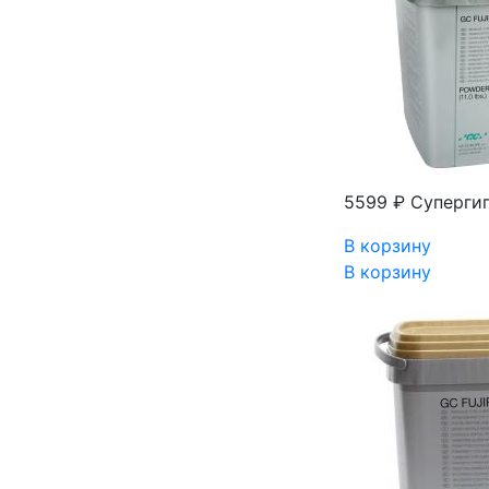
5599 ₽
Супергип
В корзину
В корзину