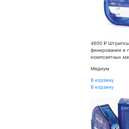
4600 ₽
Штрипсы 
финирования и 
композитных ма
Медиум
В корзину
В корзину