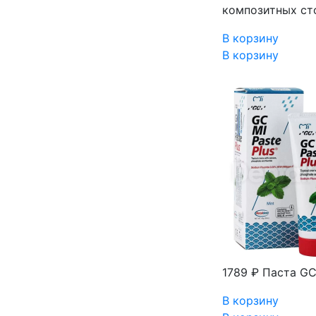
композитных ст
В корзину
В корзину
1789 ₽
Паста GC 
В корзину