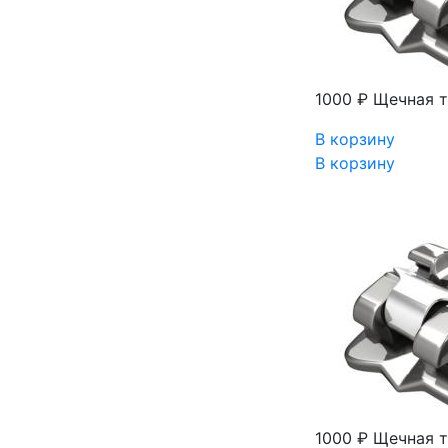
1000 ₽
Щечная т
В корзину
В корзину
1000 ₽
Щечная т