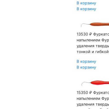
В корзину
В корзину
13530 ₽
Фуркато
напылением Фур
удаления тверды
тонкой и гибкой
В корзину
В корзину
15350 ₽
Фуркато
напылением Фур
удаления тверды