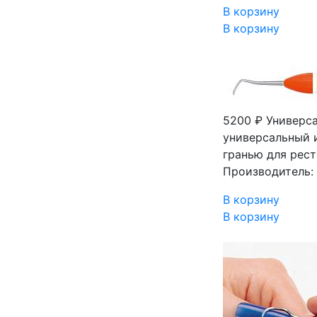
В корзину
В корзину
5200 ₽
Универса
универсальный 
гранью для рест
Производитель: 
В корзину
В корзину