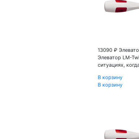
13090 ₽
Элевато
Элеватор LM-Twi
ситуациях, когд
В корзину
В корзину