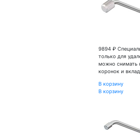
9894 ₽
Специал
только для удал
можно снимать 
коронок и вкла
В корзину
В корзину