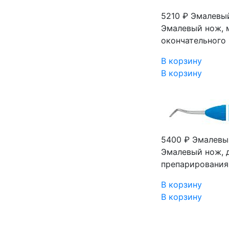
5210 ₽
Эмалевый
Эмалевый нож, м
окончательного 
В корзину
В корзину
5400 ₽
Эмалевый
Эмалевый нож, 
препарирования 
В корзину
В корзину