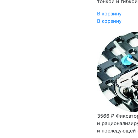
тонкой и гибкой
В корзину
В корзину
3566 ₽
Фиксато
и рационализир
и последующей 