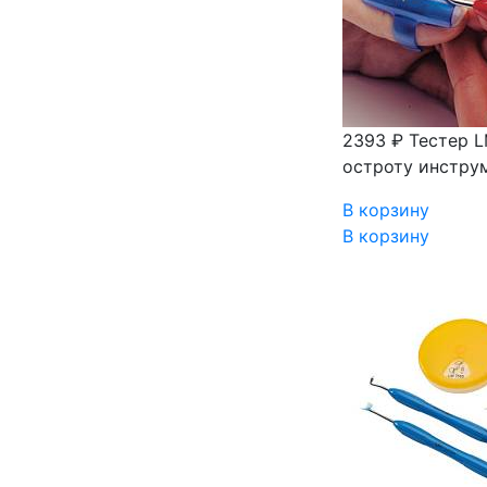
2393 ₽
Тестер L
остроту инструм
В корзину
В корзину