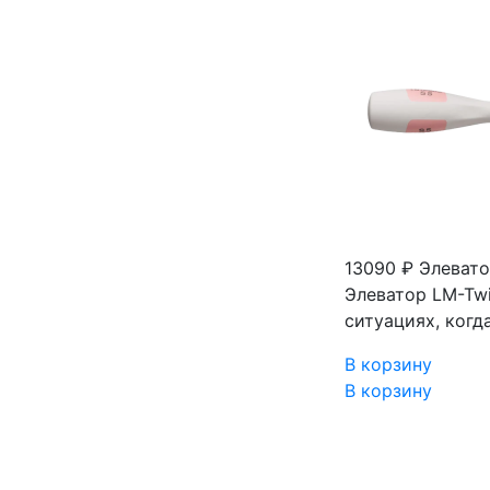
13090 ₽
Элевато
Элеватор LM-Twi
ситуациях, когд
В корзину
В корзину