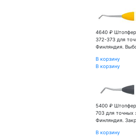
4640 ₽
Штопфер
372-373 для точ
Финляндия. Выб
В корзину
В корзину
5400 ₽
Штопфер 
703 для точных 
Финляндия. Зак
В корзину