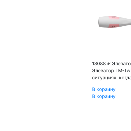
13088 ₽
Элевато
Элеватор LM-Twi
ситуациях, когд
В корзину
В корзину