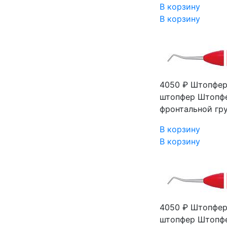
В корзину
В корзину
4050 ₽
Штопфер 
штопфер Штопфе
фронтальной гру
В корзину
В корзину
4050 ₽
Штопфер 
штопфер Штопфе