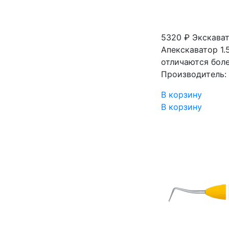
5320 ₽
Экскават
Апекскаватор 1
отличаются бол
Производитель: 
В корзину
В корзину