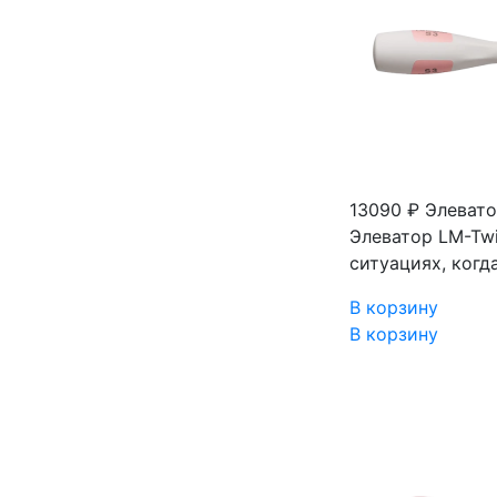
13090 ₽
Элевато
Элеватор LM-Twi
ситуациях, когд
В корзину
В корзину