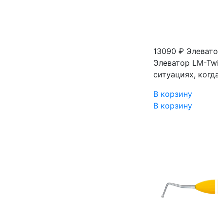
13090 ₽
Элевато
Элеватор LM-Twi
ситуациях, когд
В корзину
В корзину