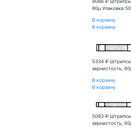
9086 ₽
Штрипсы
60μ Упаковка 50
В корзину
В корзину
5334 ₽
Штрипсы
зернистость, 60
В корзину
В корзину
5093 ₽
Штрипсы
зернистость, 60