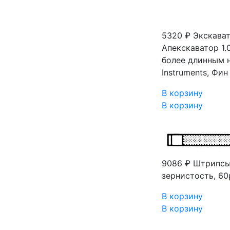
5320 ₽
Экскават
Апекскаватор 1
более длинным 
Instruments, Фин
В корзину
В корзину
9086 ₽
Штрипсы
зернистость, 60
В корзину
В корзину