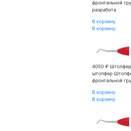
фронтальной гру
разработа
В корзину
В корзину
4050 ₽
Штопфер 
штопфер Штопфер
фронтальной гру
В корзину
В корзину