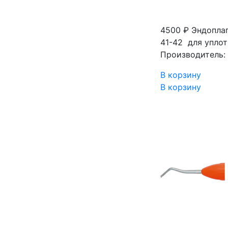
4500 ₽
Эндоплаг
41-42 для упло
Производитель: 
В корзину
В корзину