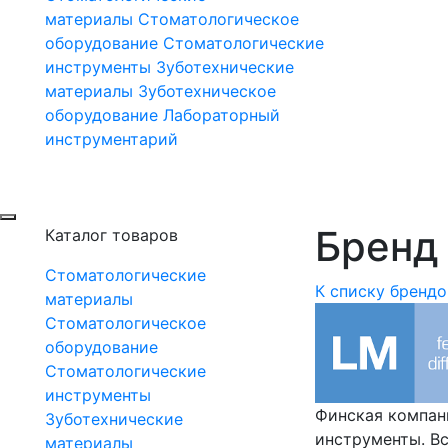
материалы
Стоматологическое
оборудование
Стоматологические
инструменты
Зуботехнические
материалы
Зуботехническое
оборудование
Лабораторный
инструментарий
Бренд 
Каталог товаров
Стоматологические
К списку брендо
материалы
Стоматологическое
оборудование
Стоматологические
инструменты
Финская компан
Зуботехнические
инструменты. В
материалы