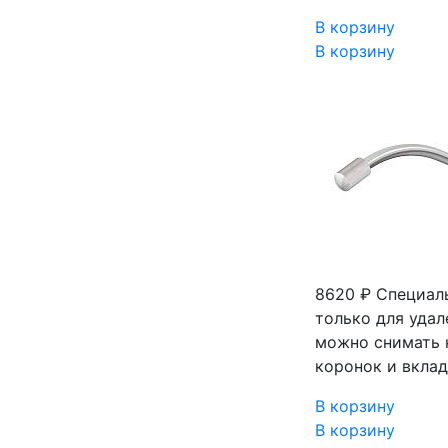
В корзину
В корзину
8620 ₽
Специал
только для удал
можно снимать 
коронок и вкла
В корзину
В корзину