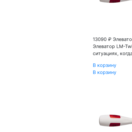
13090 ₽
Элевато
Элеватор LM-Twi
ситуациях, когд
В корзину
В корзину