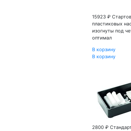
15923 ₽
Стартов
пластиковых на
изогнуты под че
оптимал
В корзину
В корзину
2800 ₽
Стандар