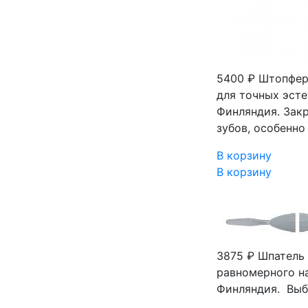
5400 ₽
Штопфер 
для точных эсте
Финляндия. Зак
зубов, особенно
В корзину
В корзину
3875 ₽
Шпатель
равномерного на
Финляндия. Вы