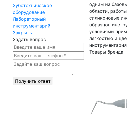
одним из базов
Зуботехническое
области, работы
оборудование
силиконовые ин
Лабораторный
образцов инстр
инструментарий
условиями прим
Закрыть
легкостью и цв
Задать вопрос
инструментария 
Товары бренда