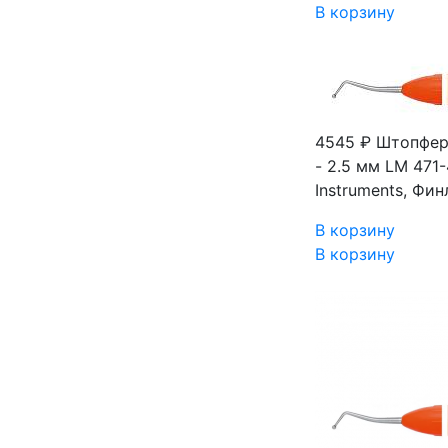
В корзину
4545 ₽
Штопфер 
- 2.5 мм LM 471
Instruments, Фи
В корзину
В корзину