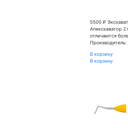
5500 ₽
Экскават
Апекскаватор 2
отличаются бол
Производитель: 
В корзину
В корзину