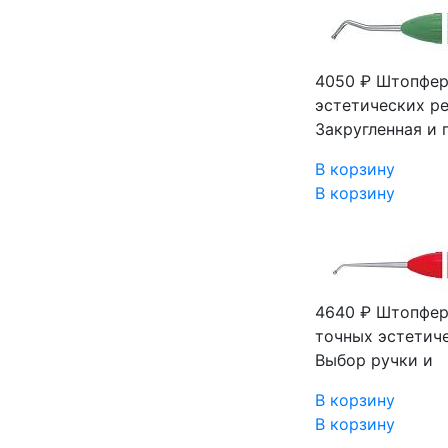
4050 ₽
Штопфер
эстетических ре
Закругленная и
В корзину
В корзину
4640 ₽
Штопфер
точных эстетиче
Выбор ручки и
В корзину
В корзину