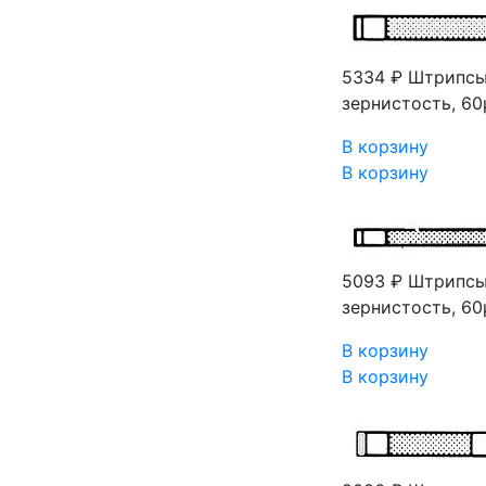
5334 ₽
Штрипсы
зернистость, 60
В корзину
В корзину
5093 ₽
Штрипсы
зернистость, 60
В корзину
В корзину