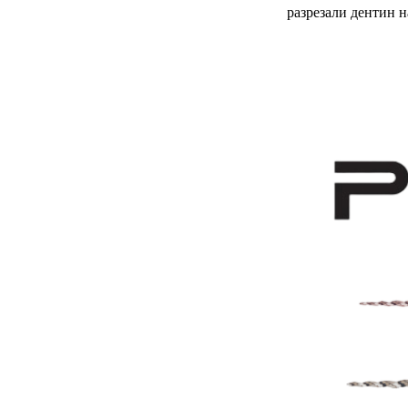
разрезали дентин 