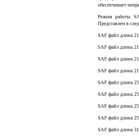
обеспечивает непр
Режим работы SA
Представлен в сле
SAF файл длина 21 
SAF файл длина 21 
SAF файл длина 21 
SAF файл длина 21 
SAF файл длина 25 
SAF файл длина 25 
SAF файл длина 25 
SAF файл длина 25 
SAF файл длина 31 