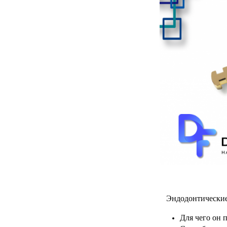
Эндодонтические
Для чего он 