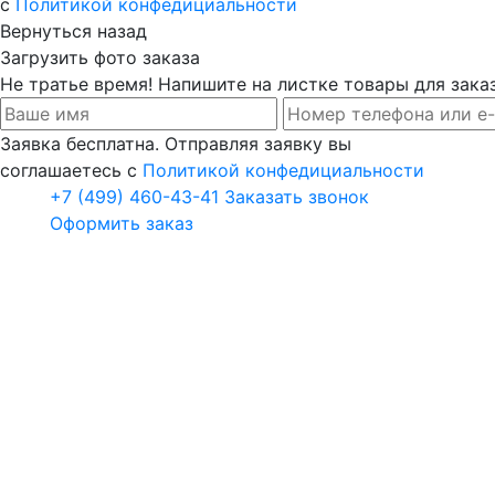
с
Политикой конфедициальности
Вернуться назад
Загрузить фото заказа
Не тратье время! Напишите на листке товары для заказ
Заявка бесплатна. Отправляя заявку вы
соглашаетесь с
Политикой конфедициальности
+7 (499) 460-43-41
Заказать звонок
Оформить заказ