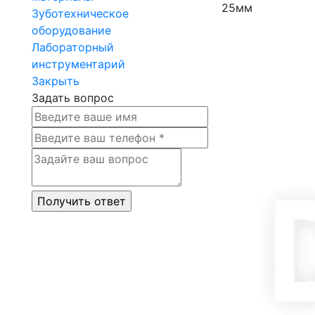
25мм
Зуботехническое
оборудование
Лабораторный
инструментарий
Закрыть
Задать вопрос