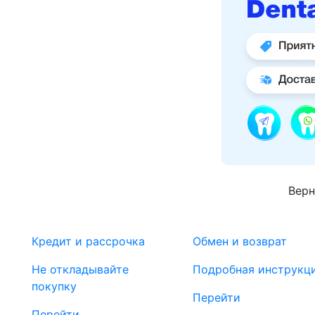
Верн
Кредит и рассрочка
Обмен и возврат
Не откладывайте
Подробная инструкц
покупку
Перейти
Перейти