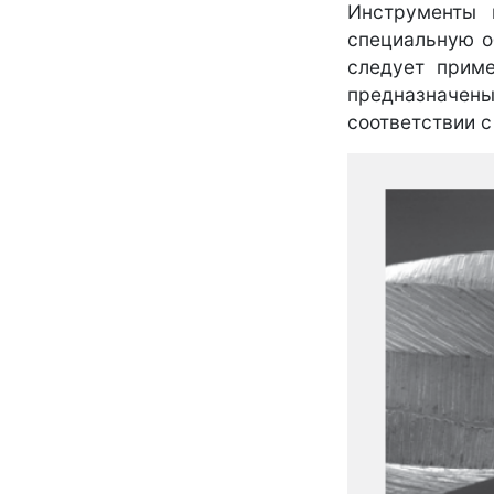
Инструменты 
специальную о
следует прим
предназначены
соответствии 