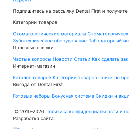
Подпишитесь на рассылку Dental First и получите
Категории товаров
Стоматологические материалы
Стоматологическ
Зуботехническое оборудование
Лабораторный ин
Полезные ссылки
Частые вопросы
Новости
Статьи
Как сделать зак
Интернет-магазин
Каталог товаров
Категории товаров
Поиск по бр
Выгода от Dental First
Готовые наборы
Бонусная система
Скидки и акц
© 2010-2026
Политика конфиденциальности и по
Разработка сайта: