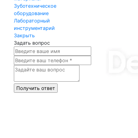
Зуботехническое
оборудование
Лабораторный
инструментарий
Закрыть
Задать вопрос