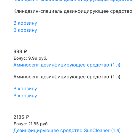
Клиндезин-специаль дезинфицирующее средство 
В корзину
В корзину
999 ₽
Бонус: 9.99 руб.
Аминосепт дезинфицирующее средство (1 л)
Аминосепт дезинфицирующее средство (1 л)
В корзину
В корзину
2185 ₽
Бонус: 21.85 руб.
Дезинфицирующее средство SunCleaner (1 л)