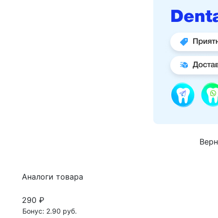
Верн
Аналоги товара
290 ₽
Бонус: 2.90 руб.