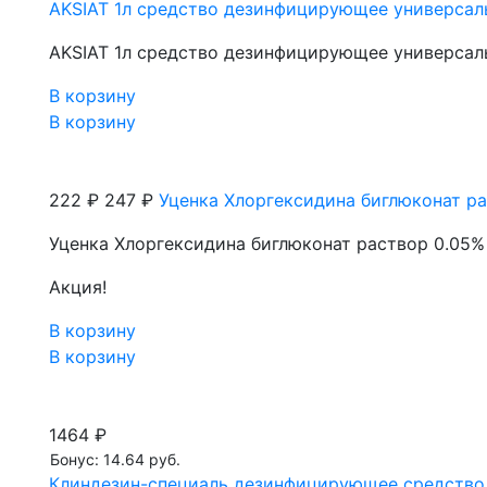
AKSIAT 1л средство дезинфицирующее универса
AKSIAT 1л средство дезинфицирующее универса
В корзину
В корзину
222 ₽
247 ₽
Уценка Хлоргексидина биглюконат ра
Уценка Хлоргексидина биглюконат раствор 0.05% 
Акция!
В корзину
В корзину
1464 ₽
Бонус: 14.64 руб.
Клиндезин-специаль дезинфицирующее средство 