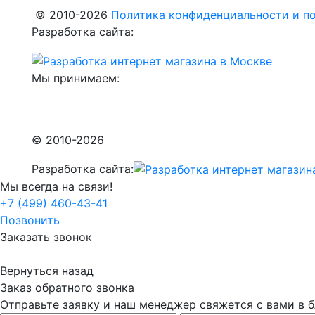
© 2010-2026
Политика конфиденциальности и по
Разработка сайта:
Мы принимаем:
© 2010-2026
Разработка сайта:
Мы всегда на связи!
+7 (499) 460-43-41
Позвонить
Заказать звонок
Вернуться назад
Заказ обратного звонка
Отправьте заявку и наш менеджер свяжется с вами в