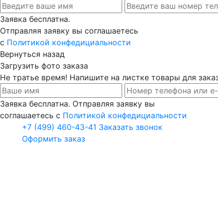
Заявка бесплатна.
Отправляя заявку вы соглашаетесь
с
Политикой конфедициальности
Вернуться назад
Загрузить фото заказа
Не тратье время! Напишите на листке товары для заказ
Заявка бесплатна. Отправляя заявку вы
соглашаетесь с
Политикой конфедициальности
+7 (499) 460-43-41
Заказать звонок
Оформить заказ