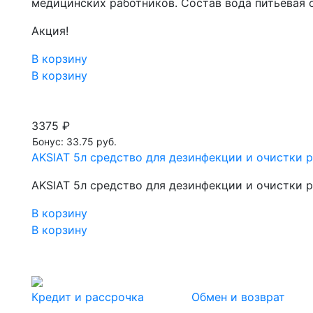
медицинских работников. Состав вода питьевая 
Акция!
В корзину
В корзину
3375 ₽
Бонус: 33.75 руб.
AKSIAT 5л средство для дезинфекции и очистки 
AKSIAT 5л средство для дезинфекции и очистки 
В корзину
В корзину
Кредит и рассрочка
Обмен и возврат