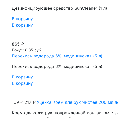
Дезинфицирующее средство SunCleaner (1 л)
В корзину
В корзину
865 ₽
Бонус: 8.65 руб.
Перекись водорода 6%, медицинская (5 л)
Перекись водорода 6%, медицинская (5 л)
В корзину
В корзину
109 ₽
217 ₽
Уценка Крем для рук Чистея 200 мл д
Крем для кожи рук, поврежденной контактом с 