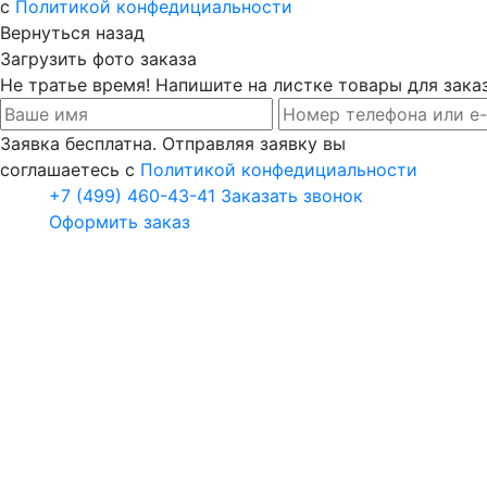
с
Политикой конфедициальности
Вернуться назад
Загрузить фото заказа
Не тратье время! Напишите на листке товары для заказ
Заявка бесплатна. Отправляя заявку вы
соглашаетесь с
Политикой конфедициальности
+7 (499) 460-43-41
Заказать звонок
Оформить заказ