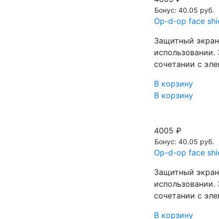
Бонус: 40.05 руб.
Op-d-op face sh
Защитный экран 
использовании. 
сочетании с эл
В корзину
В корзину
4005 ₽
Бонус: 40.05 руб.
Op-d-op face sh
Защитный экран 
использовании. 
сочетании с эл
В корзину