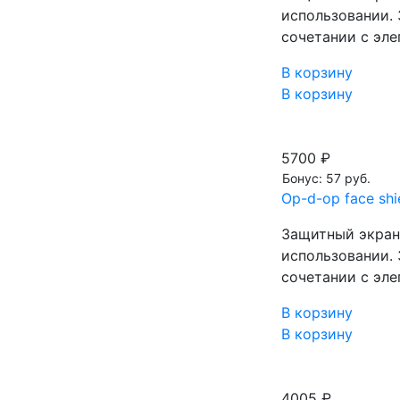
использовании. 
сочетании с эл
В корзину
В корзину
5700 ₽
Бонус: 57 руб.
Op-d-op face sh
Защитный экран 
использовании. 
сочетании с эл
В корзину
В корзину
4005 ₽