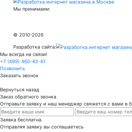
Мы принимаем:
© 2010-2026
Разработка сайта:
Мы всегда на связи!
+7 (499) 460-43-41
Позвонить
Заказать звонок
Вернуться назад
Заказ обратного звонка
Отправьте заявку и наш менеджер свяжется с вами в
Заявка бесплатна.
Отправляя заявку вы соглашаетесь