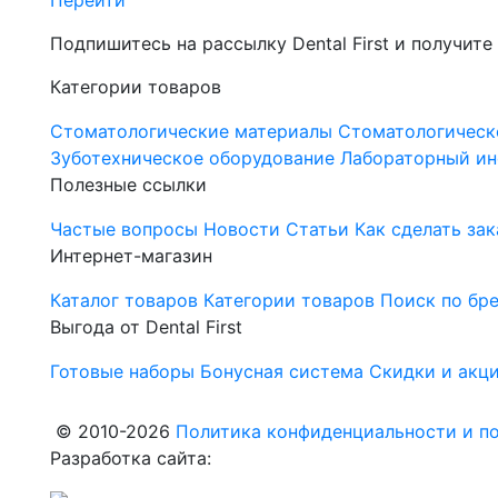
Перейти
Подпишитесь на рассылку Dental First и получите
Категории товаров
Стоматологические материалы
Стоматологическ
Зуботехническое оборудование
Лабораторный ин
Полезные ссылки
Частые вопросы
Новости
Статьи
Как сделать зак
Интернет-магазин
Каталог товаров
Категории товаров
Поиск по бр
Выгода от Dental First
Готовые наборы
Бонусная система
Скидки и акц
© 2010-2026
Политика конфиденциальности и по
Разработка сайта: