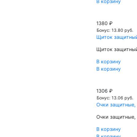
В корзину
1380 ₽
Бонус: 13.80 руб.
Щиток защитный
Щиток защитный
В корзину
В корзину
1306 ₽
Бонус: 13.06 руб.
Очки защитные, 
Очки защитные, 
В корзину
В корзину