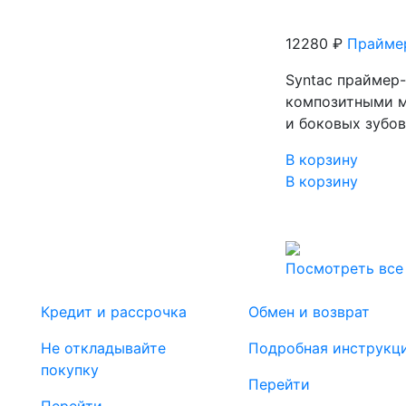
12280 ₽
Праймер
Syntaс праймер-
композитными м
и боковых зубо
В корзину
В корзину
Посмотреть все
Кредит и рассрочка
Обмен и возврат
Не откладывайте
Подробная инструкц
покупку
Перейти