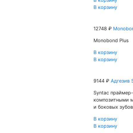
В корзину
В корзину
12748 ₽
Monobon
Monobond Plus
В корзину
В корзину
9144 ₽
Адгезив 
Syntaс праймер-
композитными м
и боковых зубо
В корзину
В корзину