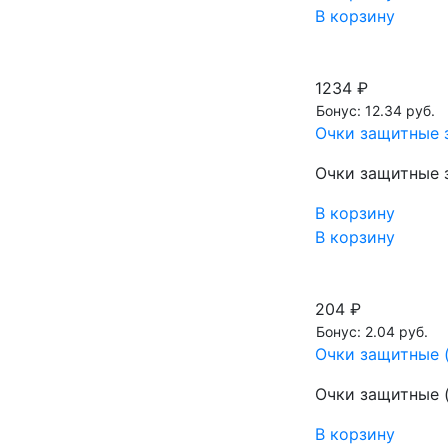
В корзину
1234 ₽
Бонус: 12.34 руб.
Очки защитные 
Очки защитные 
В корзину
В корзину
204 ₽
Бонус: 2.04 руб.
Очки защитные (
Очки защитные (
В корзину