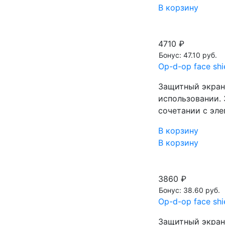
В корзину
4710 ₽
Бонус: 47.10 руб.
Op-d-op face sh
Защитный экран 
использовании. 
сочетании с эл
В корзину
В корзину
3860 ₽
Бонус: 38.60 руб.
Op-d-op face sh
Защитный экран 