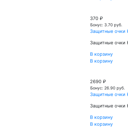
370 ₽
Бонус: 3.70 руб.
Защитные очки 
Защитные очки 
В корзину
В корзину
2690 ₽
Бонус: 26.90 руб.
Защитные очки 
Защитные очки 
В корзину
В корзину