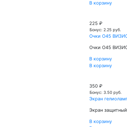
В корзину
225 ₽
Бонус: 2.25 руб.
Очки О45 ВИЗИО
Очки О45 ВИЗИО
В корзину
В корзину
350 ₽
Бонус: 3.50 руб.
Экран гелиолам
Экран защитный.
В корзину