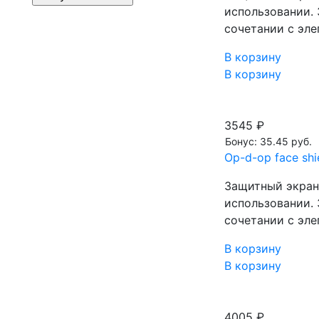
использовании. 
сочетании с эл
В корзину
В корзину
3545 ₽
Бонус: 35.45 руб.
Op-d-op face sh
Защитный экран 
использовании. 
сочетании с эл
В корзину
В корзину
4005 ₽