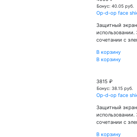
Бонус: 40.05 руб.
Op-d-op face sh
Защитный экран 
использовании. 
сочетании с эл
В корзину
В корзину
3815 ₽
Бонус: 38.15 руб.
Op-d-op face sh
Защитный экран 
использовании. 
сочетании с эл
В корзину