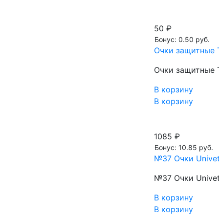
50 ₽
Бонус: 0.50 руб.
Очки защитные 
Очки защитные 
В корзину
В корзину
1085 ₽
Бонус: 10.85 руб.
№37 Очки Univet
№37 Очки Univet
В корзину
В корзину