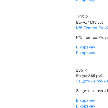
1195 ₽
Бонус: 11.95 руб.
№5 Temrex Provi
№5 Temrex Provi
В корзину
В корзину
285 ₽
Бонус: 2.85 руб.
Защитные очки 
Защитные очки 
В корзину
В корзину