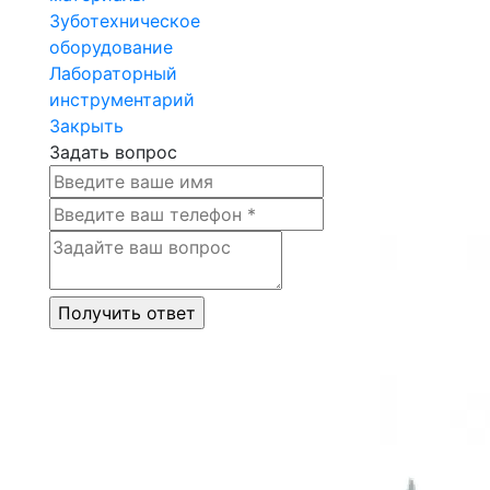
Зуботехническое
оборудование
Лабораторный
инструментарий
Закрыть
Задать вопрос