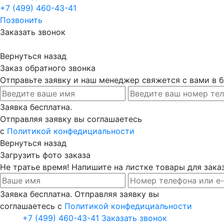
+7 (499) 460-43-41
Позвонить
Заказать звонок
Вернуться назад
Заказ обратного звонка
Отправьте заявку и наш менеджер свяжется с вами в
Заявка бесплатна.
Отправляя заявку вы соглашаетесь
с
Политикой конфедициальности
Вернуться назад
Загрузить фото заказа
Не тратье время! Напишите на листке товары для заказ
Заявка бесплатна. Отправляя заявку вы
соглашаетесь с
Политикой конфедициальности
+7 (499) 460-43-41
Заказать звонок