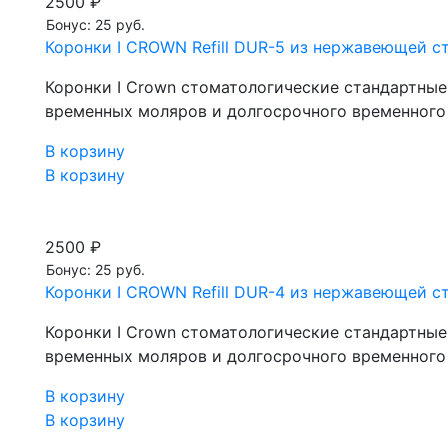
2500 ₽
Бонус: 25 руб.
Коронки I CROWN Refill DUR-5 из нержавеющей ста
Коронки I Crown стоматологические стандартны
временных моляров и долгосрочного временного
В корзину
В корзину
2500 ₽
Бонус: 25 руб.
Коронки I CROWN Refill DUR-4 из нержавеющей ста
Коронки I Crown стоматологические стандартны
временных моляров и долгосрочного временного
В корзину
В корзину