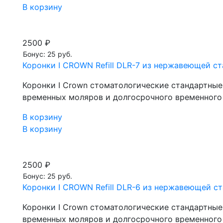
В корзину
2500 ₽
Бонус: 25 руб.
Коронки I CROWN Refill DLR-7 из нержавеющей стал
Коронки I Crown стоматологические стандартны
временных моляров и долгосрочного временного
В корзину
В корзину
2500 ₽
Бонус: 25 руб.
Коронки I CROWN Refill DLR-6 из нержавеющей ста
Коронки I Crown стоматологические стандартны
временных моляров и долгосрочного временного