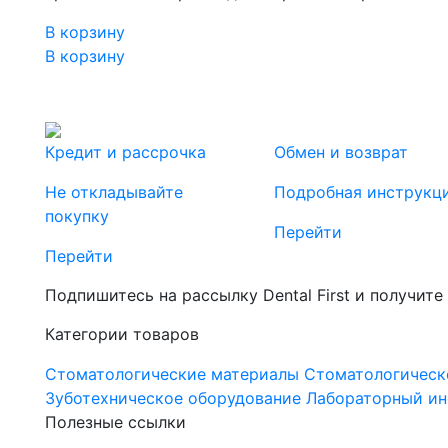
В корзину
В корзину
Кредит и рассрочка
Обмен и возврат
Не откладывайте
Подробная инструкц
покупку
Перейти
Перейти
Подпишитесь на рассылку Dental First и получите
Категории товаров
Стоматологические материалы
Стоматологическ
Зуботехническое оборудование
Лабораторный ин
Полезные ссылки