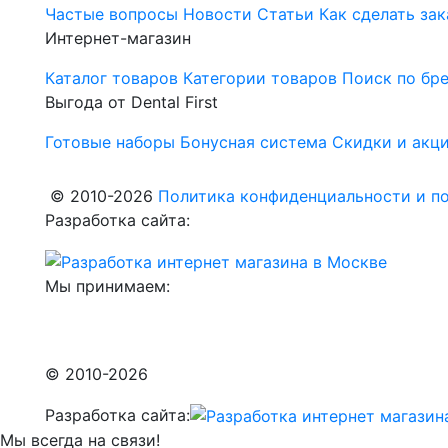
Частые вопросы
Новости
Статьи
Как сделать зак
Интернет-магазин
Каталог товаров
Категории товаров
Поиск по бр
Выгода от Dental First
Готовые наборы
Бонусная система
Скидки и акц
© 2010-2026
Политика конфиденциальности и по
Разработка сайта:
Мы принимаем:
© 2010-2026
Разработка сайта:
Мы всегда на связи!