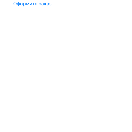
Оформить заказ