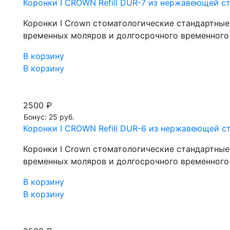
Коронки I CROWN Refill DUR-7 из нержавеющей ста
Коронки I Crown стоматологические стандартны
временных моляров и долгосрочного временного
В корзину
В корзину
2500 ₽
Бонус: 25 руб.
Коронки I CROWN Refill DUR-6 из нержавеющей ста
Коронки I Crown стоматологические стандартны
временных моляров и долгосрочного временного
В корзину
В корзину