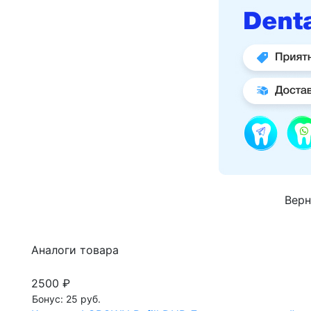
Верн
Аналоги товара
2500 ₽
Бонус: 25 руб.