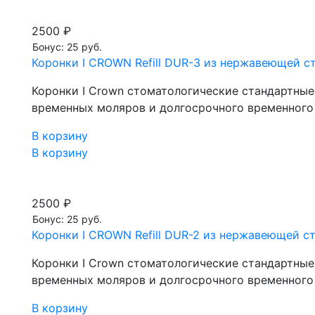
2500 ₽
Бонус: 25 руб.
Коронки I CROWN Refill DUR-3 из нержавеющей ста
Коронки I Crown стоматологические стандартны
временных моляров и долгосрочного временного
В корзину
В корзину
2500 ₽
Бонус: 25 руб.
Коронки I CROWN Refill DUR-2 из нержавеющей ста
Коронки I Crown стоматологические стандартны
временных моляров и долгосрочного временного
В корзину