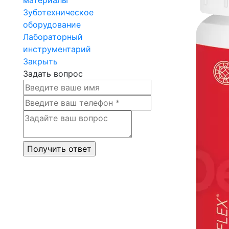
Зуботехническое
оборудование
Лабораторный
инструментарий
Закрыть
Задать вопрос