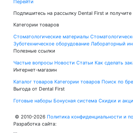
Перейти
Подпишитесь на рассылку Dental First и получите
Категории товаров
Стоматологические материалы
Стоматологическ
Зуботехническое оборудование
Лабораторный ин
Полезные ссылки
Частые вопросы
Новости
Статьи
Как сделать зак
Интернет-магазин
Каталог товаров
Категории товаров
Поиск по бр
Выгода от Dental First
Готовые наборы
Бонусная система
Скидки и акц
© 2010-2026
Политика конфиденциальности и по
Разработка сайта: