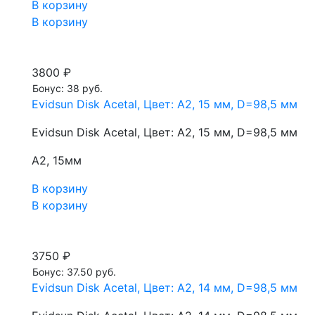
В корзину
В корзину
3800 ₽
Бонус: 38 руб.
Evidsun Disk Acetal, Цвет: A2, 15 мм, D=98,5 мм
Evidsun Disk Acetal, Цвет: A2, 15 мм, D=98,5 мм
A2, 15мм
В корзину
В корзину
3750 ₽
Бонус: 37.50 руб.
Evidsun Disk Acetal, Цвет: A2, 14 мм, D=98,5 мм