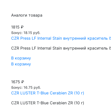
Аналоги товара
1815 ₽
Бонус: 18.15 руб.
CZR Press LF Internal Stain внутренний краситель IS,
CZR Press LF Internal Stain внутренний краситель IS,
В корзину
В корзину
1675 ₽
Бонус: 16.75 руб.
CZR LUSTER T-Blue Cerabien ZR (10 г)
CZR LUSTER T-Blue Cerabien ZR (10 г)