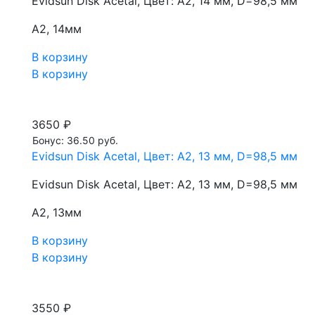
Evidsun Disk Acetal, Цвет: A2, 14 мм, D=98,5 мм
A2, 14мм
В корзину
В корзину
3650 ₽
Бонус: 36.50 руб.
Evidsun Disk Acetal, Цвет: A2, 13 мм, D=98,5 мм
Evidsun Disk Acetal, Цвет: A2, 13 мм, D=98,5 мм
A2, 13мм
В корзину
В корзину
3550 ₽