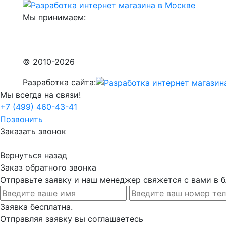
Мы принимаем:
© 2010-2026
Разработка сайта:
Мы всегда на связи!
+7 (499) 460-43-41
Позвонить
Заказать звонок
Вернуться назад
Заказ обратного звонка
Отправьте заявку и наш менеджер свяжется с вами в
Заявка бесплатна.
Отправляя заявку вы соглашаетесь