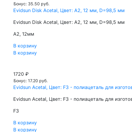
Бонус: 35.50 руб.
Evidsun Disk Acetal, Цвет: A2, 12 мм, D=98,5 мм
Evidsun Disk Acetal, Цвет: A2, 12 мм, D=98,5 мм
A2, 12мм
В корзину
В корзину
1720 ₽
Бонус: 17.20 руб.
Evidsun Acetal, Цвет: F3 - полиацеталь для изгот
Evidsun Acetal, Цвет: F3 - полиацеталь для изгот
F3
В корзину
В корзину