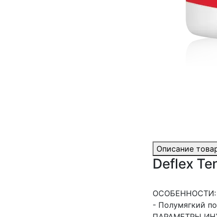
Описание това
Deflex Te
ОСОБЕННОСТИ:
- Полумягкий п
ПАРАМЕТРЫ ИН