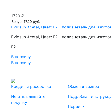
1720 ₽
Бонус: 17.20 руб.
Evidsun Acetal, Цвет: F2 - полиацеталь для изгот
Evidsun Acetal, Цвет: F2 - полиацеталь для изгот
F2
В корзину
В корзину
Кредит и рассрочка
Обмен и возврат
Не откладывайте
Подробная инструкц
покупку
Перейти