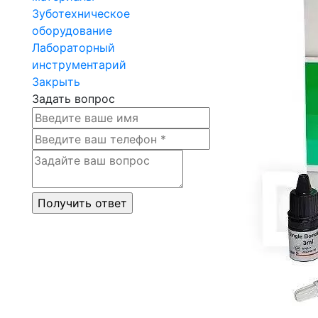
Зуботехническое
оборудование
Лабораторный
инструментарий
Закрыть
Задать вопрос