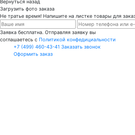
Вернуться назад
Загрузить фото заказа
Не тратье время! Напишите на листке товары для заказ
Заявка бесплатна. Отправляя заявку вы
соглашаетесь с
Политикой конфедициальности
+7 (499) 460-43-41
Заказать звонок
Оформить заказ