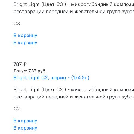
Bright Light (Цвет C3 ) - микрогибридный комп
реставраций передней и жевательной групп зубо
C3
В корзину
В корзину
787 ₽
Бонус: 7.87 руб.
Bright Light C2, шприц - (1x4,5г.)
Bright Light (Цвет C2 ) - микрогибридный комп
реставраций передней и жевательной групп зубо
C2
В корзину
В корзину