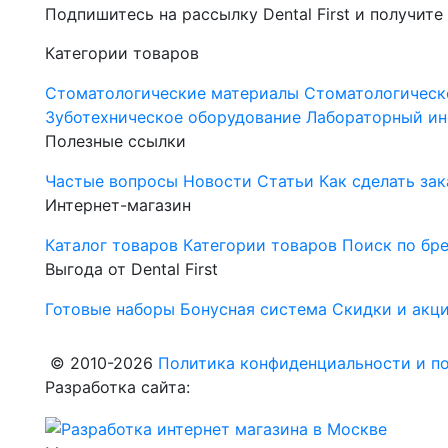
Подпишитесь на рассылку Dental First и получите
Категории товаров
Стоматологические материалы
Стоматологическ
Зуботехническое оборудование
Лабораторный ин
Полезные ссылки
Частые вопросы
Новости
Статьи
Как сделать зак
Интернет-магазин
Каталог товаров
Категории товаров
Поиск по бр
Выгода от Dental First
Готовые наборы
Бонусная система
Скидки и акц
© 2010-2026
Политика конфиденциальности и по
Разработка сайта: