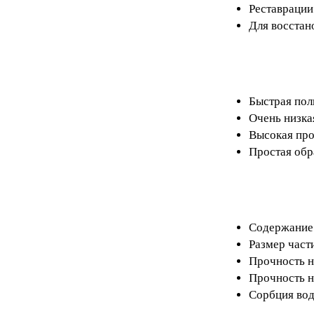
Реставрации
Для восстан
Быстрая пол
Очень низка
Высокая про
Простая об
Содержание 
Размер части
Прочность н
Прочность н
Сорбция вод