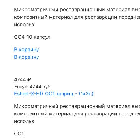
Микроматричный реставрационный материал выс
композитный материал для реставрации передней 
использ
OC4-10 капсул
В корзину
В корзину
4744 ₽
Бонус: 47.44 руб.
Esthet-X-HD OC1, шприц - (1х3г.)
Микроматричный реставрационный материал выс
композитный материал для реставрации передней 
использ
OC1