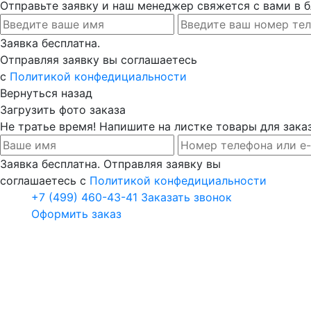
Отправьте заявку и наш менеджер свяжется с вами в
Заявка бесплатна.
Отправляя заявку вы соглашаетесь
с
Политикой конфедициальности
Вернуться назад
Загрузить фото заказа
Не тратье время! Напишите на листке товары для заказ
Заявка бесплатна. Отправляя заявку вы
соглашаетесь с
Политикой конфедициальности
+7 (499) 460-43-41
Заказать звонок
Оформить заказ