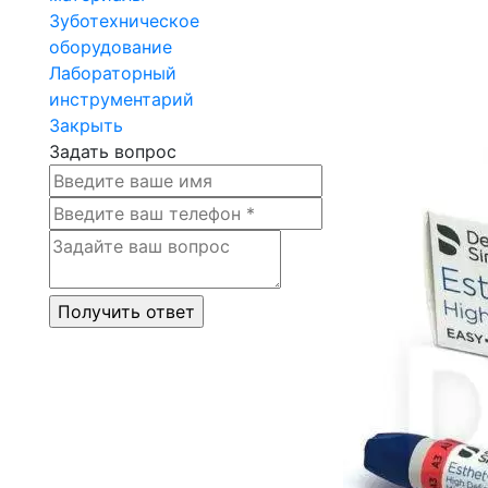
Зуботехническое
оборудование
Лабораторный
инструментарий
Закрыть
Задать вопрос