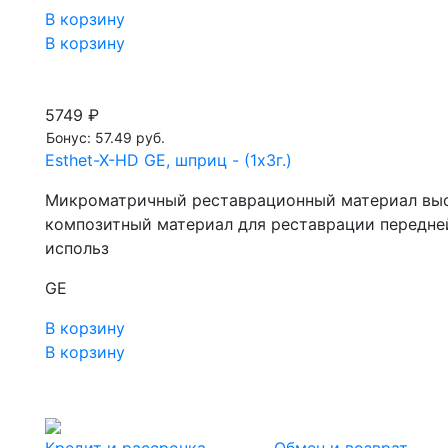
В корзину
В корзину
5749 ₽
Бонус: 57.49 руб.
Esthet-X-HD GE, шприц - (1х3г.)
Микроматричный реставрационный материал выс
композитный материал для реставрации передней 
использ
GE
В корзину
В корзину