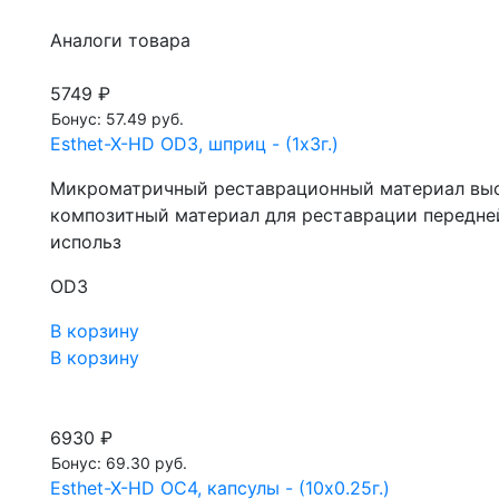
Аналоги товара
5749 ₽
Бонус: 57.49 руб.
Esthet-X-HD OD3, шприц - (1х3г.)
Микроматричный реставрационный материал выс
композитный материал для реставрации передней 
использ
OD3
В корзину
В корзину
6930 ₽
Бонус: 69.30 руб.
Esthet-X-HD OC4, капсулы - (10х0.25г.)