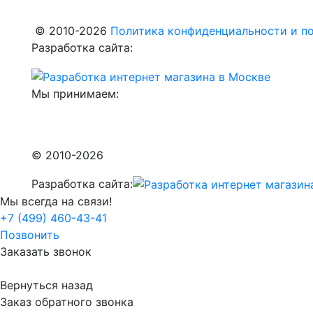
© 2010-2026
Политика конфиденциальности и по
Разработка сайта:
Мы принимаем:
© 2010-2026
Разработка сайта:
Мы всегда на связи!
+7 (499) 460-43-41
Позвонить
Заказать звонок
Вернуться назад
Заказ обратного звонка