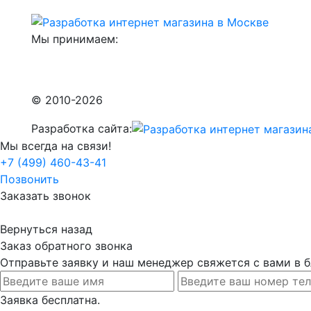
Мы принимаем:
© 2010-2026
Разработка сайта:
Мы всегда на связи!
+7 (499) 460-43-41
Позвонить
Заказать звонок
Вернуться назад
Заказ обратного звонка
Отправьте заявку и наш менеджер свяжется с вами в
Заявка бесплатна.