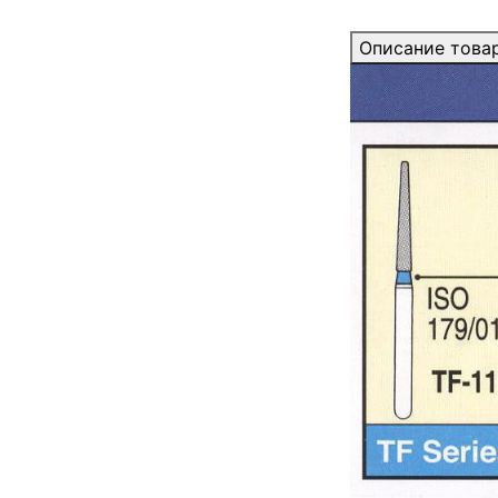
Описание това