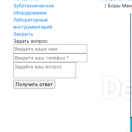
Зуботехническое
/
Боры Мани
оборудование
Лабораторный
инструментарий
Закрыть
Задать вопрос