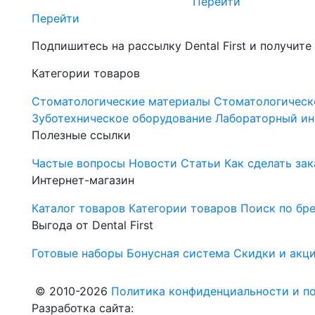
Перейти
Перейти
Подпишитесь на рассылку Dental First и получите
Категории товаров
Стоматологические материалы
Стоматологическ
Зуботехническое оборудование
Лабораторный ин
Полезные ссылки
Частые вопросы
Новости
Статьи
Как сделать зак
Интернет-магазин
Каталог товаров
Категории товаров
Поиск по бр
Выгода от Dental First
Готовые наборы
Бонусная система
Скидки и акц
© 2010-2026
Политика конфиденциальности и по
Разработка сайта: