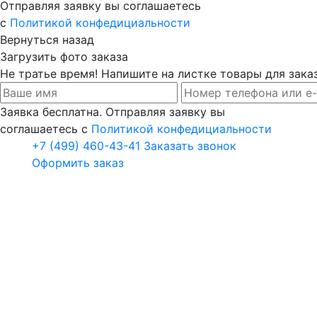
Отправляя заявку вы соглашаетесь
с
Политикой конфедициальности
Вернуться назад
Загрузить фото заказа
Не тратье время! Напишите на листке товары для заказ
Заявка бесплатна. Отправляя заявку вы
соглашаетесь с
Политикой конфедициальности
+7 (499) 460-43-41
Заказать звонок
Оформить заказ