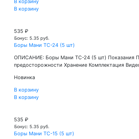
В корзину
В корзину
535 ₽
Бонус: 5.35 руб.
Боры Мани TC-24 (5 шт)
ОПИСАНИЕ: Боры Мани TC-24 (5 шт) Показания 
предосторожности Хранение Комплектация Видео
Новинка
В корзину
В корзину
535 ₽
Бонус: 5.35 руб.
Боры Мани TC-15 (5 шт)