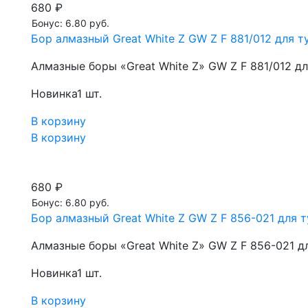
680 ₽
Бонус: 6.80 руб.
Бор алмазный Great White Z GW Z F 881/012 для ту
Алмазные боры «Great White Z» GW Z F 881/012 д
Новинка
1 шт.
В корзину
В корзину
680 ₽
Бонус: 6.80 руб.
Бор алмазный Great White Z GW Z F 856-021 для т
Алмазные боры «Great White Z» GW Z F 856-021 д
Новинка
1 шт.
В корзину