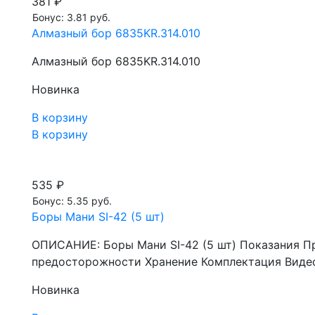
381 ₽
Бонус: 3.81 руб.
Алмазный бор 6835KR.314.010
Алмазный бор 6835KR.314.010
Новинка
В корзину
В корзину
535 ₽
Бонус: 5.35 руб.
Боры Мани SI-42 (5 шт)
ОПИСАНИЕ: Боры Мани SI-42 (5 шт) Показания П
предосторожности Хранение Комплектация Видео
Новинка