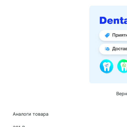
Верн
Аналоги товара