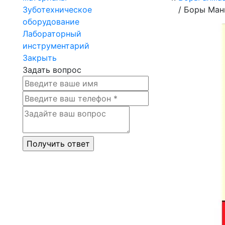
Зуботехническое
/
Боры Мани
оборудование
Лабораторный
инструментарий
Закрыть
Задать вопрос