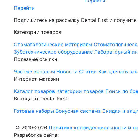
Перейти
Перейти
Подпишитесь на рассылку Dental First и получите
Категории товаров
Стоматологические материалы
Стоматологическ
Зуботехническое оборудование
Лабораторный ин
Полезные ссылки
Частые вопросы
Новости
Статьи
Как сделать зак
Интернет-магазин
Каталог товаров
Категории товаров
Поиск по бр
Выгода от Dental First
Готовые наборы
Бонусная система
Скидки и акц
© 2010-2026
Политика конфиденциальности и по
Разработка сайта: