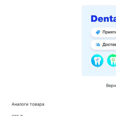
Верн
Аналоги товара