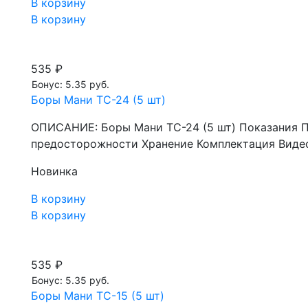
В корзину
В корзину
535 ₽
Бонус: 5.35 руб.
Боры Мани TC-24 (5 шт)
ОПИСАНИЕ: Боры Мани TC-24 (5 шт) Показания 
предосторожности Хранение Комплектация Видео
Новинка
В корзину
В корзину
535 ₽
Бонус: 5.35 руб.
Боры Мани TC-15 (5 шт)