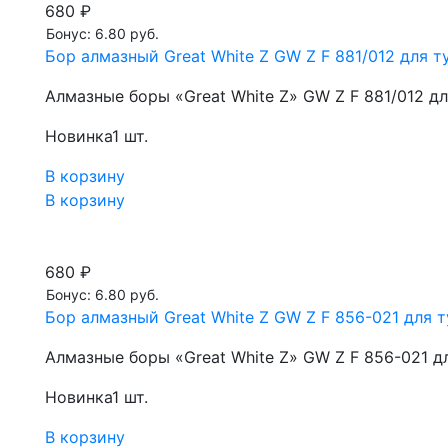
680 ₽
Бонус: 6.80 руб.
Бор алмазный Great White Z GW Z F 881/012 для ту
Алмазные боры «Great White Z» GW Z F 881/012 д
Новинка
1 шт.
В корзину
В корзину
680 ₽
Бонус: 6.80 руб.
Бор алмазный Great White Z GW Z F 856-021 для т
Алмазные боры «Great White Z» GW Z F 856-021 д
Новинка
1 шт.
В корзину