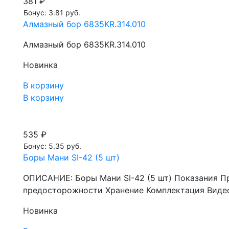
381 ₽
Бонус: 3.81 руб.
Алмазный бор 6835KR.314.010
Алмазный бор 6835KR.314.010
Новинка
В корзину
В корзину
535 ₽
Бонус: 5.35 руб.
Боры Мани SI-42 (5 шт)
ОПИСАНИЕ: Боры Мани SI-42 (5 шт) Показания П
предосторожности Хранение Комплектация Видео
Новинка