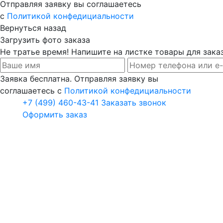
Отправляя заявку вы соглашаетесь
с
Политикой конфедициальности
Вернуться назад
Загрузить фото заказа
Не тратье время! Напишите на листке товары для заказ
Заявка бесплатна. Отправляя заявку вы
соглашаетесь с
Политикой конфедициальности
+7 (499) 460-43-41
Заказать звонок
Оформить заказ