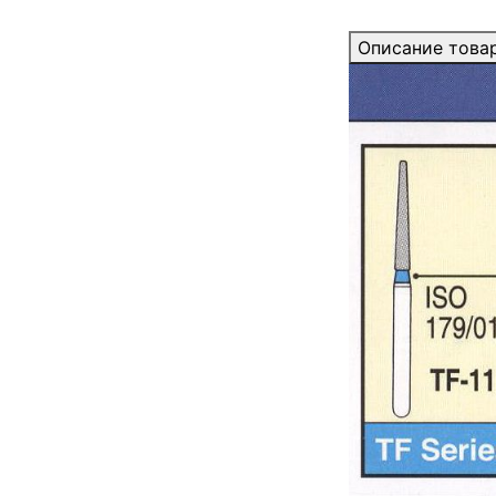
Описание това