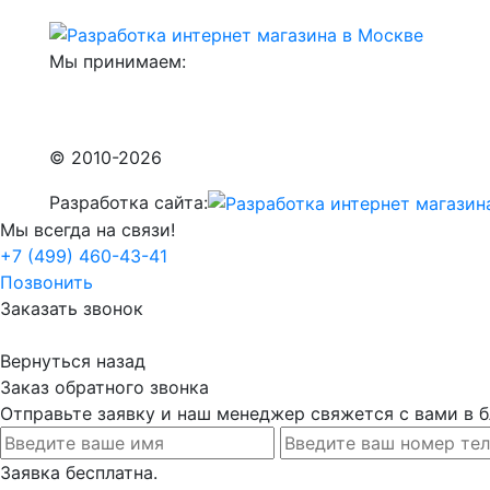
Мы принимаем:
© 2010-2026
Разработка сайта:
Мы всегда на связи!
+7 (499) 460-43-41
Позвонить
Заказать звонок
Вернуться назад
Заказ обратного звонка
Отправьте заявку и наш менеджер свяжется с вами в
Заявка бесплатна.