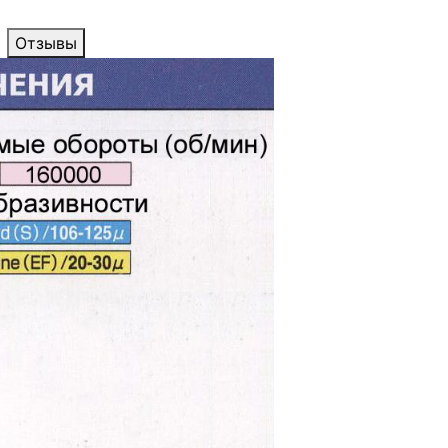
Отзывы