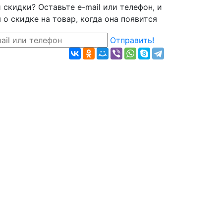
скидки? Оставьте e-mail или телефон, и
о скидке на товар, когда она появится
Отправить!