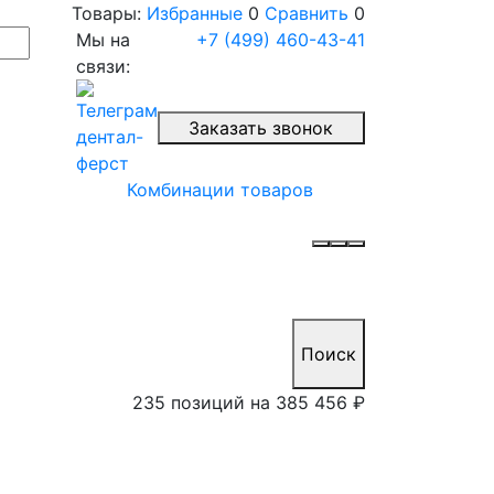
Товары:
Избранные
0
Сравнить
0
Мы на
+7 (499) 460-43-41
связи:
Заказать звонок
Комбинации товаров
Поиск
235 позиций на
385 456 ₽