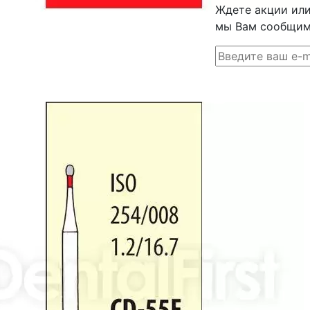
Ждете акции или 
мы Вам сообщим 