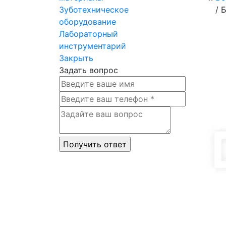
Зуботехническое
/
Б
оборудование
Лабораторный
инструментарий
Закрыть
Задать вопрос