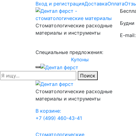
Вход и регистрация
Доставка
Оплата
Отз
Беспла
Будни 
Стоматологические расходные
материалы и инструменты
E-mail
Специальные предложения:
Купоны
Поиск
Стоматологические расходные
материалы и инструменты
В корзине:
+7 (499) 460-43-41
Стоматологические