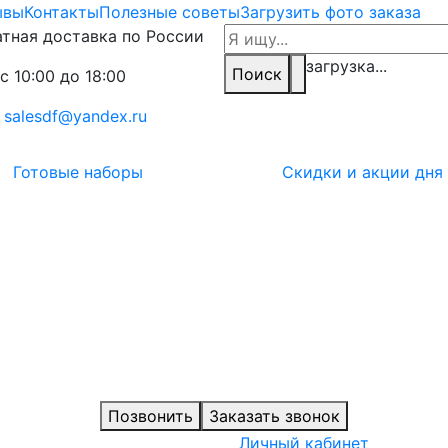
ывы
Контакты
Полезные советы
Загрузить фото заказа
тная доставка по России
загрузка...
Поиск
с 10:00 до 18:00
:
salesdf@yandex.ru
Готовые наборы
Скидки и акции дня
Позвонить
Заказать звонок
Личный кабинет