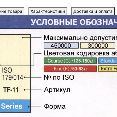
ние товара
Характеристики
Доставка и оплата