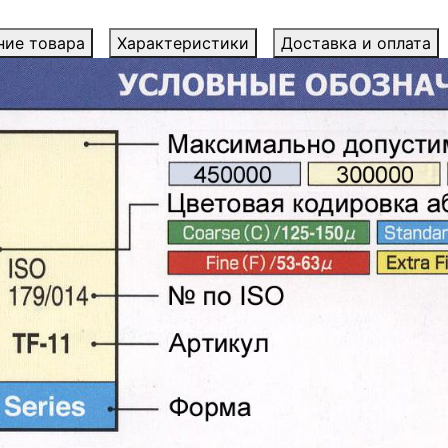
ние товара
Характеристики
Доставка и оплата