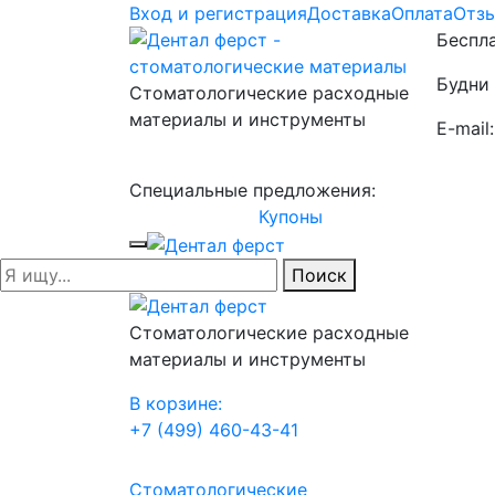
Вход и регистрация
Доставка
Оплата
Отз
Беспла
Будни 
Стоматологические расходные
материалы и инструменты
E-mail
Специальные предложения:
Купоны
Поиск
Стоматологические расходные
материалы и инструменты
В корзине:
+7 (499) 460-43-41
Стоматологические