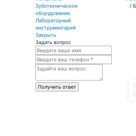
Зуботехническое
/
Б
оборудование
Лабораторный
инструментарий
Закрыть
Задать вопрос