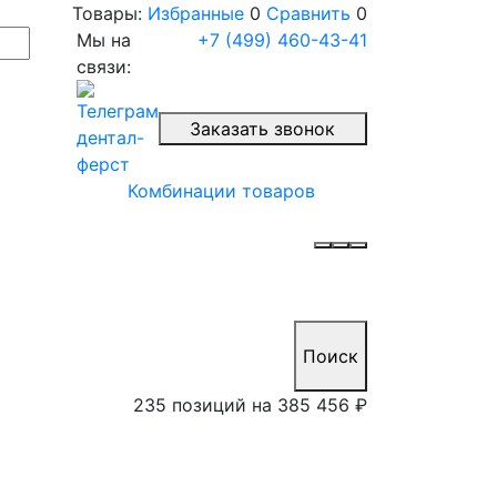
Товары:
Избранные
0
Сравнить
0
Мы на
+7 (499) 460-43-41
связи:
Заказать звонок
Комбинации товаров
Поиск
235 позиций на
385 456 ₽