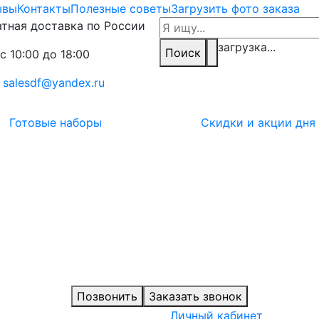
ывы
Контакты
Полезные советы
Загрузить фото заказа
тная доставка по России
загрузка...
Поиск
с 10:00 до 18:00
:
salesdf@yandex.ru
Готовые наборы
Скидки и акции дня
Позвонить
Заказать звонок
Личный кабинет