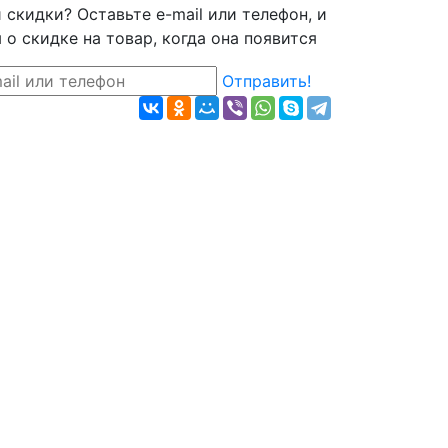
скидки? Оставьте e-mail или телефон, и
о скидке на товар, когда она появится
Отправить!