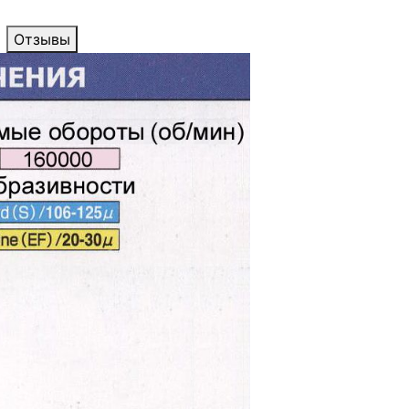
Отзывы