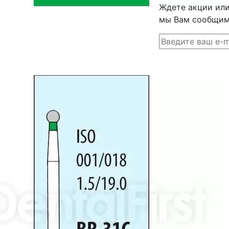
Ждете акции или 
мы Вам сообщим 