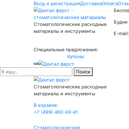
Вход и регистрация
Доставка
Оплата
Отз
Беспла
Будни 
Стоматологические расходные
материалы и инструменты
E-mail
Специальные предложения:
Купоны
Поиск
Стоматологические расходные
материалы и инструменты
В корзине:
+7 (499) 460-43-41
Стоматологические