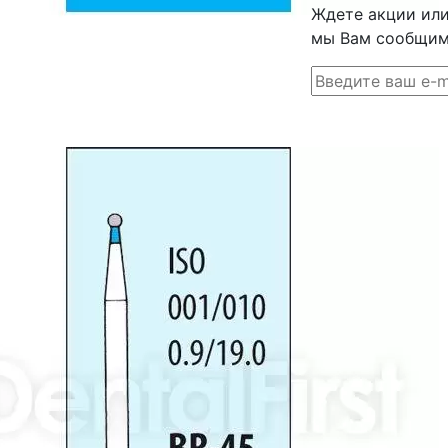
Ждете акции или 
мы Вам сообщим 