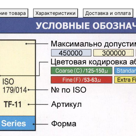
ние товара
Характеристики
Доставка и оплата