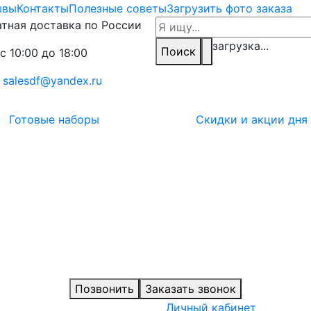
ывы
Контакты
Полезные советы
Загрузить фото заказа
тная доставка по России
загрузка...
Поиск
с 10:00 до 18:00
:
salesdf@yandex.ru
Готовые наборы
Скидки и акции дня
Позвонить
Заказать звонок
Личный кабинет