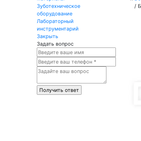
Зуботехническое
/
Б
оборудование
Лабораторный
инструментарий
Закрыть
Задать вопрос