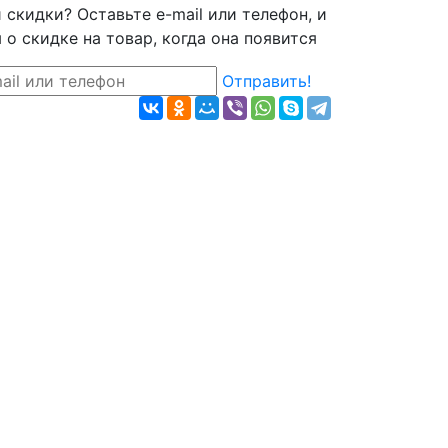
скидки? Оставьте e-mail или телефон, и
о скидке на товар, когда она появится
Отправить!