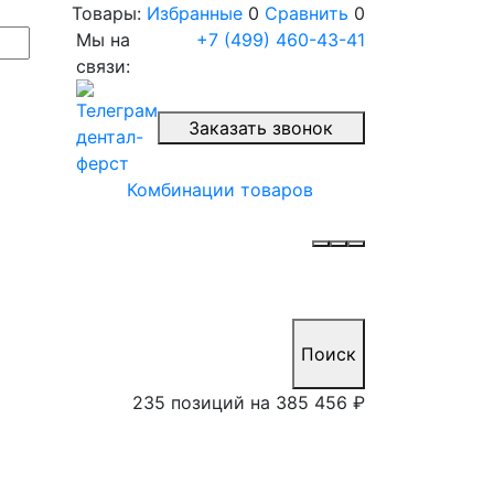
Товары:
Избранные
0
Сравнить
0
Мы на
+7 (499) 460-43-41
связи:
Заказать звонок
Комбинации товаров
Поиск
235 позиций на
385 456 ₽