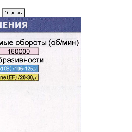
Отзывы