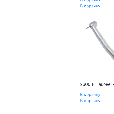
В корзину
2600 ₽
Наконечн
В корзину
В корзину