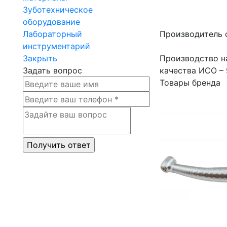
Зуботехническое
оборудование
Лабораторный
Производитель 
инструментарий
Закрыть
Производство н
Задать вопрос
качества ИСО – 
Товары бренда