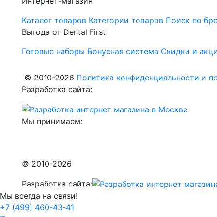
Интернет-магазин
Каталог товаров
Категории товаров
Поиск по бр
Выгода от Dental First
Готовые наборы
Бонусная система
Скидки и акц
© 2010-2026
Политика конфиденциальности и по
Разработка сайта:
Мы принимаем:
© 2010-2026
Разработка сайта:
Мы всегда на связи!
+7 (499) 460-43-41