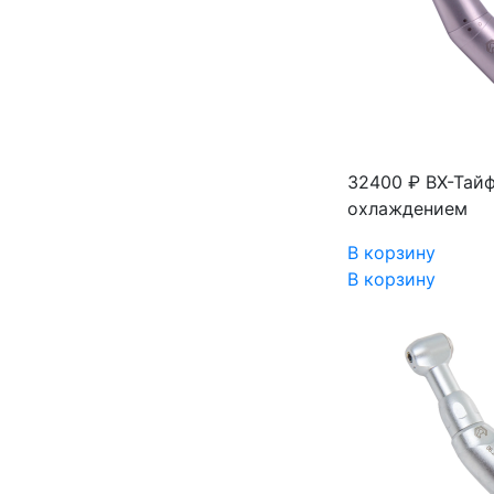
32400 ₽
ВХ-Тайф
охлаждением
В корзину
В корзину