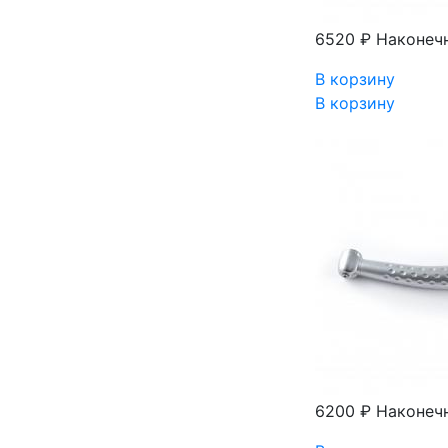
6520 ₽
Наконеч
В корзину
В корзину
6200 ₽
Наконеч