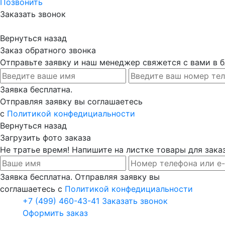
Позвонить
Заказать звонок
Вернуться назад
Заказ обратного звонка
Отправьте заявку и наш менеджер свяжется с вами в
Заявка бесплатна.
Отправляя заявку вы соглашаетесь
с
Политикой конфедициальности
Вернуться назад
Загрузить фото заказа
Не тратье время! Напишите на листке товары для заказ
Заявка бесплатна. Отправляя заявку вы
соглашаетесь с
Политикой конфедициальности
+7 (499) 460-43-41
Заказать звонок
Оформить заказ