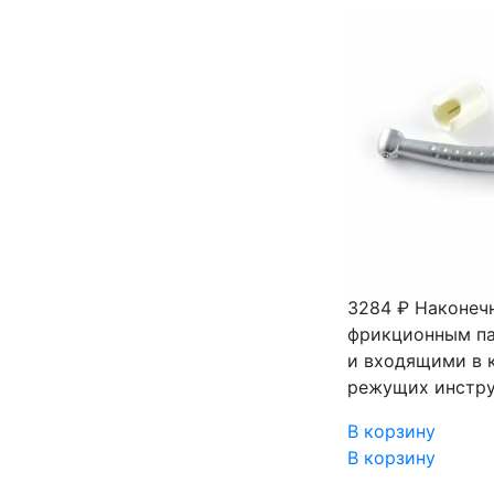
3284 ₽
Наконеч
фрикционным па
и входящими в 
режущих инстру
В корзину
В корзину