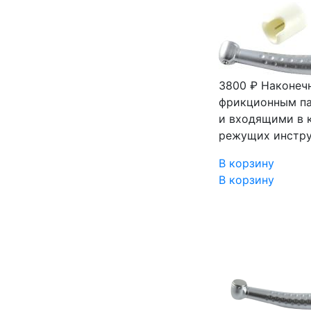
3800 ₽
Наконеч
фрикционным па
и входящими в 
режущих инстру
В корзину
В корзину