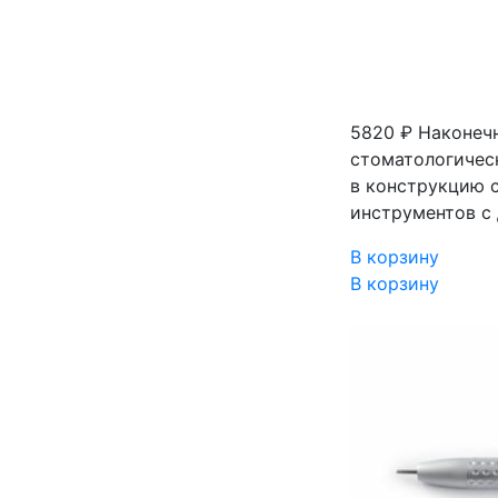
5820 ₽
Наконеч
стоматологичес
в конструкцию 
инструментов с
В корзину
В корзину