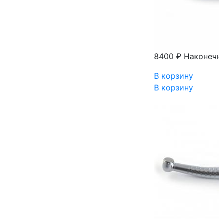
8400 ₽
Наконеч
В корзину
В корзину