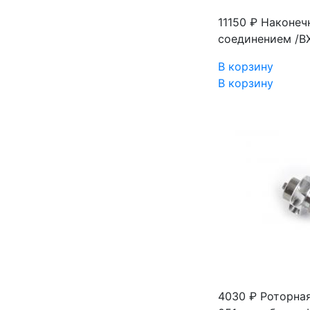
11150 ₽
Наконеч
соединением /В
В корзину
В корзину
4030 ₽
Роторная