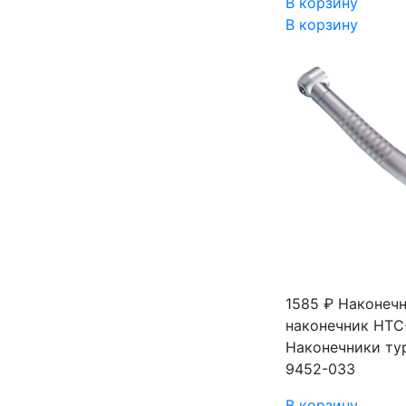
В корзину
В корзину
1585 ₽
Наконечн
наконечник НТС
Наконечники ту
9452-033
В корзину