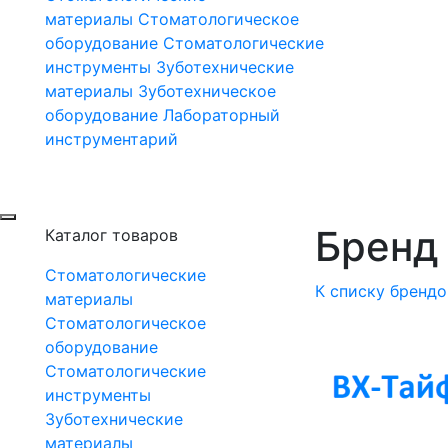
материалы
Стоматологическое
оборудование
Стоматологические
инструменты
Зуботехнические
материалы
Зуботехническое
оборудование
Лабораторный
инструментарий
Бренд 
Каталог товаров
Стоматологические
К списку брендо
материалы
Стоматологическое
оборудование
Стоматологические
инструменты
Зуботехнические
материалы