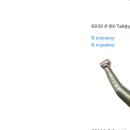
6930 ₽
ВХ-Тайфу
В корзину
В корзину