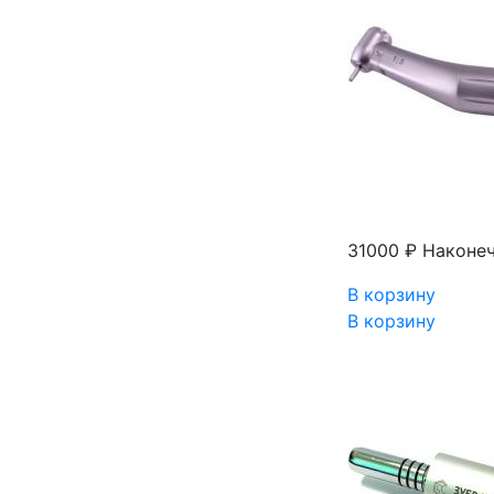
31000 ₽
Наконеч
В корзину
В корзину