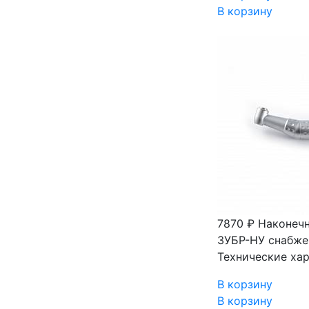
В корзину
7870 ₽
Наконечн
ЗУБР-НУ снабже
Технические ха
В корзину
В корзину