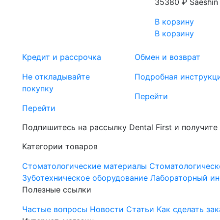
35380 ₽
Saeshin
В корзину
В корзину
Кредит и рассрочка
Обмен и возврат
Не откладывайте
Подробная инструкц
покупку
Перейти
Перейти
Подпишитесь на рассылку Dental First и получите
Категории товаров
Стоматологические материалы
Стоматологическ
Зуботехническое оборудование
Лабораторный ин
Полезные ссылки
Частые вопросы
Новости
Статьи
Как сделать зак