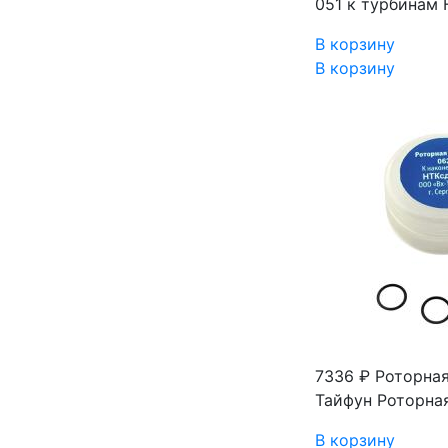
051 к турбинам
В корзину
В корзину
7336 ₽
Роторная
Тайфун
Роторна
В корзину