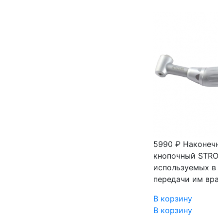
5990 ₽
Наконечн
кнопочный STRO
используемых в
передачи им вр
В корзину
В корзину