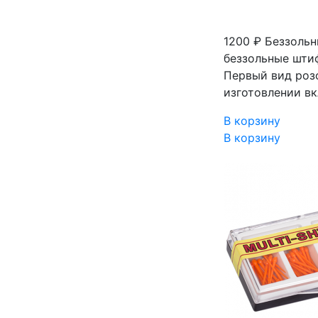
1200 ₽
Беззольн
беззольные шти
Первый вид роз
изготовлении в
В корзину
В корзину