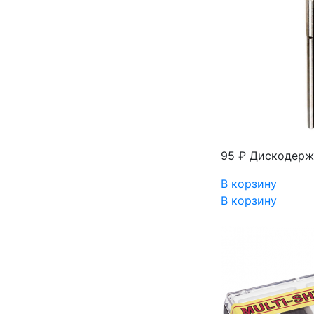
95 ₽
Дискодержа
В корзину
В корзину