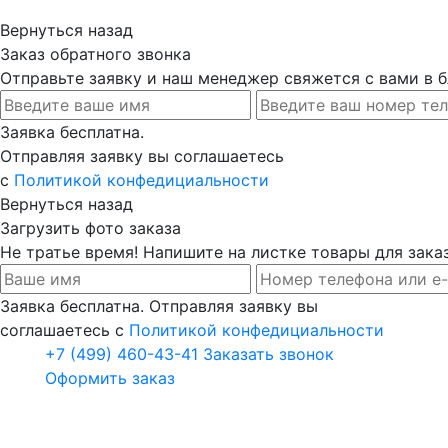
Вернуться назад
Заказ обратного звонка
Отправьте заявку и наш менеджер свяжется с вами в
Заявка бесплатна.
Отправляя заявку вы соглашаетесь
с
Политикой конфедициальности
Вернуться назад
Загрузить фото заказа
Не тратье время! Напишите на листке товары для заказ
Заявка бесплатна. Отправляя заявку вы
соглашаетесь с
Политикой конфедициальности
+7 (499) 460-43-41
Заказать звонок
Оформить заказ