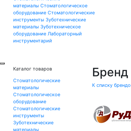
материалы
Стоматологическое
оборудование
Стоматологические
инструменты
Зуботехнические
материалы
Зуботехническое
оборудование
Лабораторный
инструментарий
Бренд 
Каталог товаров
Стоматологические
К списку брендо
материалы
Стоматологическое
оборудование
Стоматологические
инструменты
Зуботехнические
материалы