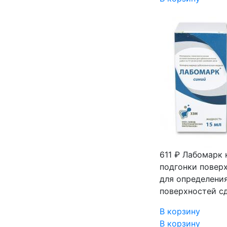
611 ₽
Лабомарк к
подгонки поверх
для определения
поверхностей с
В корзину
В корзину