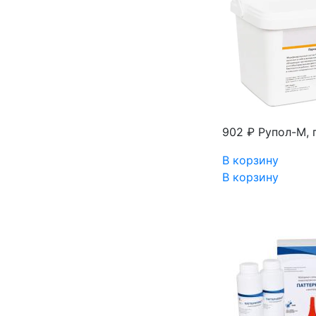
902 ₽
Рупол-М, 
В корзину
В корзину