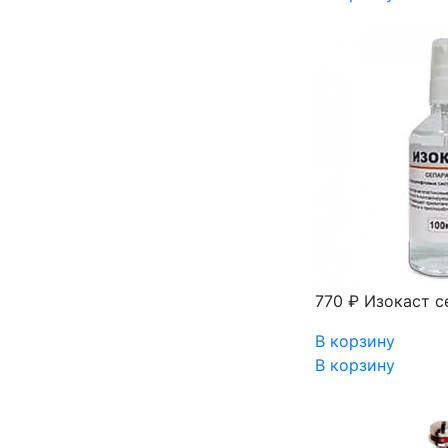
770 ₽
Изокаст с
В корзину
В корзину