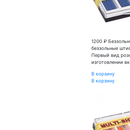
1200 ₽
Беззольны
беззольные шти
Первый вид роз
изготовлении в
В корзину
В корзину