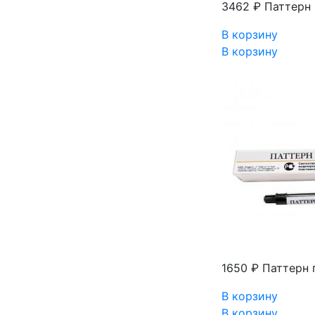
3462 ₽
Паттерн 
В корзину
В корзину
1650 ₽
Паттерн 
В корзину
В корзину