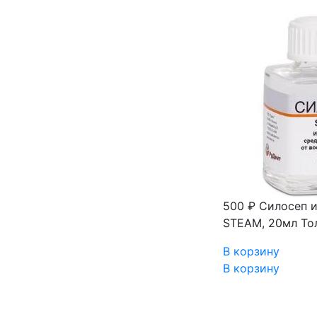
500 ₽
Силосеп и
STEAM, 20мл Тол
В корзину
В корзину