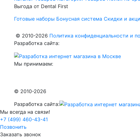
Выгода от Dental First
Готовые наборы
Бонусная система
Скидки и акц
© 2010-2026
Политика конфиденциальности и по
Разработка сайта:
Мы принимаем:
© 2010-2026
Разработка сайта:
Мы всегда на связи!
+7 (499) 460-43-41
Позвонить
Заказать звонок