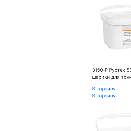
3150 ₽
Рустек 5
шарики для тон
В корзину
В корзину