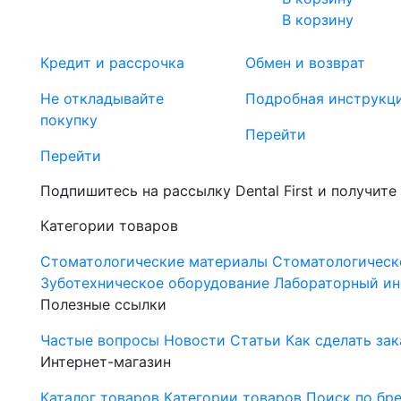
В корзину
Кредит и рассрочка
Обмен и возврат
Не откладывайте
Подробная инструкц
покупку
Перейти
Перейти
Подпишитесь на рассылку Dental First и получите
Категории товаров
Стоматологические материалы
Стоматологическ
Зуботехническое оборудование
Лабораторный ин
Полезные ссылки
Частые вопросы
Новости
Статьи
Как сделать зак
Интернет-магазин
Каталог товаров
Категории товаров
Поиск по бр