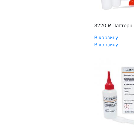
3220 ₽
Паттерн 
В корзину
В корзину