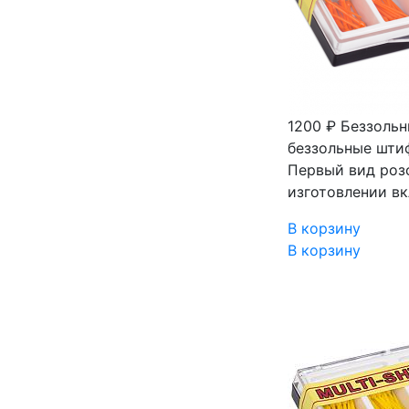
1200 ₽
Беззольн
беззольные шти
Первый вид роз
изготовлении в
В корзину
В корзину