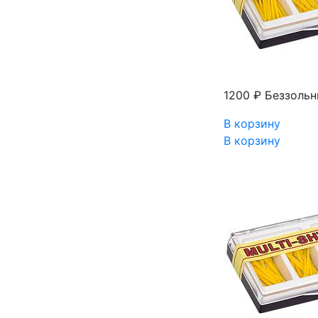
1200 ₽
Беззольн
В корзину
В корзину