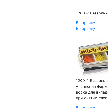
1200 ₽
Беззольн
В корзину
В корзину
1200 ₽
Беззольн
уточнения форм
воска для вклад
при снятии сле
В корзину