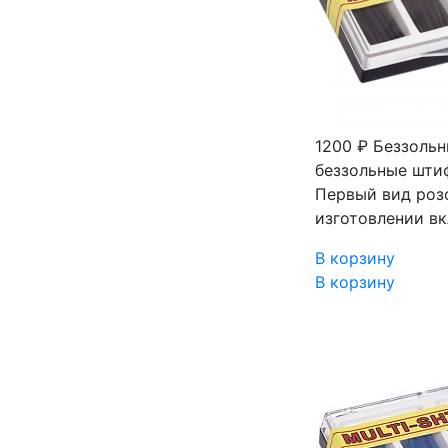
1200 ₽
Беззольн
беззольные шти
Первый вид роз
изготовлении в
В корзину
В корзину