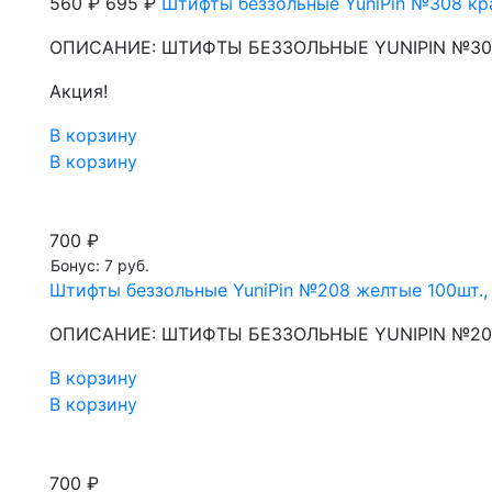
560 ₽
695 ₽
Штифты беззольные YuniPin №308 кра
ОПИСАНИЕ: ШТИФТЫ БЕЗЗОЛЬНЫЕ YUNIPIN №308 
Акция!
В корзину
В корзину
700 ₽
Бонус: 7 руб.
Штифты беззольные YuniPin №208 желтые 100шт., 
ОПИСАНИЕ: ШТИФТЫ БЕЗЗОЛЬНЫЕ YUNIPIN №208
В корзину
В корзину
700 ₽