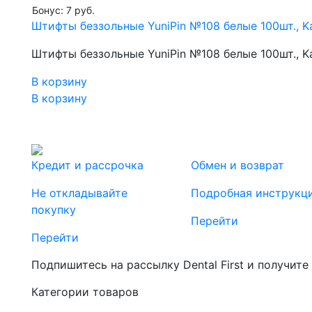
Бонус: 7 руб.
Штифты беззольные YuniPin №108 белые 100шт., K
Штифты беззольные YuniPin №108 белые 100шт., K
В корзину
В корзину
Кредит и рассрочка
Обмен и возврат
Не откладывайте
Подробная инструкц
покупку
Перейти
Перейти
Подпишитесь на рассылку Dental First и получите
Категории товаров