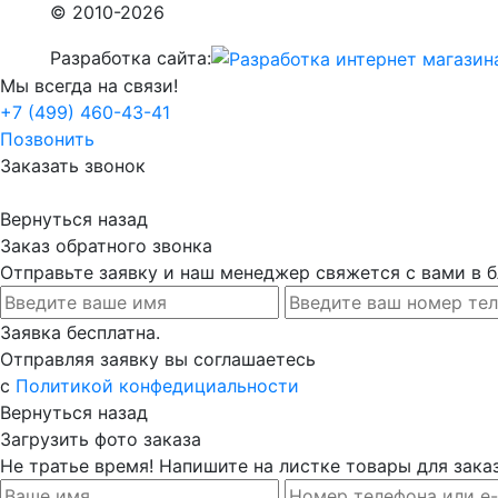
© 2010-2026
Разработка сайта:
Мы всегда на связи!
+7 (499) 460-43-41
Позвонить
Заказать звонок
Вернуться назад
Заказ обратного звонка
Отправьте заявку и наш менеджер свяжется с вами в
Заявка бесплатна.
Отправляя заявку вы соглашаетесь
с
Политикой конфедициальности
Вернуться назад
Загрузить фото заказа
Не тратье время! Напишите на листке товары для заказ