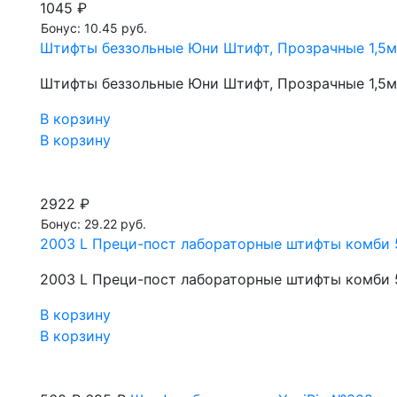
1045 ₽
Бонус: 10.45 руб.
Штифты беззольные Юни Штифт, Прозрачные 1,5мм
Штифты беззольные Юни Штифт, Прозрачные 1,5мм
В корзину
В корзину
2922 ₽
Бонус: 29.22 руб.
2003 L Преци-пост лабораторные штифты комби
2003 L Преци-пост лабораторные штифты комби
В корзину
В корзину