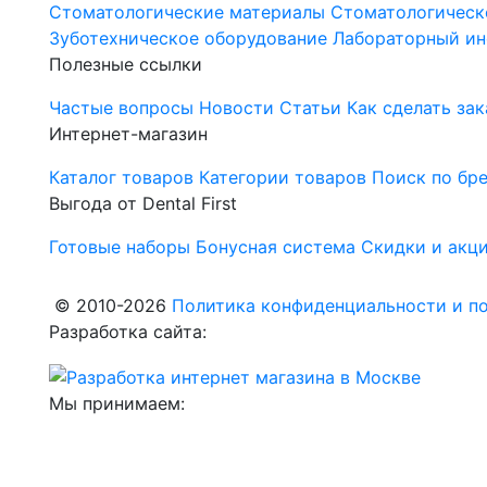
Стоматологические материалы
Стоматологическ
Зуботехническое оборудование
Лабораторный ин
Полезные ссылки
Частые вопросы
Новости
Статьи
Как сделать зак
Интернет-магазин
Каталог товаров
Категории товаров
Поиск по бр
Выгода от Dental First
Готовые наборы
Бонусная система
Скидки и акц
© 2010-2026
Политика конфиденциальности и по
Разработка сайта:
Мы принимаем: