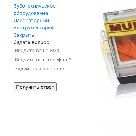
Зуботехническое
оборудование
Лабораторный
инструментарий
Закрыть
Задать вопрос