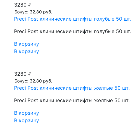
3280 ₽
Бонус: 32.80 руб.
Preci Post клинические штифты голубые 50 шт.
Preci Post клинические штифты голубые 50 шт.
В корзину
В корзину
3280 ₽
Бонус: 32.80 руб.
Preci Post клинические штифты желтые 50 шт.
Preci Post клинические штифты желтые 50 шт.
В корзину
В корзину