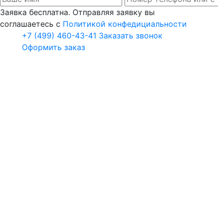
Заявка бесплатна. Отправляя заявку вы
соглашаетесь с
Политикой конфедициальности
+7 (499) 460-43-41
Заказать звонок
Оформить заказ