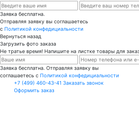
Заявка бесплатна.
Отправляя заявку вы соглашаетесь
с
Политикой конфедициальности
Вернуться назад
Загрузить фото заказа
Не тратье время! Напишите на листке товары для заказ
Заявка бесплатна. Отправляя заявку вы
соглашаетесь с
Политикой конфедициальности
+7 (499) 460-43-41
Заказать звонок
Оформить заказ