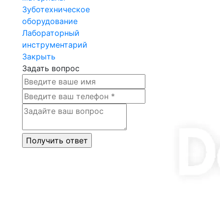
Зуботехническое
оборудование
Лабораторный
инструментарий
Закрыть
Задать вопрос