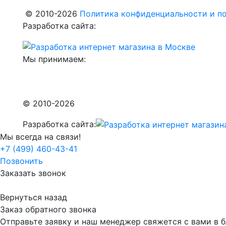
© 2010-2026
Политика конфиденциальности и по
Разработка сайта:
Мы принимаем:
© 2010-2026
Разработка сайта:
Мы всегда на связи!
+7 (499) 460-43-41
Позвонить
Заказать звонок
Вернуться назад
Заказ обратного звонка
Отправьте заявку и наш менеджер свяжется с вами в