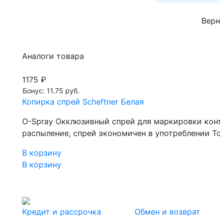
Верн
Аналоги товара
1175 ₽
Бонус: 11.75 руб.
Копирка спрей Scheftner Белая
O-Spray Окклюзивный спрей для маркировки конт
распыление, спрей экономичен в употреблении 
В корзину
В корзину
Кредит и рассрочка
Обмен и возврат