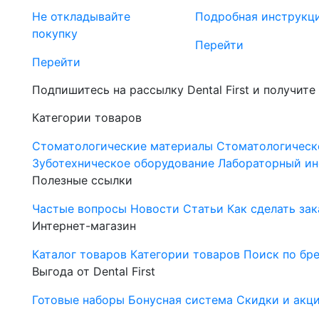
Не откладывайте
Подробная инструкц
покупку
Перейти
Перейти
Подпишитесь на рассылку Dental First и получите
Категории товаров
Стоматологические материалы
Стоматологическ
Зуботехническое оборудование
Лабораторный ин
Полезные ссылки
Частые вопросы
Новости
Статьи
Как сделать зак
Интернет-магазин
Каталог товаров
Категории товаров
Поиск по бр
Выгода от Dental First
Готовые наборы
Бонусная система
Скидки и акц