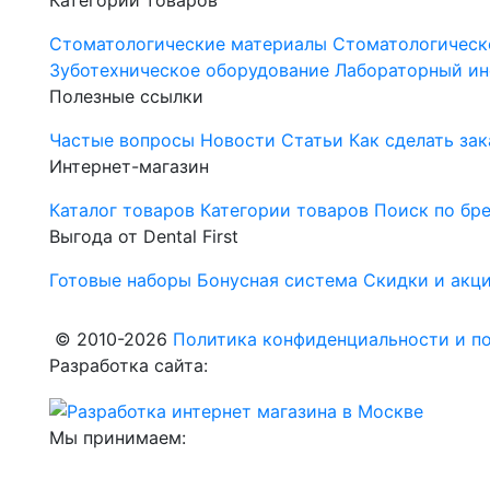
Категории товаров
Стоматологические материалы
Стоматологическ
Зуботехническое оборудование
Лабораторный ин
Полезные ссылки
Частые вопросы
Новости
Статьи
Как сделать зак
Интернет-магазин
Каталог товаров
Категории товаров
Поиск по бр
Выгода от Dental First
Готовые наборы
Бонусная система
Скидки и акц
© 2010-2026
Политика конфиденциальности и по
Разработка сайта:
Мы принимаем: