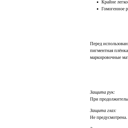
Крайне легко
Гомогенное р
Перед использован
пигментная плёнка 
маркировочные мат
Защита рук:
При продолжительн
Защита глаз:
Не предусмотрена.