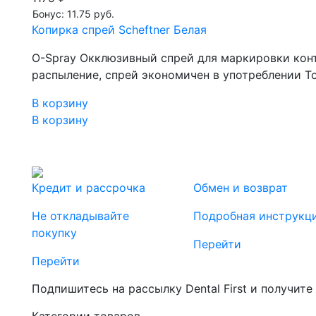
Бонус: 11.75 руб.
Копирка спрей Scheftner Белая
O-Spray Окклюзивный спрей для маркировки конт
распыление, спрей экономичен в употреблении 
В корзину
В корзину
Кредит и рассрочка
Обмен и возврат
Не откладывайте
Подробная инструкц
покупку
Перейти
Перейти
Подпишитесь на рассылку Dental First и получите