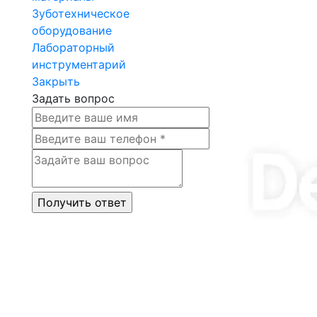
Зуботехническое
оборудование
Лабораторный
инструментарий
Закрыть
Задать вопрос