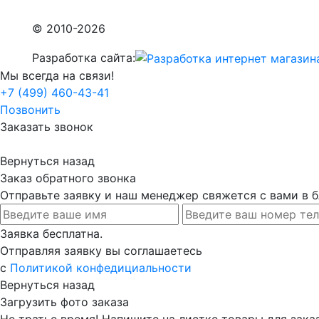
© 2010-2026
Разработка сайта:
Мы всегда на связи!
+7 (499) 460-43-41
Позвонить
Заказать звонок
Вернуться назад
Заказ обратного звонка
Отправьте заявку и наш менеджер свяжется с вами в
Заявка бесплатна.
Отправляя заявку вы соглашаетесь
с
Политикой конфедициальности
Вернуться назад
Загрузить фото заказа
Не тратье время! Напишите на листке товары для заказ