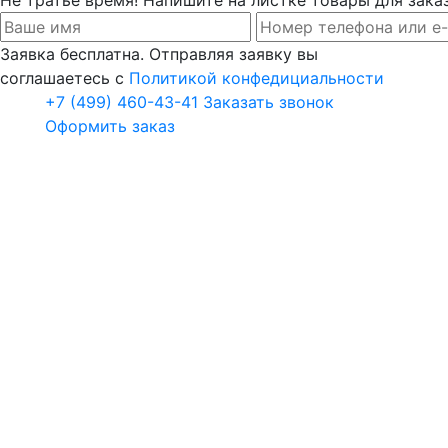
Заявка бесплатна. Отправляя заявку вы
соглашаетесь с
Политикой конфедициальности
+7 (499) 460-43-41
Заказать звонок
Оформить заказ