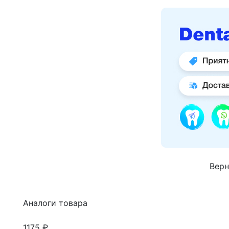
Верн
Аналоги товара
1175 ₽