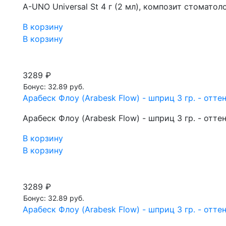
A-UNO Universal St 4 г (2 мл), композит стомат
В корзину
В корзину
3289 ₽
Бонус: 32.89 руб.
Арабеск Флоу (Arabesk Flow) - шприц 3 гр. - отте
Арабеск Флоу (Arabesk Flow) - шприц 3 гр. - отте
В корзину
В корзину
3289 ₽
Бонус: 32.89 руб.
Арабеск Флоу (Arabesk Flow) - шприц 3 гр. - отте