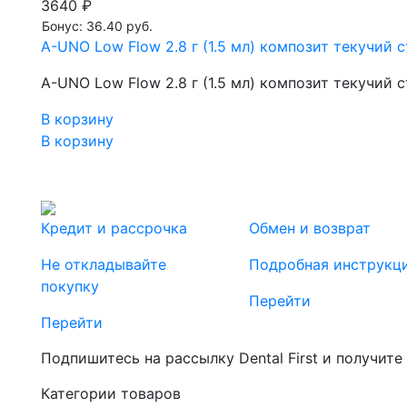
3640 ₽
Бонус: 36.40 руб.
A-UNO Low Flow 2.8 г (1.5 мл) композит текучи
A-UNO Low Flow 2.8 г (1.5 мл) композит текучи
В корзину
В корзину
Кредит и рассрочка
Обмен и возврат
Не откладывайте
Подробная инструкц
покупку
Перейти
Перейти
Подпишитесь на рассылку Dental First и получите
Категории товаров