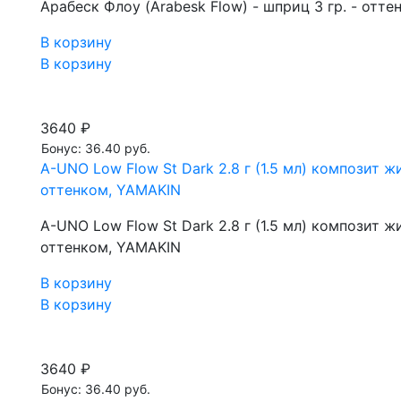
Арабеск Флоу (Arabesk Flow) - шприц 3 гр. - отте
В корзину
В корзину
3640 ₽
Бонус: 36.40 руб.
A-UNO Low Flow St Dark 2.8 г (1.5 мл) композит
оттенком, YAMAKIN
A-UNO Low Flow St Dark 2.8 г (1.5 мл) композит
оттенком, YAMAKIN
В корзину
В корзину
3640 ₽
Бонус: 36.40 руб.