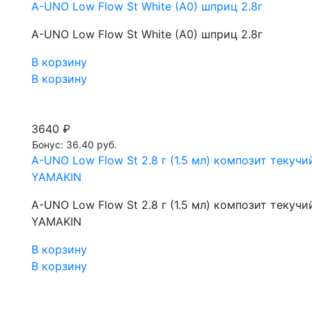
A-UNO Low Flow St White (A0) шприц 2.8г
A-UNO Low Flow St White (A0) шприц 2.8г
В корзину
В корзину
3640 ₽
Бонус: 36.40 руб.
A-UNO Low Flow St 2.8 г (1.5 мл) композит теку
YAMAKIN
A-UNO Low Flow St 2.8 г (1.5 мл) композит теку
YAMAKIN
В корзину
В корзину