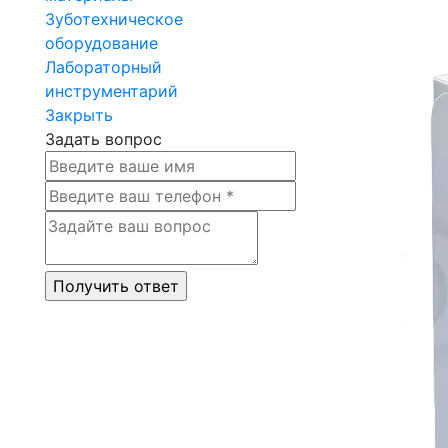
Зуботехническое
оборудование
Лабораторный
инструментарий
Закрыть
Задать вопрос