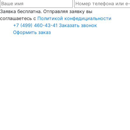
Заявка бесплатна. Отправляя заявку вы
соглашаетесь с
Политикой конфедициальности
+7 (499) 460-43-41
Заказать звонок
Оформить заказ