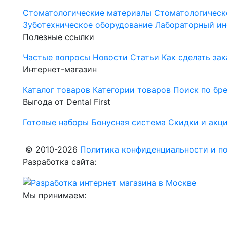
Стоматологические материалы
Стоматологическ
Зуботехническое оборудование
Лабораторный ин
Полезные ссылки
Частые вопросы
Новости
Статьи
Как сделать зак
Интернет-магазин
Каталог товаров
Категории товаров
Поиск по бр
Выгода от Dental First
Готовые наборы
Бонусная система
Скидки и акц
© 2010-2026
Политика конфиденциальности и по
Разработка сайта:
Мы принимаем: