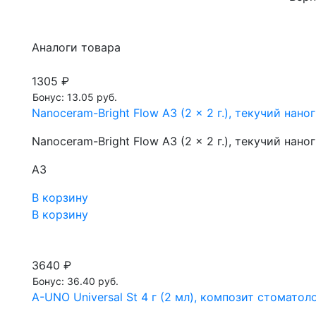
Аналоги товара
1305 ₽
Бонус: 13.05 руб.
Nanoceram-Bright Flow A3 (2 x 2 г.), текучий на
Nanoceram-Bright Flow A3 (2 x 2 г.), текучий на
A3
В корзину
В корзину
3640 ₽
Бонус: 36.40 руб.
A-UNO Universal St 4 г (2 мл), композит стомат