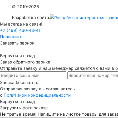
© 2010-2026
Разработка сайта:
Мы всегда на связи!
+7 (499) 460-43-41
Позвонить
Заказать звонок
Вернуться назад
Заказ обратного звонка
Отправьте заявку и наш менеджер свяжется с вами в
Заявка бесплатна.
Отправляя заявку вы соглашаетесь
с
Политикой конфедициальности
Вернуться назад
Загрузить фото заказа
Не тратье время! Напишите на листке товары для заказ