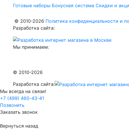
Готовые наборы
Бонусная система
Скидки и акц
© 2010-2026
Политика конфиденциальности и по
Разработка сайта:
Мы принимаем:
© 2010-2026
Разработка сайта:
Мы всегда на связи!
+7 (499) 460-43-41
Позвонить
Заказать звонок
Вернуться назад