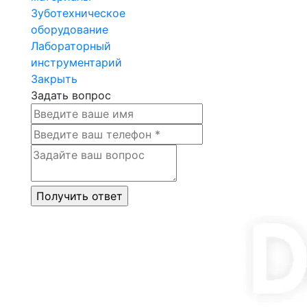
Зуботехническое
оборудование
Лабораторный
инструментарий
Закрыть
Задать вопрос