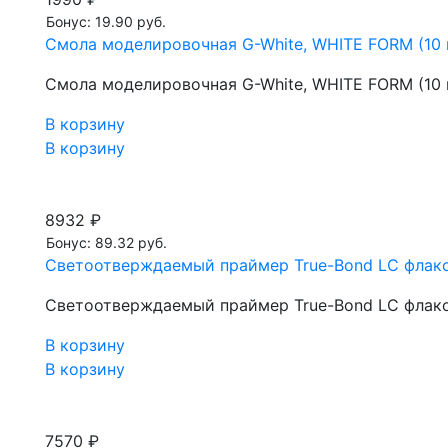
Бонус: 19.90 руб.
Смола моделировочная G-White, WHITE FORM (10 
Смола моделировочная G-White, WHITE FORM (10 
В корзину
В корзину
8932 ₽
Бонус: 89.32 руб.
Светоотверждаемый праймер True-Bond LC флако
Светоотверждаемый праймер True-Bond LC флако
В корзину
В корзину
7570 ₽