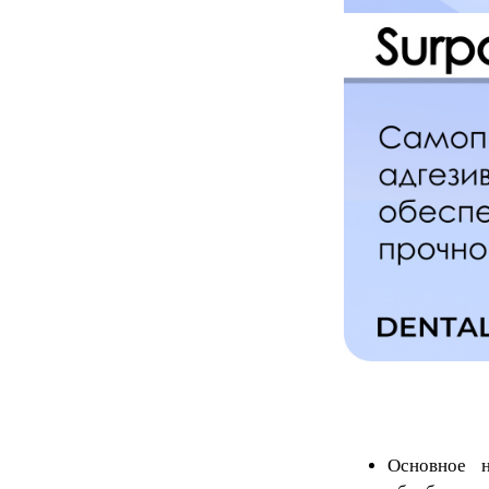
Основное н