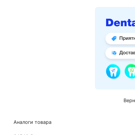
Верн
Аналоги товара