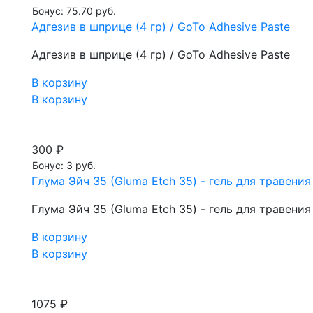
Бонус: 75.70 руб.
Адгезив в шприце (4 гр) / GoTo Adhesive Paste
Адгезив в шприце (4 гр) / GoTo Adhesive Paste
В корзину
В корзину
300 ₽
Бонус: 3 руб.
Глума Эйч 35 (Gluma Etch 35) - гель для травени
Глума Эйч 35 (Gluma Etch 35) - гель для травени
В корзину
В корзину
1075 ₽