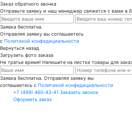
Заказ обратного звонка
Отправьте заявку и наш менеджер свяжется с вами в
Заявка бесплатна.
Отправляя заявку вы соглашаетесь
с
Политикой конфедициальности
Вернуться назад
Загрузить фото заказа
Не тратье время! Напишите на листке товары для заказ
Заявка бесплатна. Отправляя заявку вы
соглашаетесь с
Политикой конфедициальности
+7 (499) 460-43-41
Заказать звонок
Оформить заказ