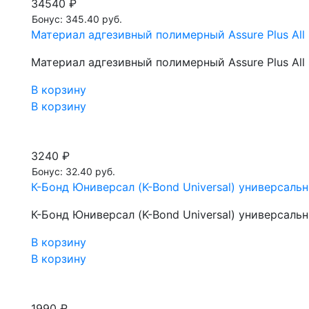
34540 ₽
Бонус: 345.40 руб.
Материал адгезивный полимерный Assure Plus All 
Материал адгезивный полимерный Assure Plus All 
В корзину
В корзину
3240 ₽
Бонус: 32.40 руб.
К-Бонд Юниверсал (K-Bond Universal) универсальны
К-Бонд Юниверсал (K-Bond Universal) универсальны
В корзину
В корзину
1990 ₽