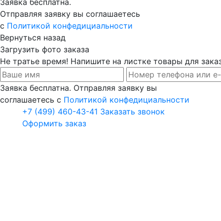
Заявка бесплатна.
Отправляя заявку вы соглашаетесь
с
Политикой конфедициальности
Вернуться назад
Загрузить фото заказа
Не тратье время! Напишите на листке товары для заказ
Заявка бесплатна. Отправляя заявку вы
соглашаетесь с
Политикой конфедициальности
+7 (499) 460-43-41
Заказать звонок
Оформить заказ