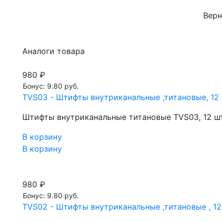
Верн
Аналоги товара
980 ₽
Бонус: 9.80 руб.
TVS03 - Штифты внутриканальные ,титановые, 12 
Штифты внутриканальные титановые TVS03, 12 шт
В корзину
В корзину
980 ₽
Бонус: 9.80 руб.
TVS02 - Штифты внутриканальные ,титановые , 12