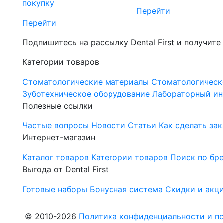
покупку
Перейти
Перейти
Подпишитесь на рассылку Dental First и получите
Категории товаров
Стоматологические материалы
Стоматологическ
Зуботехническое оборудование
Лабораторный ин
Полезные ссылки
Частые вопросы
Новости
Статьи
Как сделать зак
Интернет-магазин
Каталог товаров
Категории товаров
Поиск по бр
Выгода от Dental First
Готовые наборы
Бонусная система
Скидки и акц
© 2010-2026
Политика конфиденциальности и по