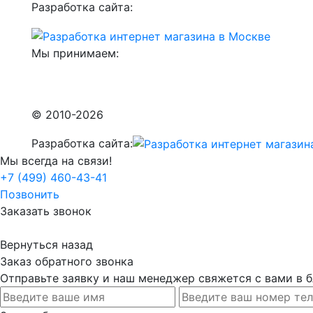
Разработка сайта:
Мы принимаем:
© 2010-2026
Разработка сайта:
Мы всегда на связи!
+7 (499) 460-43-41
Позвонить
Заказать звонок
Вернуться назад
Заказ обратного звонка
Отправьте заявку и наш менеджер свяжется с вами в