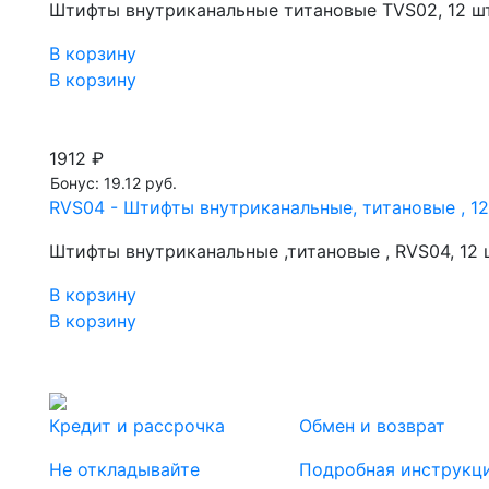
Штифты внутриканальные титановые TVS02, 12 шт
В корзину
В корзину
1912 ₽
Бонус: 19.12 руб.
RVS04 - Штифты внутриканальные, титановые , 12
Штифты внутриканальные ,титановые , RVS04, 12 
В корзину
В корзину
Кредит и рассрочка
Обмен и возврат
Не откладывайте
Подробная инструкц