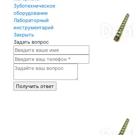
Зуботехническое
оборудование
Лабораторный
инструментарий
Закрыть
Задать вопрос