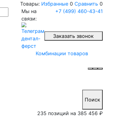
Товары:
Избранные
0
Сравнить
0
Мы на
+7 (499) 460-43-41
связи:
Заказать звонок
Комбинации товаров
Поиск
235 позиций на
385 456 ₽