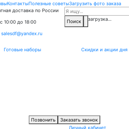
ывы
Контакты
Полезные советы
Загрузить фото заказа
тная доставка по России
загрузка...
Поиск
с 10:00 до 18:00
:
salesdf@yandex.ru
Готовые наборы
Скидки и акции дня
Позвонить
Заказать звонок
Личный кабинет