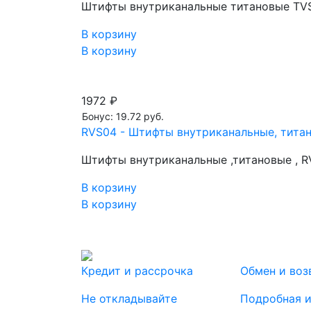
Штифты внутриканальные титановые TVS0
В корзину
В корзину
1972 ₽
Бонус: 19.72 руб.
RVS04 - Штифты внутриканальные, титано
Штифты внутриканальные ,титановые , RV
В корзину
В корзину
Кредит и рассрочка
Обмен и воз
Не откладывайте
Подробная 