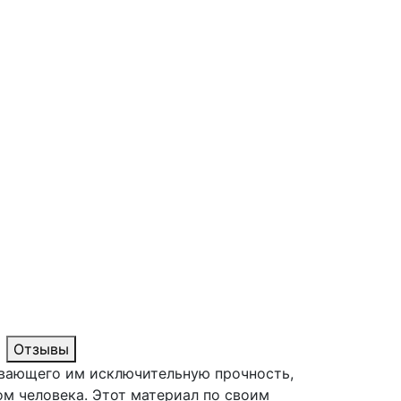
Отзывы
ивающего им исключительную прочность,
м человека. Этот материал по своим