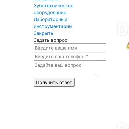
Зуботехническое
оборудование
Лабораторный
инструментарий
Закрыть
Задать вопрос