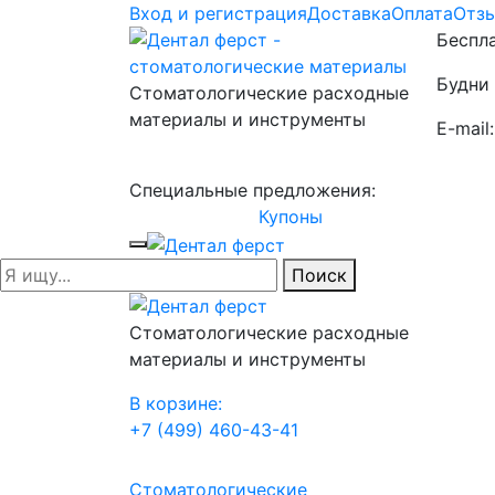
Вход и регистрация
Доставка
Оплата
Отз
Беспла
Будни 
Стоматологические расходные
материалы и инструменты
E-mail
Специальные предложения:
Купоны
Поиск
Стоматологические расходные
материалы и инструменты
В корзине:
+7 (499) 460-43-41
Стоматологические