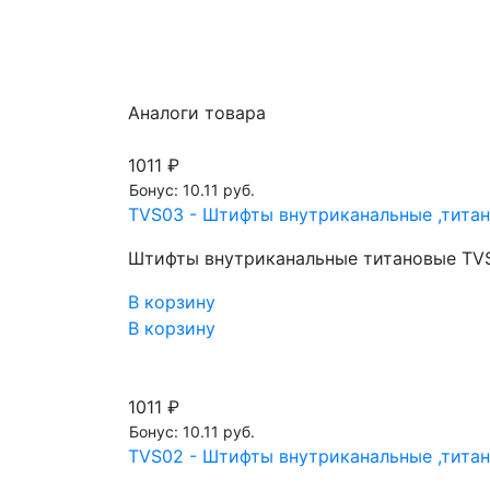
Аналоги товара
1011 ₽
Бонус: 10.11 руб.
TVS03 - Штифты внутриканальные ,титано
Штифты внутриканальные титановые TVS0
В корзину
В корзину
1011 ₽
Бонус: 10.11 руб.
TVS02 - Штифты внутриканальные ,титано