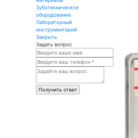
Зуботехническое
оборудование
Лабораторный
инструментарий
Закрыть
Задать вопрос