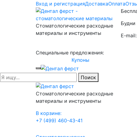
Вход и регистрация
Доставка
Оплата
Отз
Беспла
Будни 
Стоматологические расходные
материалы и инструменты
E-mail
Специальные предложения:
Купоны
Поиск
Стоматологические расходные
материалы и инструменты
В корзине:
+7 (499) 460-43-41
Стоматологические