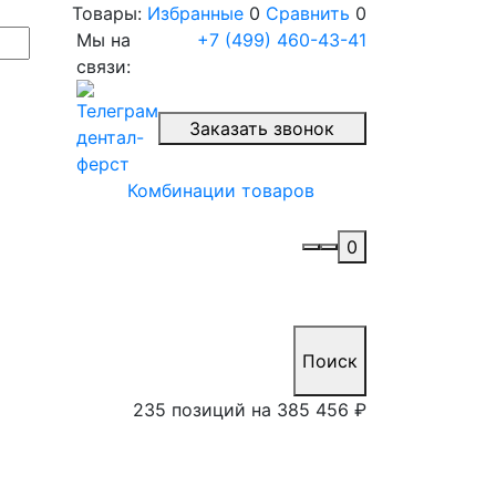
Товары:
Избранные
0
Сравнить
0
Мы на
+7 (499) 460-43-41
связи:
Заказать звонок
Комбинации товаров
0
Поиск
235 позиций на
385 456 ₽