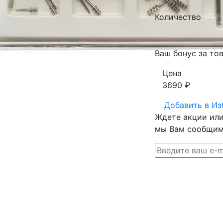
Количество
Ваш бонус за тов
Цена
3690
₽
Добавить в
Из
Ждете акции или 
мы Вам сообщим 