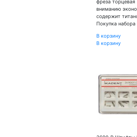
фреза торцевая 
вниманию эконом
содержит титан
Покупка набора
В корзину
В корзину