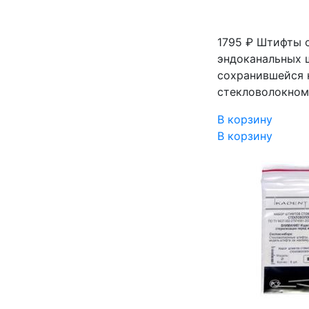
1795 ₽
Штифты с
эндоканальных ш
сохранившейся 
стекловолокном
В корзину
В корзину