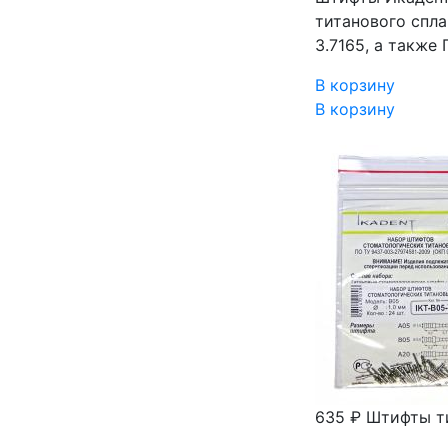
титанового спла
3.7165, а также
В корзину
В корзину
635 ₽
Штифты ти