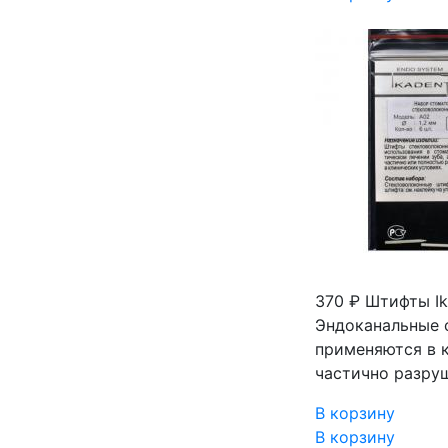
370 ₽
Штифты Ik
Эндоканальные 
применяются в 
частично разру
В корзину
В корзину