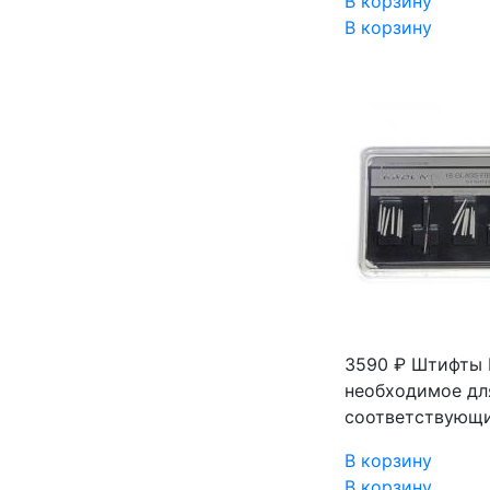
В корзину
В корзину
3590 ₽
Штифты I
необходимое для
соответствующий
В корзину
В корзину