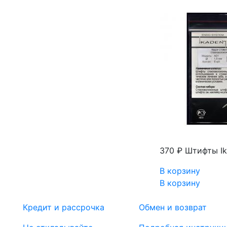
370 ₽
Штифты Ik
В корзину
В корзину
Кредит и рассрочка
Обмен и возврат