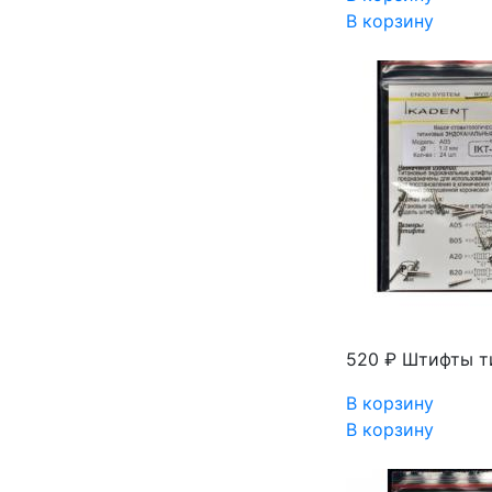
В корзину
520 ₽
Штифты ти
В корзину
В корзину