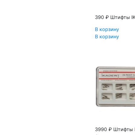
390 ₽
Штифты IK
В корзину
В корзину
3990 ₽
Штифты Ik