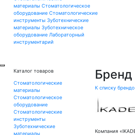
материалы
Стоматологическое
оборудование
Стоматологические
инструменты
Зуботехнические
материалы
Зуботехническое
оборудование
Лабораторный
инструментарий
Бренд 
Каталог товаров
Стоматологические
К списку брендо
материалы
Стоматологическое
оборудование
Стоматологические
инструменты
Зуботехнические
Компания «IKAD
материалы