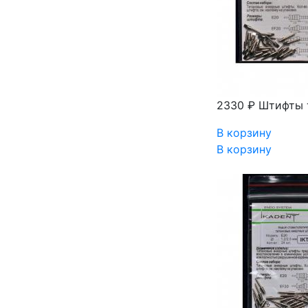
2330 ₽
Штифты т
В корзину
В корзину