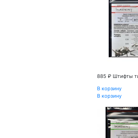
885 ₽
Штифты ти
В корзину
В корзину