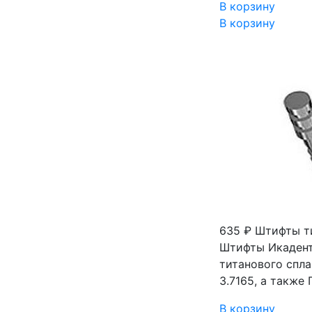
В корзину
В корзину
635 ₽
Штифты ти
Штифты Икадент
титанового спла
3.7165, а также
В корзину