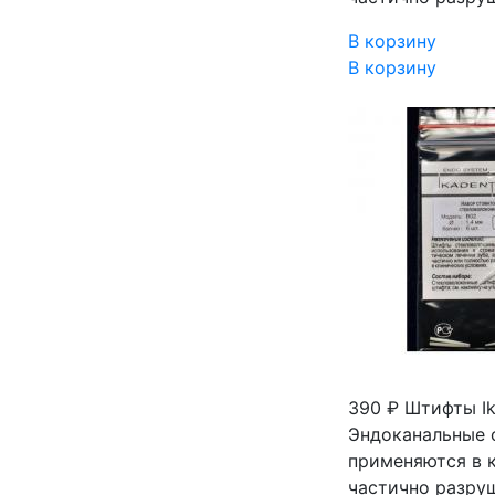
В корзину
В корзину
390 ₽
Штифты Ik
Эндоканальные 
применяются в 
частично разру