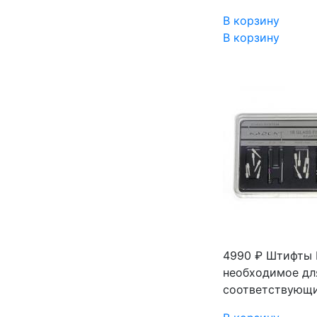
В корзину
В корзину
4990 ₽
Штифты I
необходимое для
соответствующий