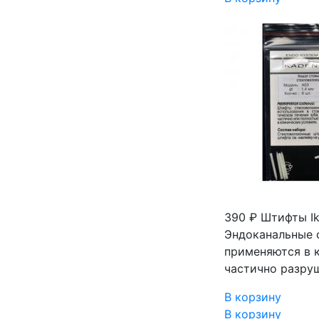
390 ₽
Штифты Ik
Эндоканальные 
применяются в 
частично разру
В корзину
В корзину