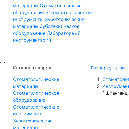
материалы
Стоматологическое
оборудование
Стоматологические
инструменты
Зуботехнические
материалы
Зуботехническое
оборудование
Лабораторный
инструментарий
Каталог товаров
Развернуть Фил
Стоматологические
Стоматоло
материалы
Инструмент
Стоматологическое
/
Штангенц
оборудование
Стоматологические
инструменты
Зуботехнические
материалы