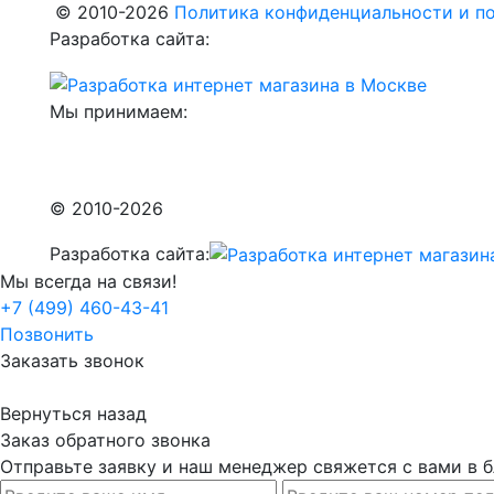
© 2010-2026
Политика конфиденциальности и по
Разработка сайта:
Мы принимаем:
© 2010-2026
Разработка сайта:
Мы всегда на связи!
+7 (499) 460-43-41
Позвонить
Заказать звонок
Вернуться назад
Заказ обратного звонка
Отправьте заявку и наш менеджер свяжется с вами в