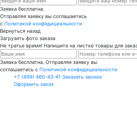
Заявка бесплатна.
Отправляя заявку вы соглашаетесь
с
Политикой конфедициальности
Вернуться назад
Загрузить фото заказа
Не тратье время! Напишите на листке товары для заказ
Заявка бесплатна. Отправляя заявку вы
соглашаетесь с
Политикой конфедициальности
+7 (499) 460-43-41
Заказать звонок
Оформить заказ