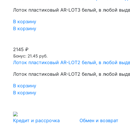
Лоток пластиковый AR-LOT3 белый, в любой выд
В корзину
В корзину
2145 ₽
Бонус: 21.45 руб.
Лоток пластиковый AR-LOT2 белый, в любой выд
Лоток пластиковый AR-LOT2 белый, в любой выд
В корзину
В корзину
Кредит и рассрочка
Обмен и возврат