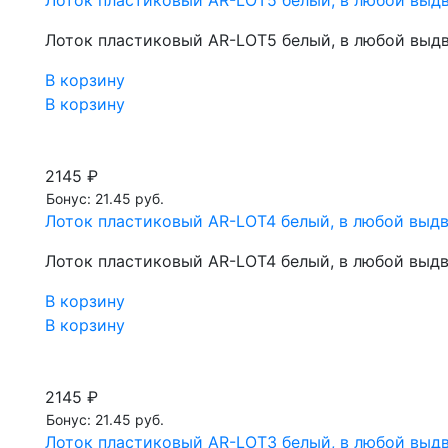
Лоток пластиковый AR-LOT5 белый, в любой выд
Лоток пластиковый AR-LOT5 белый, в любой выд
В корзину
В корзину
2145 ₽
Бонус: 21.45 руб.
Лоток пластиковый AR-LOT4 белый, в любой выд
Лоток пластиковый AR-LOT4 белый, в любой выд
В корзину
В корзину
2145 ₽
Бонус: 21.45 руб.
Лоток пластиковый AR-LOT3 белый, в любой выд