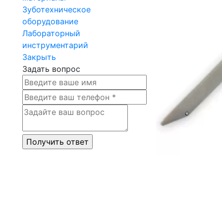
Зуботехническое
оборудование
Лабораторный
инструментарий
Закрыть
Задать вопрос