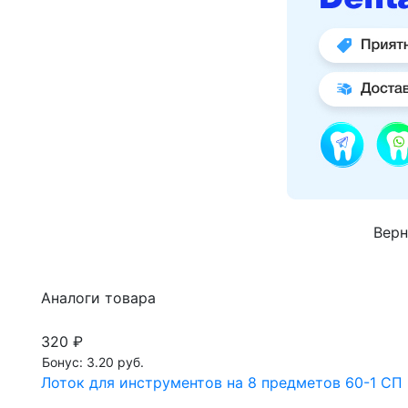
Верн
Аналоги товара
320 ₽
Бонус: 3.20 руб.
Лоток для инструментов на 8 предметов 60-1 СП