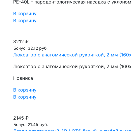
PE-40L - пародонтологическая насадка с уклоном
В корзину
В корзину
3212 ₽
Бонус: 32.12 руб.
Люксатор с анатомической рукояткой, 2 мм (160х
Люксатор с анатомической рукояткой, 2 мм (160х
Новинка
В корзину
В корзину
2145 ₽
Бонус: 21.45 руб.