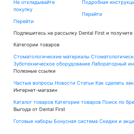
Не откладывайте
Подробная инструкц
покупку
Перейти
Перейти
Подпишитесь на рассылку Dental First и получите
Категории товаров
Стоматологические материалы
Стоматологическ
Зуботехническое оборудование
Лабораторный ин
Полезные ссылки
Частые вопросы
Новости
Статьи
Как сделать зак
Интернет-магазин
Каталог товаров
Категории товаров
Поиск по бр
Выгода от Dental First
Готовые наборы
Бонусная система
Скидки и акц