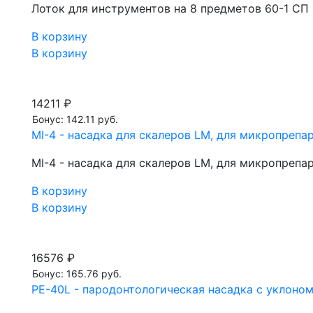
Лоток для инструментов на 8 предметов 60-1 СП
В корзину
В корзину
14211 ₽
Бонус: 142.11 руб.
MI-4 - насадка для скалеров LM, для микропрепа
MI-4 - насадка для скалеров LM, для микропрепа
В корзину
В корзину
16576 ₽
Бонус: 165.76 руб.
PE-40L - пародонтологическая насадка с уклоном