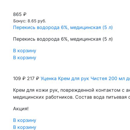
865 ₽
Бонус: 8.65 руб.
Перекись водорода 6%, медицинская (5 л)
Перекись водорода 6%, медицинская (5 л)
В корзину
В корзину
109 ₽
217 ₽
Уценка Крем для рук Чистея 200 мл д
Крем для кожи рук, поврежденной контактом с 
медицинских работников. Состав вода питьевая 
Акция!
В корзину
В корзину