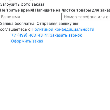
Загрузить фото заказа
Не тратье время! Напишите на листке товары для заказ
Заявка бесплатна. Отправляя заявку вы
соглашаетесь с
Политикой конфедициальности
+7 (499) 460-43-41
Заказать звонок
Оформить заказ