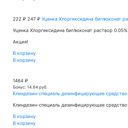
222 ₽
247 ₽
Уценка Хлоргексидина биглюконат ра
Уценка Хлоргексидина биглюконат раствор 0.05% 
Акция!
В корзину
В корзину
1464 ₽
Бонус: 14.64 руб.
Клиндезин-специаль дезинфицирующее средство 
Клиндезин-специаль дезинфицирующее средство 
В корзину
В корзину