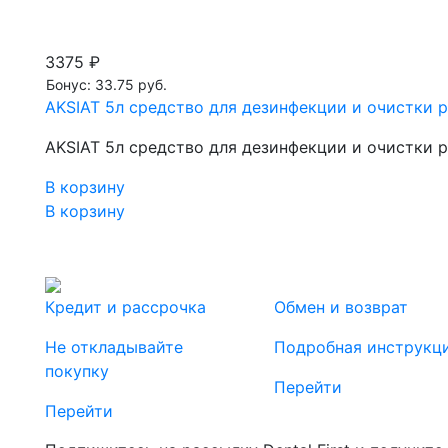
3375 ₽
Бонус: 33.75 руб.
AKSIAT 5л средство для дезинфекции и очистки 
AKSIAT 5л средство для дезинфекции и очистки 
В корзину
В корзину
Кредит и рассрочка
Обмен и возврат
Не откладывайте
Подробная инструкц
покупку
Перейти
Перейти