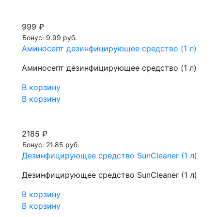
999 ₽
Бонус: 9.99 руб.
Аминосепт дезинфицирующее средство (1 л)
Аминосепт дезинфицирующее средство (1 л)
В корзину
В корзину
2185 ₽
Бонус: 21.85 руб.
Дезинфицирующее средство SunCleaner (1 л)
Дезинфицирующее средство SunCleaner (1 л)
В корзину
В корзину