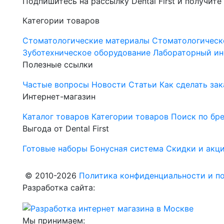
Подпишитесь на рассылку Dental First и получите
Категории товаров
Стоматологические материалы
Стоматологическ
Зуботехническое оборудование
Лабораторный ин
Полезные ссылки
Частые вопросы
Новости
Статьи
Как сделать зак
Интернет-магазин
Каталог товаров
Категории товаров
Поиск по бр
Выгода от Dental First
Готовые наборы
Бонусная система
Скидки и акц
© 2010-2026
Политика конфиденциальности и по
Разработка сайта:
Мы принимаем: