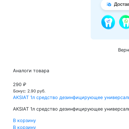
Верн
Аналоги товара
290 ₽
Бонус: 2.90 руб.
AKSIAT 1л средство дезинфицирующее универса
AKSIAT 1л средство дезинфицирующее универса
В корзину
В корзину