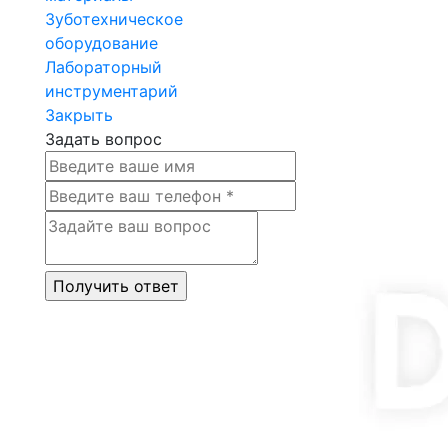
Зуботехническое
оборудование
Лабораторный
инструментарий
Закрыть
Задать вопрос