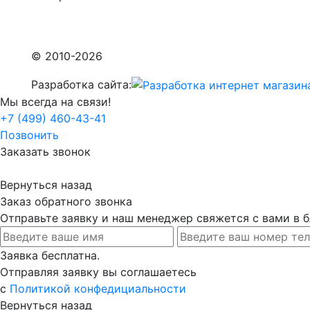
© 2010-2026
Разработка сайта:
Мы всегда на связи!
+7 (499) 460-43-41
Позвонить
Заказать звонок
Вернуться назад
Заказ обратного звонка
Отправьте заявку и наш менеджер свяжется с вами в
Заявка бесплатна.
Отправляя заявку вы соглашаетесь
с
Политикой конфедициальности
Вернуться назад