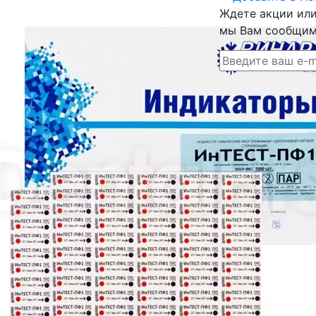
Ждете акции или 
мы Вам сообщим 