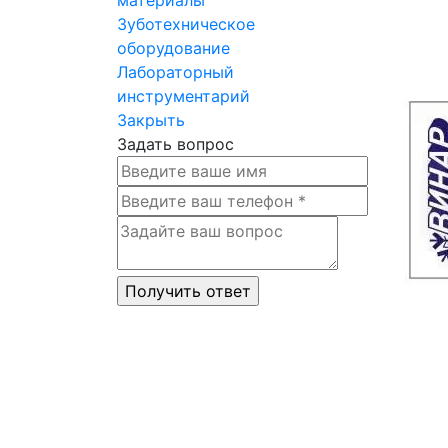
Зуботехническое
оборудование
Лабораторный
инструментарий
Закрыть
Задать вопрос