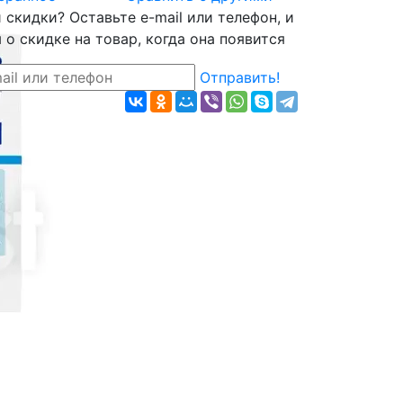
скидки? Оставьте e-mail или телефон, и
о скидке на товар, когда она появится
Отправить!