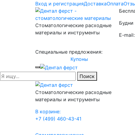
Вход и регистрация
Доставка
Оплата
Отз
Беспла
Будни 
Стоматологические расходные
материалы и инструменты
E-mail
Специальные предложения:
Купоны
Поиск
Стоматологические расходные
материалы и инструменты
В корзине:
+7 (499) 460-43-41
Стоматологические