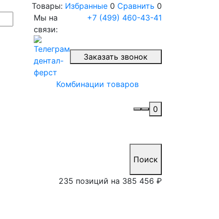
Товары:
Избранные
0
Сравнить
0
Мы на
+7 (499) 460-43-41
связи:
Заказать звонок
Комбинации товаров
0
Поиск
235 позиций на
385 456 ₽