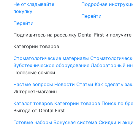
Не откладывайте
Подробная инструкц
покупку
Перейти
Перейти
Подпишитесь на рассылку Dental First и получите
Категории товаров
Стоматологические материалы
Стоматологическ
Зуботехническое оборудование
Лабораторный ин
Полезные ссылки
Частые вопросы
Новости
Статьи
Как сделать зак
Интернет-магазин
Каталог товаров
Категории товаров
Поиск по бр
Выгода от Dental First
Готовые наборы
Бонусная система
Скидки и акц