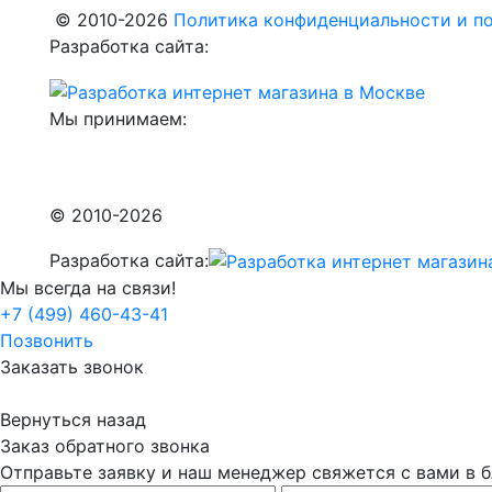
© 2010-2026
Политика конфиденциальности и по
Разработка сайта:
Мы принимаем:
© 2010-2026
Разработка сайта:
Мы всегда на связи!
+7 (499) 460-43-41
Позвонить
Заказать звонок
Вернуться назад
Заказ обратного звонка
Отправьте заявку и наш менеджер свяжется с вами в