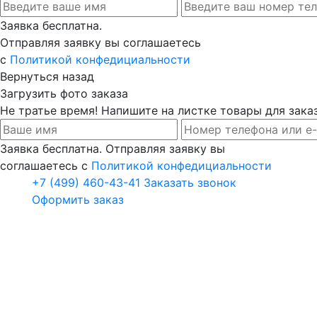
Заявка бесплатна.
Отправляя заявку вы соглашаетесь
с
Политикой конфедициальности
Вернуться назад
Загрузить фото заказа
Не тратье время! Напишите на листке товары для заказ
Заявка бесплатна. Отправляя заявку вы
соглашаетесь с
Политикой конфедициальности
+7 (499) 460-43-41
Заказать звонок
Оформить заказ