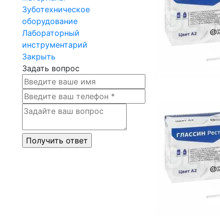
Зуботехническое
оборудование
Лабораторный
инструментарий
Закрыть
Задать вопрос