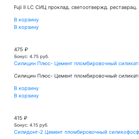
Fuji II LC СИЦ проклад. светоотвержд. реставрац.
В корзину
В корзину
475 ₽
Бонус: 4.75 руб.
Силицин Плюс- Цемент пломбировочный силикат
Силицин Плюс- Цемент пломбировочный силикат
В корзину
В корзину
415 ₽
Бонус: 4.15 руб.
Силидонт-2 Цемент пломбировочный силикофос