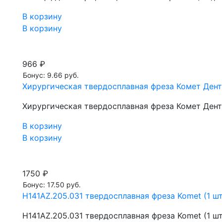
В корзину
В корзину
966 ₽
Бонус: 9.66 руб.
Хирургическая твердосплавная фреза Комет Дента
Хирургическая твердосплавная фреза Комет Дента
В корзину
В корзину
1750 ₽
Бонус: 17.50 руб.
H141AZ.205.031 твердосплавная фреза Komet (1 шт
H141AZ.205.031 твердосплавная фреза Komet (1 шт