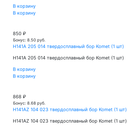
В корзину
В корзину
850 ₽
Бонус: 8.50 руб.
H141A 205 014 твердосплавный бор Komet (1 шт)
H141A 205 014 твердосплавный бор Komet (1 шт)
В корзину
В корзину
868 ₽
Бонус: 8.68 руб.
H141AZ 104 023 твердосплавный бор Komet (1 шт)
H141AZ 104 023 твердосплавный бор Komet (1 шт)