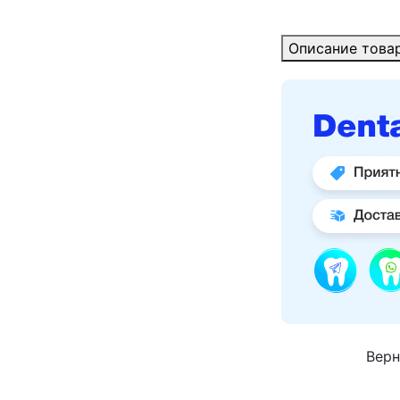
Описание това
Верн