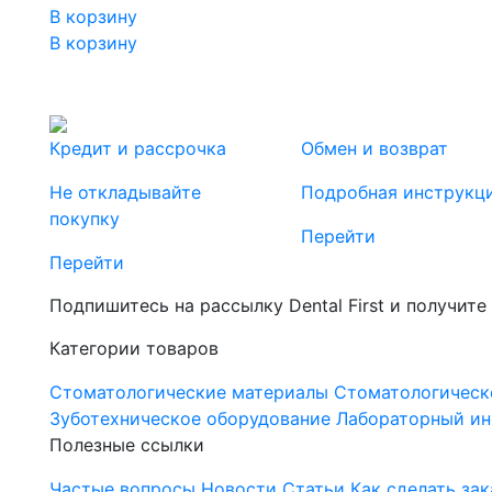
В корзину
В корзину
Кредит и рассрочка
Обмен и возврат
Не откладывайте
Подробная инструкц
покупку
Перейти
Перейти
Подпишитесь на рассылку Dental First и получите
Категории товаров
Стоматологические материалы
Стоматологическ
Зуботехническое оборудование
Лабораторный ин
Полезные ссылки
Частые вопросы
Новости
Статьи
Как сделать зак