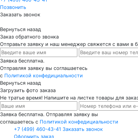
Позвонить
Заказать звонок
Вернуться назад
Заказ обратного звонка
Отправьте заявку и наш менеджер свяжется с вами в
Заявка бесплатна.
Отправляя заявку вы соглашаетесь
с
Политикой конфедициальности
Вернуться назад
Загрузить фото заказа
Не тратье время! Напишите на листке товары для заказ
Заявка бесплатна. Отправляя заявку вы
соглашаетесь с
Политикой конфедициальности
+7 (499) 460-43-41
Заказать звонок
Оформить заказ