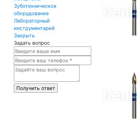
Зуботехническое
оборудование
Лабораторный
инструментарий
Закрыть
Задать вопрос