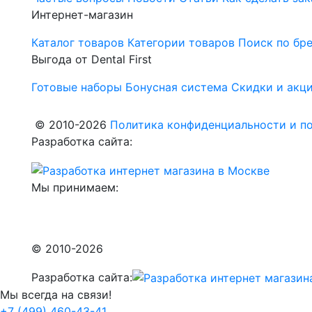
Интернет-магазин
Каталог товаров
Категории товаров
Поиск по бр
Выгода от Dental First
Готовые наборы
Бонусная система
Скидки и акц
© 2010-2026
Политика конфиденциальности и по
Разработка сайта:
Мы принимаем:
© 2010-2026
Разработка сайта:
Мы всегда на связи!
+7 (499) 460-43-41