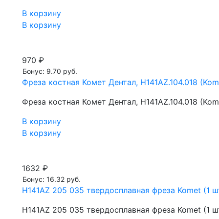
В корзину
В корзину
970 ₽
Бонус: 9.70 руб.
Фреза костная Комет Дентал, H141AZ.104.018 (Kome
Фреза костная Комет Дентал, H141AZ.104.018 (Kome
В корзину
В корзину
1632 ₽
Бонус: 16.32 руб.
H141AZ 205 035 твердосплавная фреза Komet (1 ш
H141AZ 205 035 твердосплавная фреза Komet (1 ш