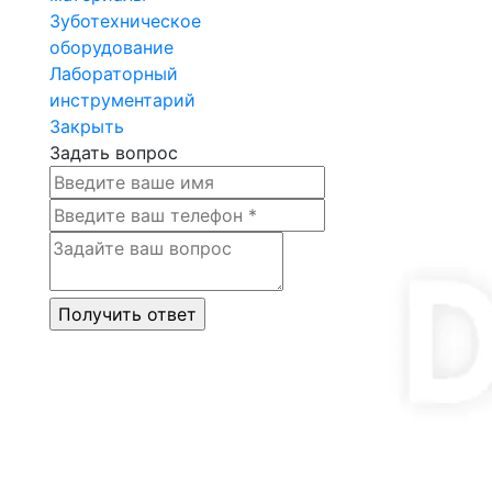
Зуботехническое
оборудование
Лабораторный
инструментарий
Закрыть
Задать вопрос