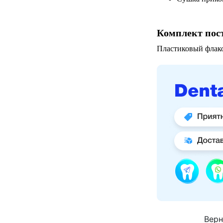
Комплект пос
Пластиковый флако
Верн