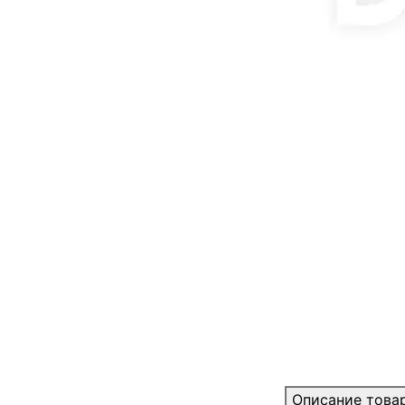
Описание това