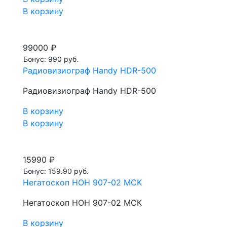
В корзину
99000 ₽
Бонус: 990 руб.
Радиовизиограф Handy HDR-500
Радиовизиограф Handy HDR-500
В корзину
В корзину
15990 ₽
Бонус: 159.90 руб.
Негатоскоп НОН 907-02 МСК
Негатоскоп НОН 907-02 МСК
В корзину