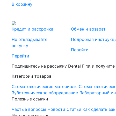
В корзину
Кредит и рассрочка
Обмен и возврат
Не откладывайте
Подробная инструкц
покупку
Перейти
Перейти
Подпишитесь на рассылку Dental First и получите
Категории товаров
Стоматологические материалы
Стоматологическ
Зуботехническое оборудование
Лабораторный ин
Полезные ссылки
Частые вопросы
Новости
Статьи
Как сделать зак
Интернет-магазин