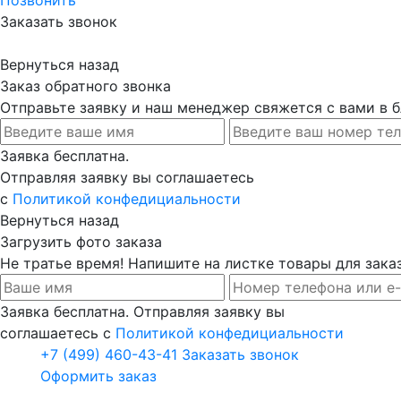
Заказать звонок
Вернуться назад
Заказ обратного звонка
Отправьте заявку и наш менеджер свяжется с вами в
Заявка бесплатна.
Отправляя заявку вы соглашаетесь
с
Политикой конфедициальности
Вернуться назад
Загрузить фото заказа
Не тратье время! Напишите на листке товары для заказ
Заявка бесплатна. Отправляя заявку вы
соглашаетесь с
Политикой конфедициальности
+7 (499) 460-43-41
Заказать звонок
Оформить заказ