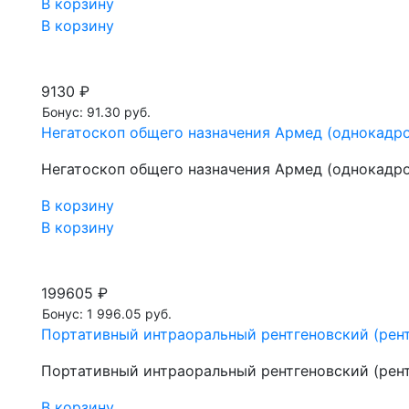
В корзину
В корзину
9130 ₽
Бонус: 91.30 руб.
Негатоскоп общего назначения Армед (однокадр
Негатоскоп общего назначения Армед (однокадр
В корзину
В корзину
199605 ₽
Бонус: 1 996.05 руб.
Портативный интраоральный рентгеновский (рентге
Портативный интраоральный рентгеновский (рентге
В корзину