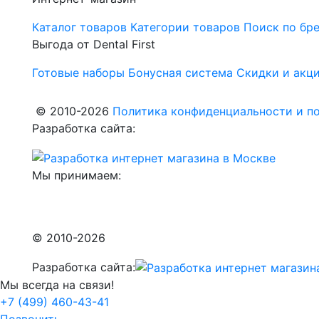
Каталог товаров
Категории товаров
Поиск по бр
Выгода от Dental First
Готовые наборы
Бонусная система
Скидки и акц
© 2010-2026
Политика конфиденциальности и по
Разработка сайта:
Мы принимаем:
© 2010-2026
Разработка сайта:
Мы всегда на связи!
+7 (499) 460-43-41
Позвонить