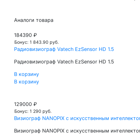
Аналоги товара
184390 ₽
Бонус: 1 843.90 руб.
Радиовизиограф Vatech EzSensor HD 1.5
Радиовизиограф Vatech EzSensor HD 1.5
В корзину
В корзину
129000 ₽
Бонус: 1 290 руб.
Визиограф NANOPIX с искусственным интеллектом
Визиограф NANOPIX с искусственным интеллектом