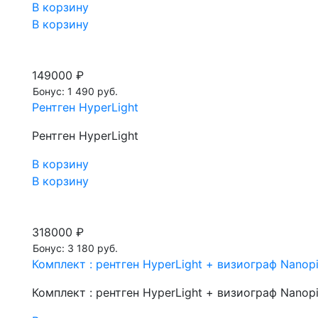
В корзину
В корзину
149000 ₽
Бонус: 1 490 руб.
Рентген HyperLight
Рентген HyperLight
В корзину
В корзину
318000 ₽
Бонус: 3 180 руб.
Комплект : рентген HyperLight + визиограф Nanopi
Комплект : рентген HyperLight + визиограф Nanopi