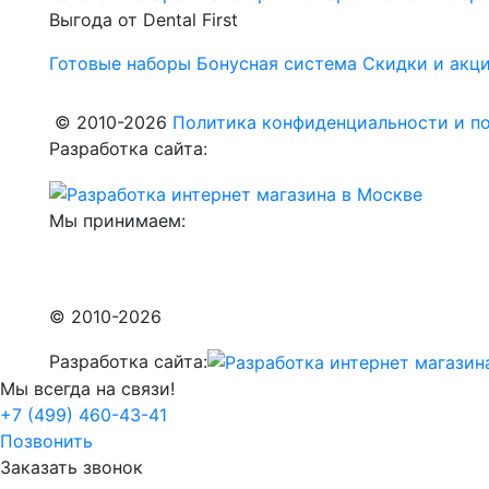
Выгода от Dental First
Готовые наборы
Бонусная система
Скидки и акц
© 2010-2026
Политика конфиденциальности и по
Разработка сайта:
Мы принимаем:
© 2010-2026
Разработка сайта:
Мы всегда на связи!
+7 (499) 460-43-41
Позвонить
Заказать звонок