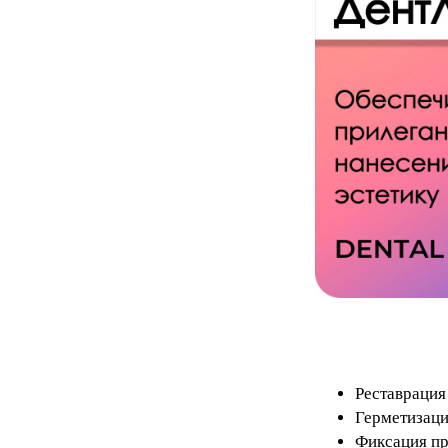
Реставрация
Герметизаци
Фиксация п