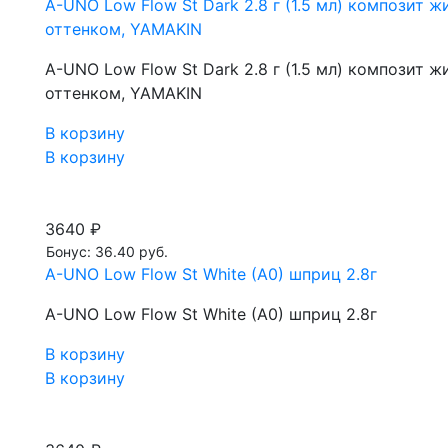
A-UNO Low Flow St Dark 2.8 г (1.5 мл) композит
оттенком, YAMAKIN
A-UNO Low Flow St Dark 2.8 г (1.5 мл) композит
оттенком, YAMAKIN
В корзину
В корзину
3640 ₽
Бонус: 36.40 руб.
A-UNO Low Flow St White (A0) шприц 2.8г
A-UNO Low Flow St White (A0) шприц 2.8г
В корзину
В корзину