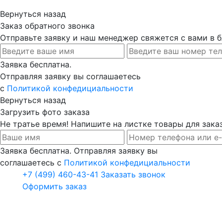
Вернуться назад
Заказ обратного звонка
Отправьте заявку и наш менеджер свяжется с вами в
Заявка бесплатна.
Отправляя заявку вы соглашаетесь
с
Политикой конфедициальности
Вернуться назад
Загрузить фото заказа
Не тратье время! Напишите на листке товары для заказ
Заявка бесплатна. Отправляя заявку вы
соглашаетесь с
Политикой конфедициальности
+7 (499) 460-43-41
Заказать звонок
Оформить заказ