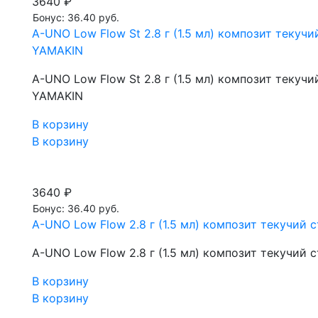
3640 ₽
Бонус: 36.40 руб.
A-UNO Low Flow St 2.8 г (1.5 мл) композит теку
YAMAKIN
A-UNO Low Flow St 2.8 г (1.5 мл) композит теку
YAMAKIN
В корзину
В корзину
3640 ₽
Бонус: 36.40 руб.
A-UNO Low Flow 2.8 г (1.5 мл) композит текучи
A-UNO Low Flow 2.8 г (1.5 мл) композит текучи
В корзину
В корзину