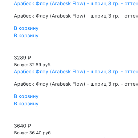
Арабеск Флоу (Arabesk Flow) - шприц 3 гр. - отте
Арабеск Флоу (Arabesk Flow) - шприц 3 гр. - отте
В корзину
В корзину
3289 ₽
Бонус: 32.89 руб.
Арабеск Флоу (Arabesk Flow) - шприц 3 гр. - отте
Арабеск Флоу (Arabesk Flow) - шприц 3 гр. - отте
В корзину
В корзину
3640 ₽
Бонус: 36.40 руб.