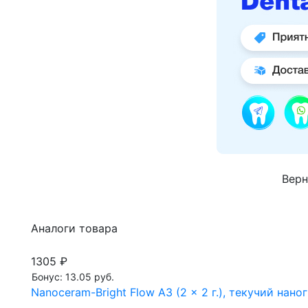
Верн
Аналоги товара
1305 ₽
Бонус: 13.05 руб.
Nanoceram-Bright Flow A3 (2 x 2 г.), текучий на