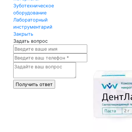
Зуботехническое
оборудование
Лабораторный
инструментарий
Закрыть
Задать вопрос