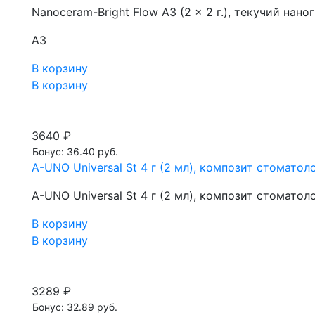
Nanoceram-Bright Flow A3 (2 x 2 г.), текучий на
A3
В корзину
В корзину
3640 ₽
Бонус: 36.40 руб.
A-UNO Universal St 4 г (2 мл), композит стомат
A-UNO Universal St 4 г (2 мл), композит стомат
В корзину
В корзину
3289 ₽
Бонус: 32.89 руб.