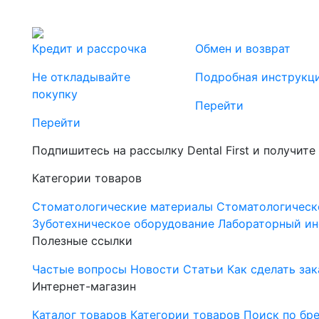
Кредит и рассрочка
Обмен и возврат
Не откладывайте
Подробная инструкц
покупку
Перейти
Перейти
Подпишитесь на рассылку Dental First и получите
Категории товаров
Стоматологические материалы
Стоматологическ
Зуботехническое оборудование
Лабораторный ин
Полезные ссылки
Частые вопросы
Новости
Статьи
Как сделать зак
Интернет-магазин
Каталог товаров
Категории товаров
Поиск по бр