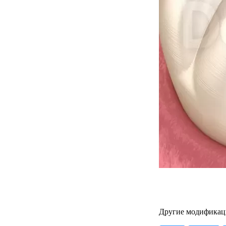
Другие модификац