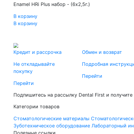
Enamel HRi Plus набор - (6х2,5г.)
В корзину
В корзину
Кредит и рассрочка
Обмен и возврат
Не откладывайте
Подробная инструкц
покупку
Перейти
Перейти
Подпишитесь на рассылку Dental First и получите
Категории товаров
Стоматологические материалы
Стоматологическ
Зуботехническое оборудование
Лабораторный ин
Полезные ссылки