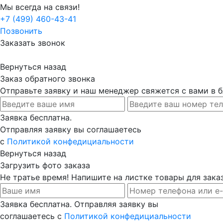
Мы всегда на связи!
+7 (499) 460-43-41
Позвонить
Заказать звонок
Вернуться назад
Заказ обратного звонка
Отправьте заявку и наш менеджер свяжется с вами в
Заявка бесплатна.
Отправляя заявку вы соглашаетесь
с
Политикой конфедициальности
Вернуться назад
Загрузить фото заказа
Не тратье время! Напишите на листке товары для заказ
Заявка бесплатна. Отправляя заявку вы
соглашаетесь с
Политикой конфедициальности