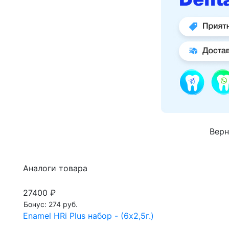
Верн
Аналоги товара
27400 ₽
Бонус: 274 руб.
Enamel HRi Plus набор - (6х2,5г.)