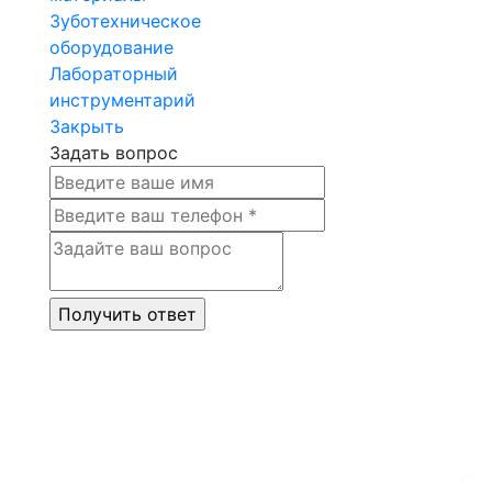
Зуботехническое
оборудование
Лабораторный
инструментарий
Закрыть
Задать вопрос