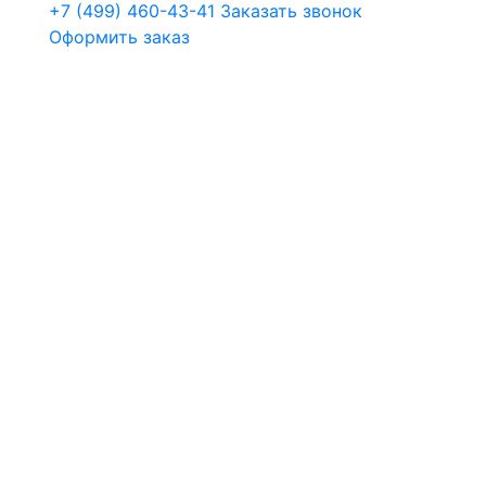
+7 (499) 460-43-41
Заказать звонок
Оформить заказ