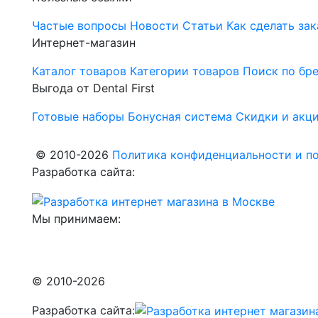
Частые вопросы
Новости
Статьи
Как сделать зак
Интернет-магазин
Каталог товаров
Категории товаров
Поиск по бр
Выгода от Dental First
Готовые наборы
Бонусная система
Скидки и акц
© 2010-2026
Политика конфиденциальности и по
Разработка сайта:
Мы принимаем:
© 2010-2026
Разработка сайта: